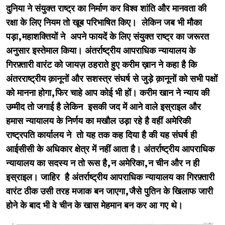
दुनिया ने संयुक्त राष्ट्र का निर्माण कर विश्व शांति और मानवता की
रक्षा के लिए नियम तो खूब परिभाषित किए। लेकिन जब भी मौका
पड़ा,महाशक्तियों ने अपने फायदें के लिए संयुक्त राष्ट्र का जरूरत
अनुसार इस्तेमाल किया। अंतर्राष्ट्रीय आपराधिक न्यायालय के
गिरफ़्तारी वारंट को जायज़ ठहराते हुए करीम ख़ान ने कहा है कि
अंतरराष्ट्रीय क़ानूनों और सशस्त्र संघर्ष से जुड़े क़ानूनों को सभी पक्षों
को मानना होगा,फिर चाहे आप कोई भी हों। करीम खान ने न्याय की
उम्मीद तो जगाई है लेकिन इसकी जद में आने वाले इस्राइल और
हमास न्यायालय के निर्णय का मखौल उड़ा रहे है वहीं अमेरिकी
राष्ट्रपति कार्यालय ने तो यह तक कह दिया है की यह संघर्ष ही
आईसीसी के अधिकार क्षेत्र में नहीं आता है। अंतर्राष्ट्रीय आपराधिक
न्यायालय का सदस्य न तो रूस है,न अमेरिका,न चीन और न ही
इस्राइल। जाहिर है अंतर्राष्ट्रीय आपराधिक न्यायालय का गिरफ़्तारी
वारंट ठीक उसी तरह मजाक बन जाएगा,जैसे पुतिन के खिलाफ जारी
होने के बाद भी वे चीन के खास मेहमान बन कर आ गए थे।