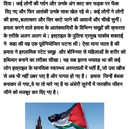
दिया। कई लोगों की गर्दन और उनके अंग काट कर सड़क पर फेंक
दिए गए और फिर आतंकी उनके साथ खेल रहे थे। कई लोगों ने लोगों
की हत्या,बलात्कार और सिर काटे जाने की आवाजें और चीखें सुनीं।
हमला करने वाले हमास के आतंकवादियों के विभिन्न समूहों की क्रूरता
के तरीके अलग अलग थे। इस्राइल के पुलिस प्रमुख याकोव शबताई
ने कहा की यह एक पूर्वनियोजित घटना थी। ऐसा माना जाता है की
हमास ने इस्लामिक स्टेट समूह और बोस्निया से महिलाओं के शरीर को
हथियार बनाने का तरीका सीखा। यह सब इतना भयावह था की कई
लोग इस्राइल के मानसिक स्वास्थ्य अस्पतालों में भर्ती है,जो उस खौफ
से अब भी नहीं उबर पाए है और पागल हो गए है। हमास जिन्हें बंधक
बनाकर ले गया,वे या तो मारे गए है या अंधेरी सुरंगों में नारकीय जीवन
जीने को मजबूर कर दिए गए है।