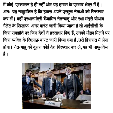
में कोई प्रशासन है ही नहीं और यह हमास के प्रभाव क्षेत्र में है।
अत: यह नामुमकिन है कि हमास अपने प्रमुख नेताओं को गिरफ्तार
कर लें। वहीं प्रधानमंत्री बेंजामिन नेतन्याहू और रक्षा मंत्री योआव
गैलेंट के खिलाफ अगर वारंट जारी किया जाता है तो आईसीसी के
जिस समझौते पर जिन देशों ने हस्ताक्षर किए हैं,उनको मौक़ा मिलने पर
जिस व्यक्ति के ख़िलाफ़ वारंट जारी किया गया है,उसे हिरासत में लेना
होगा। नेतन्याहू को दूसरा कोई देश गिरफ्तार कर ले,यह भी नामुमकिन
है।