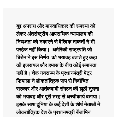
युद्द अपराध और मानवाधिकार की समस्या को
लेकर अंतर्राष्ट्रीय आपराधिक न्यायालय की
निष्पक्षता को नकारने से वैश्विक ताकतों ने भी
परहेज नहीं किया। अमेरिकी राष्ट्रपति जो
बिडेन ने इस निर्णय को भयावह बताते हुए कहा
की इजरायल और हमास के बीच कोई समानता
नहीं है। चेक गणराज्य के प्रधानमंत्री पेट्र
फियाला ने लोकतांत्रिक रूप से निर्वाचित
सरकार और आतंकवादी संगठन की झूठी तुलना
को भयावह और पूरी तरह से अस्वीकार्य बताया।
इसके साथ दुनिया के कई देशों के शीर्ष नेताओं ने
लोकतांत्रिक देश के प्रधानमंत्री बेंजामिन