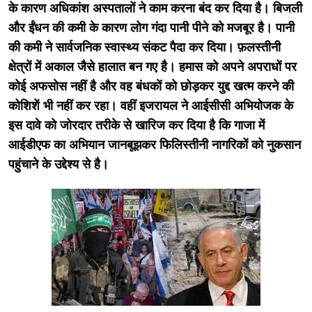
के कारण अधिकांश अस्पतालों ने काम करना बंद कर दिया है। बिजली
और ईंधन की कमी के कारण लोग गंदा पानी पीने को मजबूर है। पानी
की कमी ने सार्वजनिक स्वास्थ्य संकट पैदा कर दिया। फ़लस्तीनी
क्षेत्रों में अकाल जैसे हालात बन गए है। हमास को अपने अपराधों पर
कोई अफसोस नहीं है और वह बंधकों को छोड़कर युद्द खत्म करने की
कोशिशें भी नहीं कर रहा। वहीं इजरायल ने आईसीसी अभियोजक के
इस दावे को जोरदार तरीके से खारिज कर दिया है कि गाजा में
आईडीएफ का अभियान जानबूझकर फिलिस्तीनी नागरिकों को नुकसान
पहुंचाने के उद्देश्य से है।