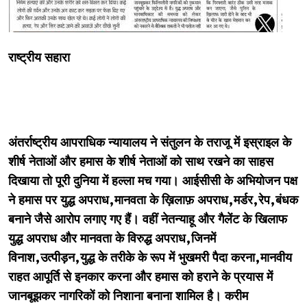
राष्ट्रीय सहारा
अंतर्राष्ट्रीय आपराधिक न्यायालय ने
संतुलन के तराजू में इस्राइल के
शीर्ष नेताओं और हमास के शीर्ष नेताओं को साथ रखने का साहस
दिखाया तो पूरी दुनिया में हल्ला मच गया।
आईसीसी के अभियोजन पक्ष
ने हमास पर युद्ध अपराध,मानवता के ख़िलाफ़ अपराध,मर्डर,रेप,बंधक
बनाने जैसे आरोप लगाए गए हैं। वहीं नेतन्याहू और गैलेंट के खिलाफ
युद्ध अपराध और मानवता के विरुद्ध अपराध,जिनमें
विनाश,उत्पीड़न,युद्ध के तरीके के रूप में भुखमरी पैदा करना,मानवीय
राहत आपूर्ति से इनकार करना और हमास को हराने के प्रयास में
जानबूझकर नागरिकों को निशाना बनाना शामिल है। करीम