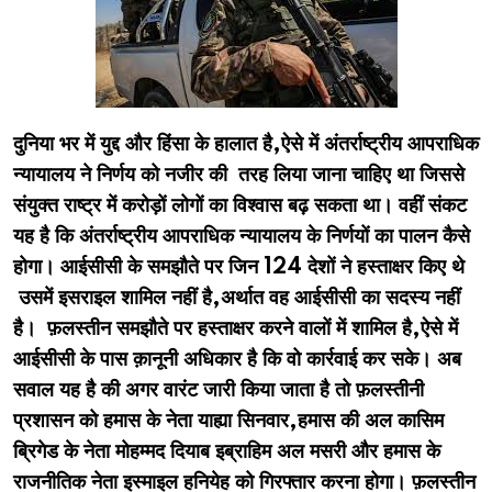
दुनिया भर में युद्द और हिंसा के हालात है,ऐसे में अंतर्राष्ट्रीय आपराधिक
न्यायालय ने निर्णय को नजीर की तरह लिया जाना चाहिए था जिससे
संयुक्त राष्ट्र में करोड़ों लोगों का विश्वास बढ़ सकता था। वहीं संकट
यह है कि अंतर्राष्ट्रीय आपराधिक न्यायालय के निर्णयों का पालन कैसे
होगा। आईसीसी के समझौते पर जिन 124 देशों ने हस्ताक्षर किए थे
उसमें इसराइल शामिल नहीं है,अर्थात वह आईसीसी का सदस्य नहीं
है। फ़लस्तीन समझौते पर हस्ताक्षर करने वालों में शामिल है,ऐसे में
आईसीसी के पास क़ानूनी अधिकार है कि वो कार्रवाई कर सके। अब
सवाल यह है की अगर वारंट जारी किया जाता है तो फ़लस्तीनी
प्रशासन को हमास के नेता याह्या सिनवार,हमास की अल कासिम
ब्रिगेड के नेता मोहम्मद दियाब इब्राहिम अल मसरी और हमास के
राजनीतिक नेता इस्माइल हनियेह को गिरफ्तार करना होगा। फ़लस्तीन