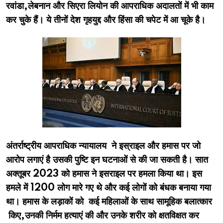
रवांडा,लेबनान और सिएरा लियोन की आपराधिक अदालतों में भी काम
कर चुके हैं। ये तीनों देश गृहयुद्द और हिंसा की चपेट में आ चूके है।
अंतर्राष्ट्रीय आपराधिक न्यायालय ने इस्राइल और हमास पर जो
आरोप लगाएं है उसकी पुष्टि इन घटनाओं से की जा सकती है। सात
अक्तूबर 2023 को हमास ने इसराइल पर हमला किया था। इस
हमले में 1200 लोग मारे गए थे और कई लोगों को बंधक बनाया गया
था। हमास के लड़ाकों को कई महिलाओं के साथ सामूहिक बलात्कार
किए,उनकी निर्मम हत्याएं की और उनके शरीर को क्षतविक्षत कर