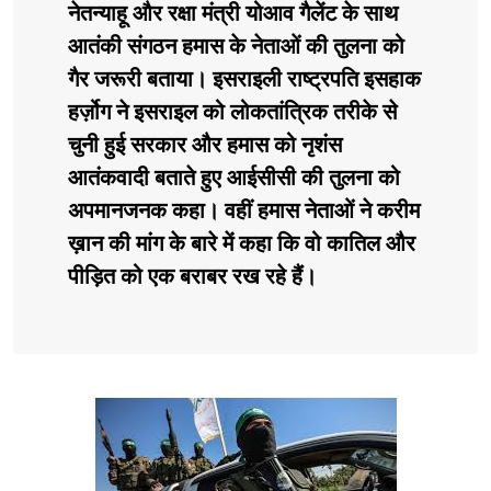
नेतन्याहू और रक्षा मंत्री योआव गैलेंट के साथ
आतंकी संगठन हमास के नेताओं की तुलना को
गैर जरूरी बताया। इसराइली राष्ट्रपति इसहाक
हर्ज़ोग ने इसराइल को लोकतांत्रिक तरीके से
चुनी हुई सरकार और हमास को नृशंस
आतंकवादी बताते हुए आईसीसी की तुलना को
अपमानजनक कहा। वहीं हमास नेताओं ने करीम
ख़ान की मांग के बारे में कहा कि वो कातिल और
पीड़ित को एक बराबर रख रहे हैं।