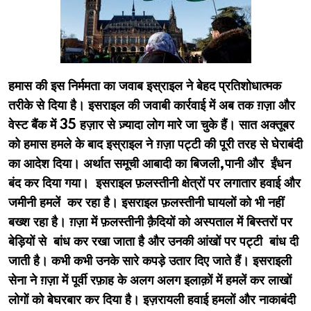
हमास की इस निर्ममता का जवाब इस्राइल ने बेहद प्रतिशोधात्मक
तरीके से दिया है। इसराइल की जवाबी कार्रवाई में अब तक ग़ज़ा और
वेस्ट बैंक में 35 हज़ार से ज़्यादा लोग मारे जा चुके हैं। सात अक्तूबर
को हमास हमले के बाद इस्राइल ने ग़ज़ा पट्टी की पूरी तरह से घेराबंदी
का आदेश दिया। अर्थात समूची आबादी का बिजली,पानी और ईंधन
बंद कर दिया गया। इसराइल फ़लस्तीनी क्षेत्रों पर लगातार हवाई और
जमीनी हमलें कर रहा है। इसराइल फ़लस्तीनी घायलों को भी नहीं
बख्श रहा है। ग़ज़ा में फ़लस्तीनी क़ैदियों को अस्पताल में बिस्तरों पर
बेड़ियों से बांध कर रखा जाता है और उनकी आंखों पर पट्टी बांध दी
जाती है। कभी कभी उनके सारे कपड़े उतार दिए जाते हैं। इसराइली
सेना ने ग़ज़ा में पूर्वी रफ़ाह के अलग अलग इलाक़ों में हमलें कर लाखों
लोगों को बेघरबार कर दिया है। इज़रायली हवाई हमलों और नाकाबंदी