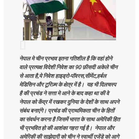
नेपाल मे चीन प्रभाव इतना गतिशील है कि वहां होने
वाले प्रत्यक्ष विदेशी निवेश का 90 फ़ीसदी अकेले चीन
से आता है,ये निवेश हाइड्रो-पॉवरस,सीमेंट,हर्बल
मेडिसिन और टूरिज़्म के क्षेत्र में है। यह भी दिलचस्प
है की प्रचंड ने सत्ता मे आने के बाद कहा था की वे
नेपाल को केंद्र में रखकर दुनिया के देशों के साथ अपने
संबंध बनाएंगे। प्रचंड की प्राथमिकता चीन के हितों
का संवर्धन करना है जिसमें भारत के साथ अमेरिकी हित
भी प्रभवित हो की आशंका गहरा गई है। नेपाल और
अमेरिकी की साझेदारी को चीन ने स्वार्थी एजेंडे को आगे