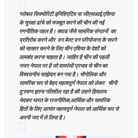
ग्लोबल सिक्योरिटी इनिशिएटिव या जीएसआई,एशिया
के सुरक्षा ढांचे को मजबूत करने की चीन की नई
रणनीतिक पहल है। क्वाड जैसे सामरिक संगठनों का
प्रतिरोध करने और वन बेल्ट वन परियोजना के सपने
को साकार करने के लिए चीन एशिया के देशों को
लामबंद करना चाहता है। जाहिर है चीन की पहली
नजर नेपाल पर है जो वामपंथी प्रभाव से चीन का
विश्वसनीय साझेदार बन गया है। भौगोलिक और
सामरिक रूप से बेहद महत्वपूर्ण नेपाल को लेकर चीनी
दु:स्वप्न इतना गतिशील रहा है की उसने हिमालय
भेदकर भारत के राजनीतिक,आर्थिक और सामरिक
हितों के लिए अत्यंत महत्वपूर्ण नेपाल को आर्थिक रूप से
अपनी जद में ले लिया है।