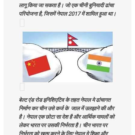
लागू किया जा सकता है। जो एक चीनी बुनियादी ढांचा
परियोजना है, जिसमें नेपाल 2017 में शामिल हुआ था।
बेल्ट एंड रोड इनिशिएटिव के तहत नेपाल मे ढांचागत
निर्माण कर चीन उसे कर्ज के जाल में उलझाने की और
है। नेपाल एक छोटा सा देश है और आर्थिक मामलों को
लेकर भारत पर उसकी निर्भरता है। चीन भारत पर
निर्भरता को खत्म करने के लिए नेपाल मे शिक्षा और