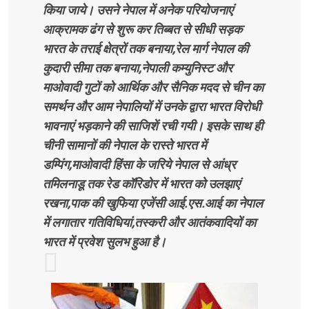
किया जाये। उसने नेपाल में अनेक परियोजनाएं
आक्रामक ढंग से शुरू कर तिब्बत से सीधी सड़क
भारत के तराई क्षेत्रों तक बनाया,रेल मार्ग नेपाल की
कुदारी सीमा तक बनाया,नेपाली कम्युनिस्ट और
माओवादी गुटों को आर्थिक और सैनिक मदद से चीन का
समर्थन और आम नेपालियों में उनके द्वारा भारत विरोधी
भावनाएं भड़काने की साजिशें रची गयी। इसके साथ ही
चीनी सामानों की नेपाल के रास्ते भारत में
डम्पिंग,माओवादी हिंसा के जरिये नेपाल से आंध्र
तमिलनाडू तक रेड कॉरिडोर में भारत को उलझाएं
रखना,पाक की खुफिया एजेंसी आई.एस.आई का नेपाल
में लगातार गतिविधियां,तस्करी और आतंकवादियों का
भारत में प्रवेश सुलभ हुआ है।