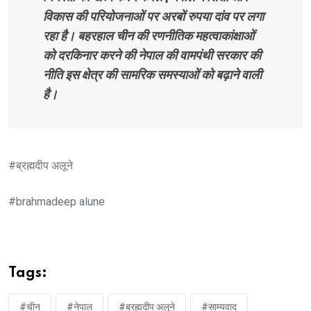
विकास की परियोजनाओं पर अरबों रुपया दांव पर लगा
रहा है। बहरहाल चीन की रणनीतिक महत्वाकांक्षाओं
को दरकिनार करने की नेपाल की वामपंथी सरकार की
नीति इस क्षेत्र की सामरिक समस्याओं को बढ़ाने वाली
है।
#ब्रह्मदीप अलूने
#brahmadeep alune
Tags:
#चीन
#नेपाल
#ब्रह्मदीप अलूने
#साम्यवाद