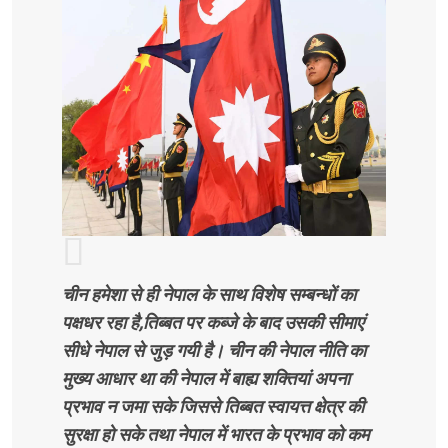
चीन हमेशा से ही नेपाल के साथ विशेष सम्बन्धों का
पक्षधर रहा है,तिब्बत पर कब्जे के बाद उसकी सीमाएं
सीधे नेपाल से जुड़ गयी है। चीन की नेपाल नीति का
मुख्य आधार था की नेपाल में बाह्य शक्तियां अपना
प्रभाव न जमा सके जिससे तिब्बत स्वायत्त क्षेत्र की
सुरक्षा हो सके तथा नेपाल में भारत के प्रभाव को कम