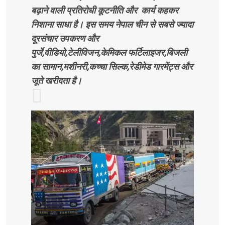
बढ़ाने वाली प्रतिरोधी कूटनीति और कार्य कहकर
निशाना साधा है। इस समय नेपाल चीन से सबसे ज्यादा
दूरसंचार उपकरण और
पुर्जे,वीडियो,टेलीविजन,केमिकल फर्टिलाइजर,बिजली
का सामान,मशीनरी,कच्चा सिल्क,रेडीमेड गारमेंट्स और
जूते खरीदता है।