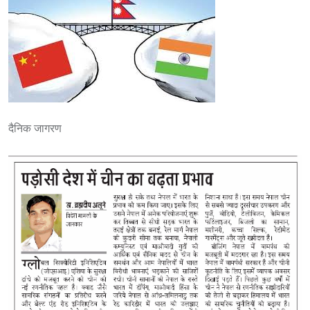
दैनिक जागरण