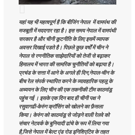
यहां यह भी महत्वपूर्ण है कि बीजिंग नेपाल में वामपंथ की
मजबूती में मददगार रहा है। इस समय नेपाल में वामपंथी
सरकार है और चीनी कूटनीति के लिए इसमें व्यापक
अवसर दिखाई पडते है। पिछले कुछ वर्षों में चीन ने
नेपाल से रणनीतिक साझेदारियों को तेजी से बढ़ाकर
हिमालय में भारत की सामरिक चुनौतियों को बढ़ाया है।
प्रचंड के सत्ता में आने के अगले ही दिन,नेपाल-चीन के
बीच रेल संपर्क स्थापित करने के व्यावहारिक पहलू के
अध्ययन के लिए चीन की एक तकनीकी टीम काठमांडू
पहुंच गई । इसके एक दिन बाद ही चीनी पक्ष ने
रसुवागढी-केरुंग क्रॉसिंग को खोलने का फ़ैसला
किया। केरुंग को काठमांडू से जोड़ने वाली रेलवे को
संचार नेटवर्क के बुनियादी ढांचे के रूप में लिया गया
है,जिसे नेपाल में बेल्ट एंड रोड इनिशिएटिव के तहत