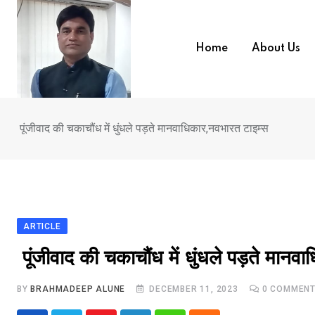
Skip
to
content
Home
About Us
पूंजीवाद की चकाचौंध में धुंधले पड़ते मानवाधिकार,नवभारत टाइम्स
ARTICLE
पूंजीवाद की चकाचौंध में धुंधले पड़ते मानव
BY
BRAHMADEEP ALUNE
DECEMBER 11, 2023
0
COMMEN