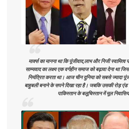
मार्क्स का मानना था कि पूंजीवाद,लाभ और निजी स्वामित्व
साम्यवाद का लक्ष्य एक वर्गहीन समाज को बढ़ावा देना था 
नियंत्रित करता था। आज चीन दुनिया को सबसे ज्यादा पूंजी
बाहुबली बनाने के सपने दिखा रहा है। जबकि उसकी रोड़ एंड बे
पाकिस्तान के बलूचिस्तान में मूल निवासि