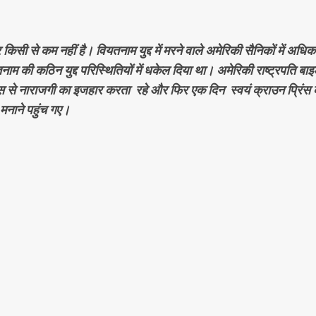
 किसी से कम नहीं है। वियतनाम युद्द में मरने वाले अमेरिकी सैनिकों में अधिक
नाम की कठिन युद्द परिस्थितियों में धकेल दिया था। अमेरिकी राष्ट्रपति बाइ
ंस से नाराजगी का इजहार करता रहे और फिर एक दिन स्वयं क्राउन प्रिंस 
मनाने पहुंच गए।