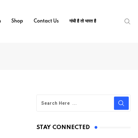
m
Shop
Contact Us
गांधी है तो भारत है
STAY CONNECTED