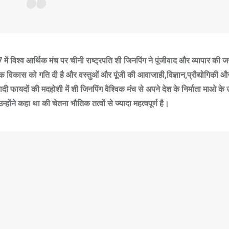
 विश्व आर्थिक मंच पर चीनी राष्ट्रपति शी जिनपिंग ने पूंजीवाद और व्यापार की ज
क विकास को गति दी है और वस्तुओं और पूंजी की आवाजाही,विज्ञान,प्रौद्योगिकी और 
फायदों की मदहोशी में शी जिनपिंग वैश्विक मंच से अपने देश के निर्माता माओ के
होंने कहा था की चेतना भौतिक तत्वों से ज्यादा महत्वपूर्ण है।