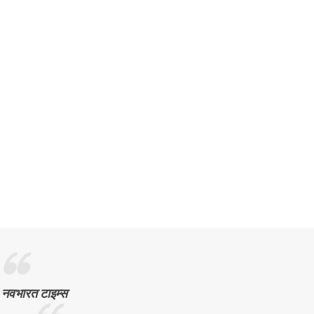
नवभारत टाइम्स