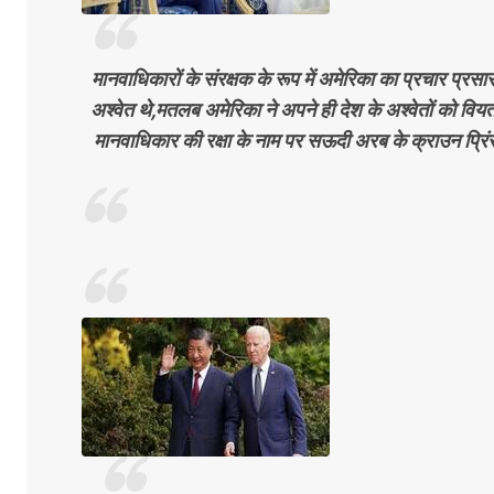
मानवाधिकारों के संरक्षक के रूप में अमेरिका का प्रचार प्रसार
अश्वेत थे,मतलब अमेरिका ने अपने ही देश के अश्वेतों को वियत
मानवाधिकार की रक्षा के नाम पर सऊदी अरब के क्राउन प्रि