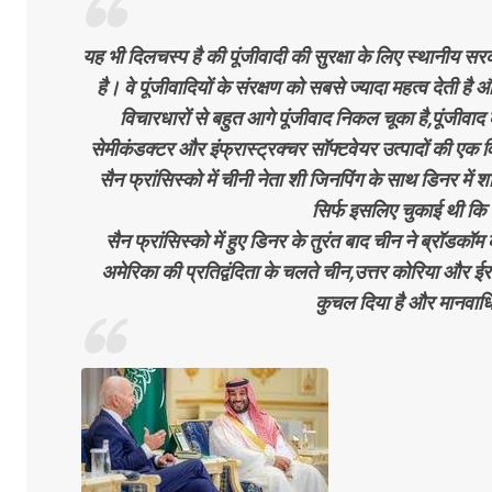
यह भी दिलचस्प है की पूंजीवादी की सुरक्षा के लिए स्थानीय सर
है। वे पूंजीवादियों के संरक्षण को सबसे ज्यादा महत्व देती 
विचारधारों से बहुत आगे पूंजीवाद निकल चूका है,पूंजीवाद 
सेमीकंडक्टर और इंफ्रास्ट्रक्चर सॉफ्टवेयर उत्पादों की एक व
सैन फ्रांसिस्को में चीनी नेता शी जिनपिंग के साथ डिनर म
सिर्फ इसलिए चुकाई थी कि 
सैन फ्रांसिस्को में हुए डिनर के तुरंत बाद चीन ने ब्रॉड
अमेरिका की प्रतिद्वंदिता के चलते चीन,उत्तर कोरिया और ईर
कुचल दिया है और मानवाधिक