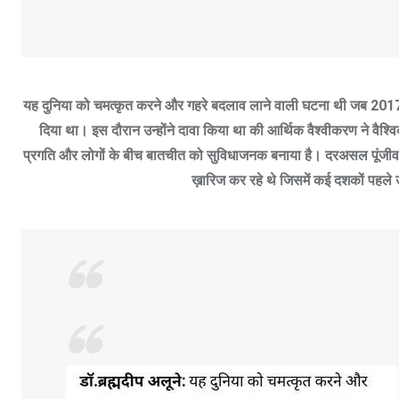
यह दुनिया को चमत्कृत करने और गहरे बदलाव लाने वाली घटना थी जब 2017 में
दिया था। इस दौरान उन्होंने दावा किया था की आर्थिक वैश्वीकरण ने वैश्वि
प्रगति और लोगों के बीच बातचीत को सुविधाजनक बनाया है। दरअसल पूंजीवादी 
ख़ारिज कर रहे थे जिसमें कई दशकों पहले उन्