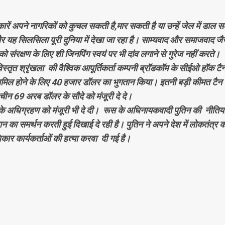
कारें अपने नागरिकों को कुचल सकती है,मार सकती है या उन्हें जेल में डाल 
है और यह सिलसिला पूरी दुनिया में देखा जा रहा है। साम्यवाद और समाजवाद जै
को संरक्षण के लिए शी जिनपिंग स्वयं पर भी दांव लगाने से गुरेज नहीं करते।
िस्तृत श्रृंखला की वैश्विक आपूर्तिकर्ता कम्पनी ब्रॉडकॉम के सीईओ हॉक टैन
ें शामिल होने के लिए 40 हजार डॉलर का भुगतान किया। इतनी बड़ी कीमत टैन 
चीन 69 अरब डॉलर के सौदे को मंजूरी दे दे।
कॉम के अधिग्रहण को मंजूरी भी दे दी। रूस के अधिनायकवादी पुतिन की नीतिया
ान का समर्थन करती हुई दिखाई दे रही है। पुतिन ने अपने देश में लोकतंत्र क
ार कार्यकर्ताओं की हत्या करवा दी गई है।