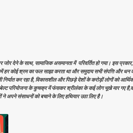
 पर जोर देने के साथ, सामाजिक असमानता में परिवर्तित हो गया। इस प्रकार,
जिसमें हर कोई श्रम का फल साझा करता था और समुदाय सभी संपत्ति और धन 
 निर्यात कर रहा है, विकासशील और पिछड़े देशों के करोड़ों लोगों को आर्थि
ल्ट परियोजना के कुचक्र में फंसकर श्रीलंका के कई लोग भूखे मार गए है,वह
यों ने अपने संसाधनों को बचाने के लिए हथियार उठा लिए है।