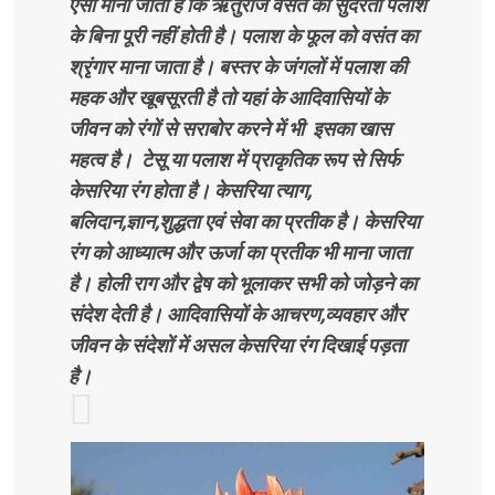
ऐसा माना जाता है कि ऋतुराज वसंत की सुंदरता पलाश
के बिना पूरी नहीं होती है। पलाश के फूल को वसंत का
श्रृंगार माना जाता है। बस्तर के जंगलों में पलाश की
महक और खूबसूरती है तो यहां के आदिवासियों के
जीवन को रंगों से सराबोर करने में भी इसका खास
महत्व है। टेसू या पलाश में प्राकृतिक रूप से सिर्फ
केसरिया रंग होता है। केसरिया त्याग,
बलिदान,ज्ञान,शुद्धता एवं सेवा का प्रतीक है। केसरिया
रंग को आध्यात्म और ऊर्जा का प्रतीक भी माना जाता
है। होली राग और द्वेष को भूलाकर सभी को जोड़ने का
संदेश देती है। आदिवासियों के आचरण,व्यवहार और
जीवन के संदेशों में असल केसरिया रंग दिखाई पड़ता
है।