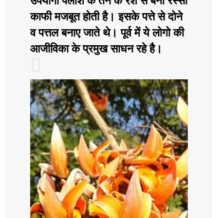
उपयोगी पलाश के तने के रेशे से बनी रस्सी
काफी मजबूत होती है। इसके पत्ते से दोने
व पत्तल बनाए जाते थे। पूर्व में ये लोगो की
आजीविका के प्रमुख साधन रहे है।