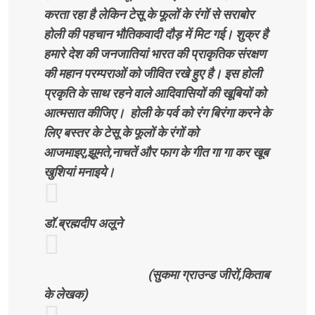
करता रहा है लेकिन टेसू के फूलों के रंगों से सराबोर
होली की पहचान भौतिकवादी दौड़ में मिट गई। शुक्र है
हमारे देश की जनजातियां भारत की प्राकृतिक संरक्षण
की महान परम्पराओं को जीवित रखे हुए है। इस होली
प्रकृति के साथ रहने वाले आदिवासियों की खूबियों को
आत्मसात कीजिए। होली के पर्व को रंग बिरंगा करने के
लिए बस्तर के टेसू के फूलों के रंगों को
आजमाइए,झूमते,नाचतें और फाग के गीत गा गा कर खूब
खुशियां मनाइये।
डॉ.ब्रह्मदीप अलूने
(सुकमा ग्राउन्ड जीरों,किताब
के लेखक)