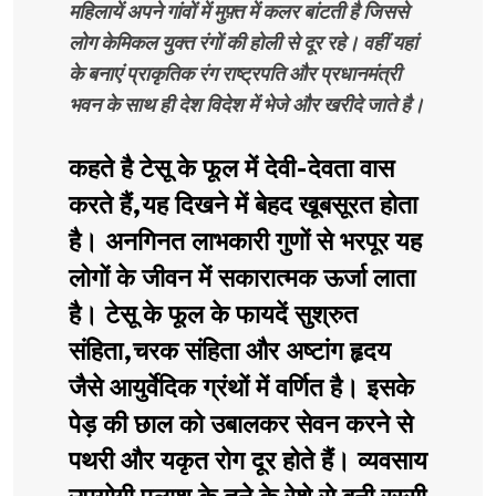
महिलायें अपने गांवों में मुफ़्त में कलर बांटती है जिससे
लोग केमिकल युक्त रंगों की होली से दूर रहे। वहीं यहां
के बनाएं प्राकृतिक रंग राष्ट्रपति और प्रधानमंत्री
भवन के साथ ही देश विदेश में भेजे और खरीदे जाते है।
कहते है टेसू के फूल में देवी-देवता वास
करते हैं,यह दिखने में बेहद खूबसूरत होता
है। अनगिनत लाभकारी गुणों से भरपूर यह
लोगों के जीवन में सकारात्मक ऊर्जा लाता
है। टेसू के फूल के फायदें सुश्रुत
संहिता,चरक संहिता और अष्टांग हृदय
जैसे आयुर्वेदिक ग्रंथों में वर्णित है। इसके
पेड़ की छाल को उबालकर सेवन करने से
पथरी और यकृत रोग दूर होते हैं। व्यवसाय