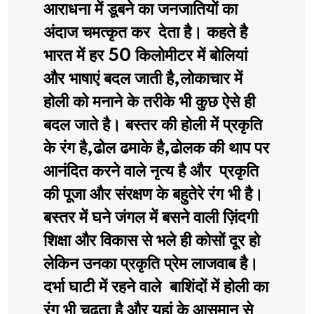
आराधना में डूबने का जनजातियों का
अंदाज चमत्कृत कर देता है। कहते है
भारत में हर 50 किलोमीटर में बोलियां
और भाषाएं बदल जाती है,लोकाचार में
होली को मनाने के तरीके भी कुछ ऐसे ही
बदल जाते है। बस्तर की होली में प्रकृति
के रंग है,ढोल ढमाके है,ढोलक की थाप पर
आनंदित करने वाले नृत्य है और प्रकृति
की पूजा और संरक्षण के बहुतेरे रंग भी है।
बस्तर में घने जंगल में बसने वाली ज़िंदगी
शिक्षा और विकास से भले ही कोसों दूर हो
लेकिन उनका प्रकृति प्रेम लाजवाब है।
दर्भा घाटी में रहने वाले बाशिंदों में होली का
रंग भी चढ़ता है और यहां के आसमान से