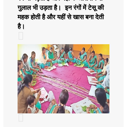
गुलाल भी उड़ता है। इन रंगों में टेसू की
महक होती है और यहीं से खास बना देती
है।