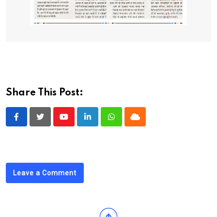
Share This Post:
Youtube
LinkedIn
Whatsapp
Cloud
Leave a Comment