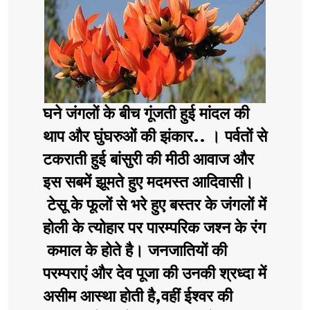
घने जंगलों के बीच गूंजती हुई मांदल की
थाप और घुंघरुओं की झंकार.. । पर्वतों से
टकराती हुई बांसुरी की मीठी आवाज और
इस सबमें झूमते हुए मदमस्त आदिवासी।
टेसू के फूलों से भरे हुए बस्तर के जंगलों में
होली के त्योहार पर पारम्परिक जश्न के रंग
कमाल के होते है। जनजातियों की
परम्पराएं और देव पूजा की उनकी श्रध्दा में
असीम आस्था होती है,वहीं ईश्वर की