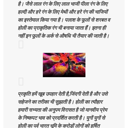
है। जैसे लाल रंग के लिए लाल भाजी पीला रंग के लिए
हल्दी और हरे रंग के लिए मेथी और हरे रंग की भाजियों
का इस्तेमाल किया गया है। पलाश के फूलों से शरबत व
होली का प्राकृतिक रंग भी बनाया जाता हैं। इतना ही
नहीं इन फूलों के अर्क से औषधि भी तैयार की जाती है।
प्रकृति हमें खूब उपहार देती है,जिंदगी देती है और उसे
सहेजने का तरीका भी सुझाती है। होली का त्यौहार
हमारी सभ्यता की अनुपम विरासत है जो मानवीय प्रेम
के निष्कपट भाव को प्रदर्शित करती है। युगों युगों से
होली का पर्व भारत भूमि के करोड़ों लोगों को हर्षित