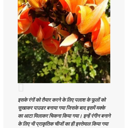
इसके रंगों को तैयार करने के लिए पलाश के फूलों को
सुखाकर पाउडर बनाया गया जिसके बाद इसमें मक्के
का आटा मिलाकर चिकना किया गया। इन्हें रंगीन बनाने
के लिए भी प्राकृतिक चीजों का ही इस्तेमाल किया गया