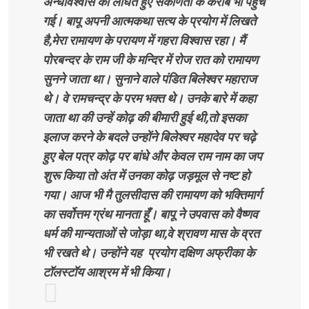
अन्धविश्वास को लांघते हुए संकीर्णता के करीब भी पहुंच
गई। बापू अपनी आत्मकथा सत्य के प्रयोग में लिखते
है,मेरा रामायण के परायण में गहरा विश्वास रहा। मैं
पोरबन्दर के राम जी के मन्दिर में रोज रात को रामायण
सुनने जाता था। सुनाने वाले पंडित बिलेश्वर महाराज
थे। वे रामचन्द्र के परम भक्त थे। उनके बारे में कहा
जाता था की उन्हें कोढ़ की बीमारी हुई थी,तो इसका
इलाज करने के बदले उन्होंने बिलेश्वर महादेव पर चढ़े
हुए बेल पत्र कोढ़ पर बांधे और केवल राम नाम का जप
शुरू किया तो अंत में उनका कोढ़ जड़मूल से नष्ट हो
गया। आज भी मै तुलसीदास की रामायण को भक्तिमार्ग
का सर्वोत्तम ग्रंथ मानता हूँ। बापू ने उपवास को वैष्णव
धर्म की मान्यताओं से जोड़ा था,वे श्रावण मास के व्रत
भी रखते थे। उन्होंने यह प्रयोग दक्षिण अफ्रीका के
टॉलस्टॉय आश्रम में भी किया।