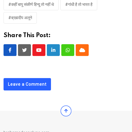
#कहीं बापू संकीर्ण हिन्दू तो नहीं थे
#गांधी है तो भारत है
#ब्रह्मदीप अलूने
Share This Post:
Youtube
LinkedIn
Whatsapp
Cloud
Leave a Comment