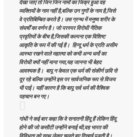
देखा जाएं तो जिन जिन नामों का जिक्र हुआ वह
व्यक्तियों के नाम नहीं है,बल्कि उन गुणों के नाम है,जिसे
वे प्रतिबिम्बित करते है। उस ग्रन्थ में मनुष्य शरीर के
संघर्षों का वर्णन है। जो परस्पर विरोधी नैतिक
प्रवृतियों के बीच है,जिसकी कल्पना एक विशिष्ट
आकृति के रूप में की गई है। हिन्दू धर्म के प्रति असीम
आस्था रखने वाले महात्मा को कभी अन्य धर्मो का
विरोधी क्यों नहीं माना गया,यह जानना भी बेहद
आवश्यक है। बापू न केवल एक धर्म की संकीर्ण छवि से
दूर रहे बल्कि उन्होंने इस पर सार्वजनिक रूप से विजय
भी पाई। यहीं कारण है कि बापू सर्व धर्म की वैश्विक
पहचान बन गए।
गांधी ने कई बार कहा कि वे सनातनी हिंदू हैं लेकिन हिंदू
होने की जो कसौटी उन्होंने बनाई थी,वह भारत की
विविधता को साथ लेकर चलते हुए दिखाई पड़ती है।