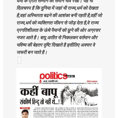
धर्मों के प्रति सम्मान का समान भाव रखा। यह भी
दिलचस्प है कि दुनिया में जहां भी राज्य,धर्म को देखता
है,वहां अस्थिरता बढने की आशंका बनी रहती है,वहीं जो
राज्य,धर्म को व्यक्तिगत जीवन से जोड़ देता है,वे राज्य
प्रगतिशीलता के ऊंचे पैमानों को छूने की ओर अग्रसर
नजर आते है। बापू अतीत से निकलकर वर्तमान और
भविष्य की बेहतर दृष्टि दिखाते है इसीलिए अक्सर वे
जरूरी बन जाते है।