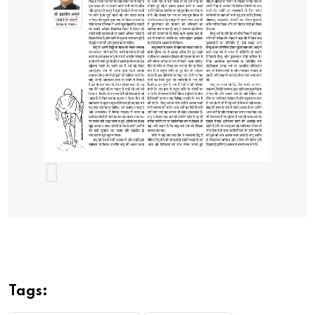
Tags: