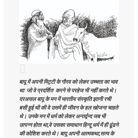
बापू में अपनी मिट्टी के गौरव को लेकर उच्चता का भाव
था जो वे प्रदर्शित करने से परहेज भी नहीं करते थे।
दरअसल बापू के मन में भारतीय संस्कृति इतनी रची
बसी हुई थी की वे उसमें ही जीवन के हल खोजना चाहते
थे। उनके मन में धर्म को लेकर अन्तर्द्वन्द जब भी
उत्पन्न होता था,वे उसका समाधान हिन्दू धर्म में ही ढूंढने
की कोशिश करते थे। बापू अपनी आत्मकथा,सत्य के