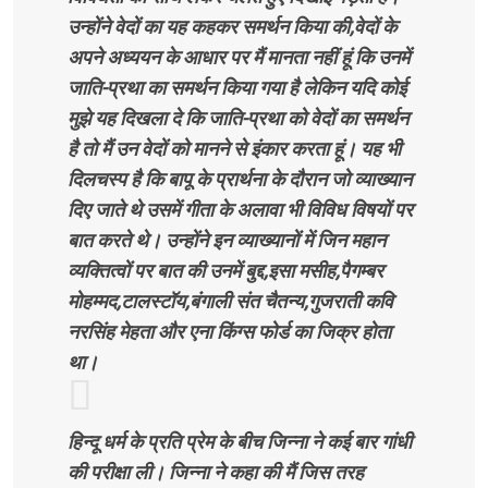
उन्होंने वेदों का यह कहकर समर्थन किया की,वेदों के
अपने अध्ययन के आधार पर मैं मानता नहीं हूं कि उनमें
जाति-प्रथा का समर्थन किया गया है लेकिन यदि कोई
मुझे यह दिखला दे कि जाति-प्रथा को वेदों का समर्थन
है तो मैं उन वेदों को मानने से इंकार करता हूं। यह भी
दिलचस्प है कि बापू के प्रार्थना के दौरान जो व्याख्यान
दिए जाते थे उसमें गीता के अलावा भी विविध विषयों पर
बात करते थे। उन्होंने इन व्याख्यानों में जिन महान
व्यक्तित्वों पर बात की उनमें बुद्द,इसा मसीह,पैगम्बर
मोहम्मद,टालस्टॉय,बंगाली संत चैतन्य,गुजराती कवि
नरसिंह मेहता और एना किंग्स फोर्ड का जिक्र होता
था।
हिन्दू धर्म के प्रति प्रेम के बीच जिन्ना ने कई बार गांधी
की परीक्षा ली। जिन्ना ने कहा की मैं जिस तरह