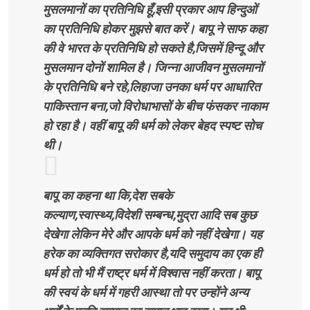
मुसलमानों का प्रतिनिधि हूँ,इसी प्रकार आप हिन्दुओं
का प्रतिनिधि होकर मुझसे बात करें। बापू ने साफ कहा
की वे भारत के प्रतिनिधि हो सकते है,जिसमें हिन्दू और
मुसलमान दोनों शामिल है। जिन्ना आजीवन मुसलमानों
के प्रतिनिधि बने रहे,लिहाजा उनका धर्म पर आधारित
पाकिस्तान बना,जो विरोधाभासों के बीच फंसकर नाकाम
हो रहा है। वहीं बापू की धर्म को लेकर बेहद स्पष्ट सोच
थी।
बापू का कहना था कि,देश सबके
कल्याण,स्वास्थ्य,विदेशी सम्बन्ध,मुद्रा आदि सब कुछ
देखेगा लेकिन मेरे और आपके धर्म को नहीं देखेगा। यह
हरेक का व्यक्तिगत सरोकार है,यदि समुदाय का एक ही
धर्म हो तो भी मैं राष्ट्र धर्म में विश्वास नहीं करता। बापू
की स्वयं के धर्म में गहरी आस्था तो पर उन्होंने अन्य