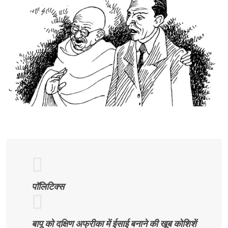
पॉलिटिक्स
बापू को दक्षिण अफ्रीका में ईसाई बनाने की खूब कोशिशें