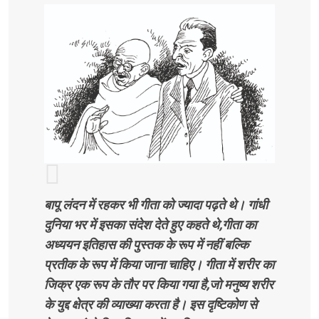
बापू लंदन में रहकर भी गीता को ज्यादा पढ़ते थे। गांधी
दुनिया भर में इसका संदेश देते हुए कहते थे,गीता का
अध्ययन इतिहास की पुस्तक के रूप में नहीं बल्कि
प्रतीक के रूप में किया जाना चाहिए। गीता में शरीर का
जिक्र एक रूप के तौर पर किया गया है,जो मनुष्य शरीर
के युद्द क्षेत्र की व्याख्या करता है। इस दृष्टिकोण से