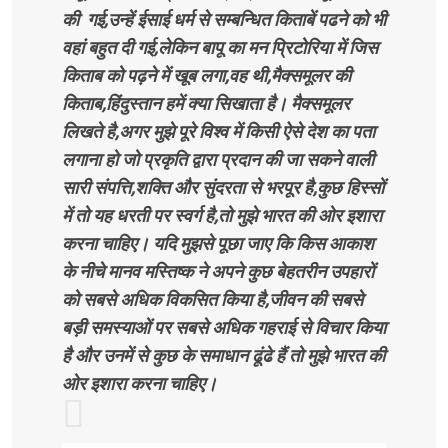
की गई,उन्हें ईसाई धर्म से सम्बन्धित किताबें पढने को भी
वहां बहुत दी गई,लेकिन बापू का मन प्रिटोरिया में जिस
किताब को पढ़ने में खूब लगा,वह थी,मैक्समूलर की
किताब,हिंदुस्तान हमें क्या सिखाता है। मैक्समूलर
लिखते है,अगर मुझे पूरे विश्व में किसी ऐसे देश का पता
लगाना हो जो प्रकृति द्वारा प्रदान की जा सकने वाली
सारी संपत्ति,शक्ति और सुंदरता से भरपूर है,कुछ हिस्सों
में तो यह धरती पर स्वर्ग है,तो मुझे भारत की ओर इशारा
करना चाहिए। यदि मुझसे पूछा जाए कि किस आकाश
के नीचे मानव मस्तिष्क ने अपने कुछ बेहतरीन उपहारों
को सबसे अधिक विकसित किया है,जीवन की सबसे
बड़ी समस्याओं पर सबसे अधिक गहराई से विचार किया
है और उनमें से कुछ के समाधान ढूंढे हैं तो मुझे भारत की
ओर इशारा करना चाहिए।