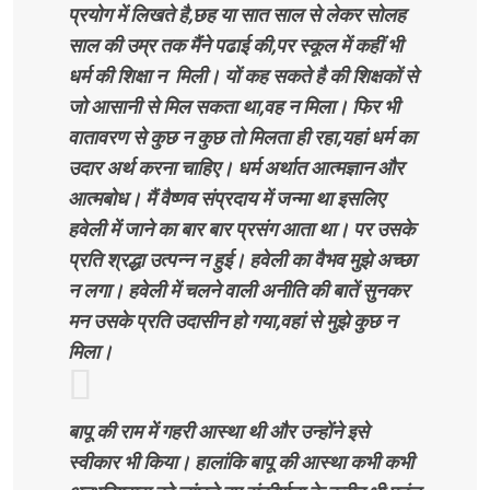
प्रयोग में लिखते है,छह या सात साल से लेकर सोलह
साल की उम्र तक मैंने पढाई की,पर स्कूल में कहीं भी
धर्म की शिक्षा न मिली। यों कह सकते है की शिक्षकों से
जो आसानी से मिल सकता था,वह न मिला। फिर भी
वातावरण से कुछ न कुछ तो मिलता ही रहा,यहां धर्म का
उदार अर्थ करना चाहिए। धर्म अर्थात आत्मज्ञान और
आत्मबोध। मैं वैष्णव संप्रदाय में जन्मा था इसलिए
हवेली में जाने का बार बार प्रसंग आता था। पर उसके
प्रति श्रद्धा उत्पन्न न हुई। हवेली का वैभव मुझे अच्छा
न लगा। हवेली में चलने वाली अनीति की बातें सुनकर
मन उसके प्रति उदासीन हो गया,वहां से मुझे कुछ न
मिला।
बापू की राम में गहरी आस्था थी और उन्होंने इसे
स्वीकार भी किया। हालांकि बापू की आस्था कभी कभी