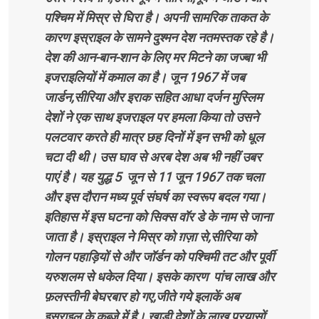
पश्चिम में मिस्र से घिरा है। अपनी सामरिक ताकत के
कारण इस्राइल के सामने दुश्मन देश नतमस्तक रहे है।
देश की आन-बान-शान के लिए मर मिटने का जज्बा भी
इजराइलियों में कमाल का है। जून 1967 में जब
जार्डन,सीरिया और इराक सहित आधा दर्जन मुस्लिम
देशों ने एक साथ इजराइल पर हमला किया तो उसने
पलटवार करते ही मात्र छह दिनों में इन सभी को धूल
चटा दी थी। उस घाव से अरब देश अब भी नहीं उबर
पाएं है। यह युद्ध 5 जून से 11 जून 1967 तक चला
और इस दौरान मध्य पूर्व संघर्ष का स्वरूप बदल गया।
इतिहास में इस घटना को सिक्स वॉर डे के नाम से जाना
जाता है। इस्राइल ने मिस्र को ग़ज़ा से,सीरिया को
गोलन पहाड़ियों से और जॉर्डन को पश्चिमी तट और पूर्वी
यरुशलम से धकेल दिया। इसके कारण पांच लाख और
फ़लस्तीनी बेघरबार हो गए,जीते गये इलाकें अब
इस्राइल के कब्जे में है। खाड़ी देशों के लाख प्रयासों