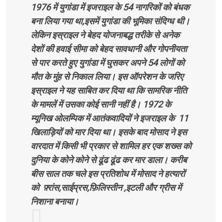
1976 में युगांडा में इजराइल के 54 नागरिकों को बंधक
बना लिया गया था,इसमें युगांडा की भूमिका संदिग्ध थी।
लेकिन इस्राइल ने बेहद योजनाबद्ध तरीके से अनेक
देशों की हवाई सीमा को बेहद सावधानी और गोपनीयता
से पार करते हुए युगांडा में घुसकर अपने 54 लोगों को
मौत के मुंह से निकाल लिया। इस ऑपरेशन के जरिए
इस्राइल ने यह साबित कर दिया था कि सामरिक नीति
के मामलें में उसका कोई सानी नहीं है। 1972 के
म्यूनिख ओलम्पिक में आतंकवादियों ने इजराइल के 11
खिलाड़ियों को मार दिया था। इसके बाद मोसाद ने इस
वारदात में किसी भी प्रकार से शामिल हर एक शख्स को
दुनिया के कोने कोने से ढूंढ ढूंढ कर मार डाला। करीब
बीस साल तक चले इस प्रतिशोध में मोसाद ने हत्यारों
को फ़्रांस,साईप्रस,फ़िलिस्तीन ,इटली और ग्रीस में
निशाना बनाया।