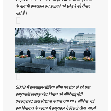
के बाद भी इजराइल इन इलाकों को छोड़ने को तैयार
नहीं है।
2018 में इजराइल-सीरिया सीमा पर टोह ले रहे एक
इस्रायली लड़ाकू जेट विमान को सीरियाई एंटी
एयरक्राफ्ट द्वारा निशाना बनाया गया था। सीरिया की
इस हिमाकत के जवाब में इस्राइल ने पिछले तीस सालों