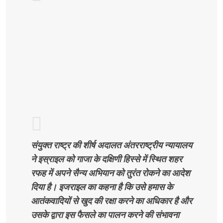
संयुक्त राष्ट्र की शीर्ष अदालत अंतरराष्ट्रीय न्यायालय
ने इस्राइल को गाजा के दक्षिणी हिस्से में स्थित शहर
रफह में अपने सैन्य अभियान को तुरंत रोकने का आदेश
दिया है। इजराइल का कहना है कि उसे हमास के
आतंकवादियों से खुद की रक्षा करने का अधिकार है और
उसके द्वारा इस फैसले का पालन करने की संभावना