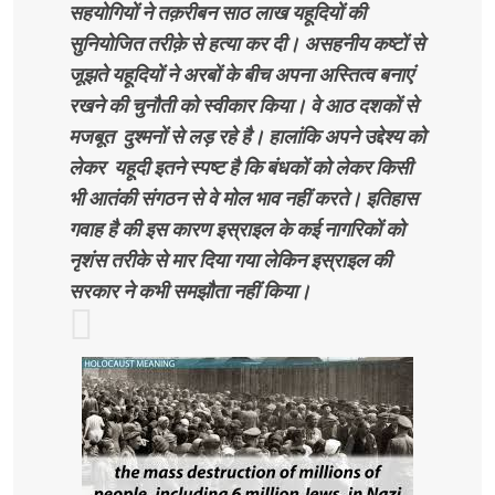
सहयोगियों ने तक़रीबन साठ लाख यहूदियों की
सुनियोजित तरीक़े से हत्या कर दी। असहनीय कष्टों से
जूझते यहूदियों ने अरबों के बीच अपना अस्तित्व बनाएं
रखने की चुनौती को स्वीकार किया। वे आठ दशकों से
मजबूत दुश्मनों से लड़ रहे है। हालांकि अपने उद्देश्य को
लेकर यहूदी इतने स्पष्ट है कि बंधकों को लेकर किसी
भी आतंकी संगठन से वे मोल भाव नहीं करते। इतिहास
गवाह है की इस कारण इस्राइल के कई नागरिकों को
नृशंस तरीके से मार दिया गया लेकिन इस्राइल की
सरकार ने कभी समझौता नहीं किया।