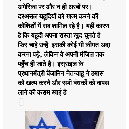
अमेरिका पर और न ही अरबों पर।
दरअसल यहूदियों को खत्म करने की
कोशिशों में सब शामिल रहे है। यहीं कारण
है कि यहूदी अपना रास्ता खुद चुनते है
फिर चाहे उन्हें इसकी कोई भी कीमत अदा
करना पड़े, लेकिन वे अपनी मंजिल तक
पहुँच ही जाते है। इस्राइल के
प्रधानमंत्री बेंजामिन नेतन्याहू ने हमास
को खत्म करने और सभी बंधकों को वापस
लाने की कसम खाई है।