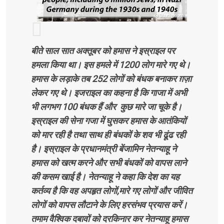
बीते साल सात अक्तूबर को हमास ने इस्राइल पर
हमला किया था। इस हमले में 1200 लोग मारे गए थे।
हमास के लड़ाके तब 252 लोगों को बंधक बनाकर ग़ज़ा
लेकर गए थे। इजराइल का कहना है कि गाजा में अभी
भी लगभग 100 बंधक हैं और कुछ मारे जा चूके है।
इस्राइल की सेना गजा में घुसकर हमास के आतंकियों
को मार रही है तथा साथ ही बंधकों के शव भी ढूंढ रही
है। इस्राइल के प्रधानमंत्री बेंजामिन नेतन्याहू ने
हमास को खत्म करने और सभी बंधकों को वापस लाने
की कसम खाई है। नेतन्याहू ने कहा कि देश का यह
कर्तव्य है कि वह अपहृत लोगों,मारे गए लोगों और जीवित
लोगों को वापस लौटाने के लिए हरसंभव प्रयास करें।
तमाम वैश्विक दबावों को दरकिनार कर नेतन्याहू हमास