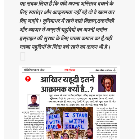
यह सबक लिया है कि यदि अपना अस्तित्व बचाने के
लिए स्वतंत्र और आक्रामक नहीं रहे तो वे खत्म कर
दिए जाएंगे। दुनियाभर में रहने वाले विज्ञान,तकनीकी
और व्यापार में अग्रणी यहूदियों का अपनी जमीन
इस्राइल की सुरक्षा के लिए जज़्बा कमाल का है,यहीं
जज़्बा यहूदियों के जिंदा बचे रहने का कारण भी है।