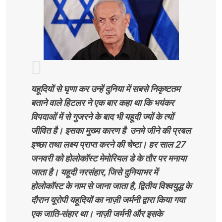
यहूदियों से घृणा कर उन्हें दुनिया में सबसे निकृष्टतम
बताने वाले हिटलर ने एक बार कहा था कि भयंकर
विपदाओं में से गुजरने के बाद भी यहूदी ज्यों के त्यों
जीवित है। इसका मुख्य कारण है उनमे जीने की प्रबल
इच्छा तथा लक्ष्य प्राप्त करने की चेष्टा। हर साल 27
जनवरी को होलोकॉस्ट मेमोरियल डे के तौर पर मनाया
जाता है। यहूदी नरसंहार, जिसे दुनियाभर में
होलोकॉस्ट के नाम से जाना जाता है, द्वितीय विश्वयुद्ध के
दौरान यूरोपी यहूदियों का नाज़ी जर्मनी द्वारा किया गया
एक जाति-संहार था। नाज़ी जर्मनी और इसके