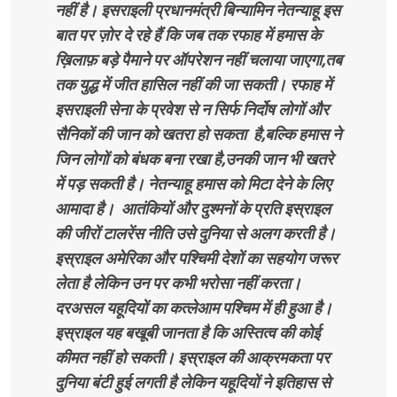
नहीं है। इसराइली प्रधानमंत्री बिन्यामिन नेतन्याहू इस
बात पर ज़ोर दे रहे हैं कि जब तक रफाह में हमास के
ख़िलाफ़ बड़े पैमाने पर ऑपरेशन नहीं चलाया जाएगा,तब
तक युद्ध में जीत हासिल नहीं की जा सकती। रफाह में
इसराइली सेना के प्रवेश से न सिर्फ निर्दोष लोगों और
सैनिकों की जान को खतरा हो सकता है,बल्कि हमास ने
जिन लोगों को बंधक बना रखा है,उनकी जान भी खतरे
में पड़ सकती है। नेतन्याहू हमास को मिटा देने के लिए
आमादा है। आतंकियों और दुश्मनों के प्रति इस्राइल
की जीरों टालरेंस नीति उसे दुनिया से अलग करती है।
इस्राइल अमेरिका और पश्चिमी देशों का सहयोग जरूर
लेता है लेकिन उन पर कभी भरोसा नहीं करता।
दरअसल यहूदियों का कत्लेआम पश्चिम में ही हुआ है।
इस्राइल यह बखूबी जानता है कि अस्तित्व की कोई
कीमत नहीं हो सकती। इस्राइल की आक्रमकता पर
दुनिया बंटी हुई लगती है लेकिन यहूदियों ने इतिहास से