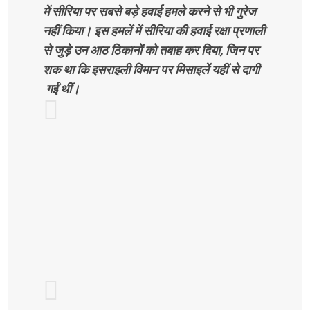
में सीरिया पर सबसे बड़े हवाई हमले करने से भी गुरेज
नहीं किया। इस हमलें में सीरिया की हवाई रक्षा प्रणाली
से जुड़े उन आठ ठिकानों को तबाह कर दिया, जिन पर
शक था कि इसराइली विमान पर मिसाइलें यहीं से दागी
गईं थीं।