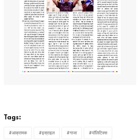
Tags:
#आक्रामक
#इस्राइल
#गाजा
#पॉलिटिक्स