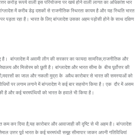
त्तर करोड़ रूपये वाली इस परियोजना पर खर्च होने वाली लागत का अधिकांश भार
ें बांग्लादेश में करीब डेढ़ दशकों से राजनीतिक स्थिरता कायम है और यह स्थिति भारत
क्षा पर पड़ता रहा है। भारत के लिए बांग्लादेश उसका अहम पड़ोसी होने के साथ दक्षिण
भी हुए है। बांग्लादेश में अवामी लीग की सरकार का फायदा सामरिक,राजनीतिक और
मेघालय और मिजोरम को छूती है। बांग्लादेश और भारत सीमा के बीच पूर्वोत्तर की
ी,मदरसों का जाल और नकली मुद्रा के अवैध कारोबार से भारत की समस्याओं को
िविधियों पर लगाम लगाने में बांग्लादेश ने कई बार सहयोग किया है। एक दौर में असम
ाई की है और कई चरमपंथियों को भारत के हवाले भी किया है।
ो बहुत कम कर दिया है,यह कारोबार और आवाजाही की दृष्टि से भी अहम है। बांग्लादेश
इस्तेमाल उत्तर पूर्व भारत के कई चरमपंथी समूह सीमापार जाकर अपनी गतिविधियां