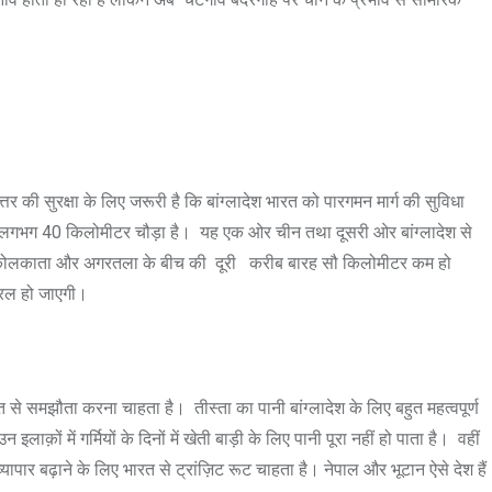
 की सुरक्षा के लिए जरूरी है कि बांग्लादेश भारत को पारगमन मार्ग की सुविधा
ता है,जो लगभग 40 किलोमीटर चौड़ा है। यह एक ओर चीन तथा दूसरी ओर बांग्लादेश से
। जैसे कोलकाता और अगरतला के बीच की दूरी करीब बारह सौ किलोमीटर कम हो
ी सरल हो जाएगी।
त से समझौता करना चाहता है। तीस्ता का पानी बांग्लादेश के लिए बहुत महत्वपूर्ण
ाक़ों में गर्मियों के दिनों में खेती बाड़ी के लिए पानी पूरा नहीं हो पाता है। वहीं
ापार बढ़ाने के लिए भारत से ट्रांज़िट रूट चाहता है। नेपाल और भूटान ऐसे देश हैं