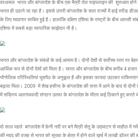
दरअसल भारत और बांग्लादेश के बीच एक मैत्री तेल पाइपलाइन की शुरुआत होने ज
भारत ही उठाने जा रहा है। इससे उत्तरी बांग्लादेश के सात राज्यों में हाई स्पीड 
के लिए मददगार साबित हुई है। हालांकि दक्षिण एशिया के राष्ट्रों के बीच आपसी संबं
एशिया में सबसे बड़ा व्यापारिक साझेदार भी है।
भारत और बांग्लादेश के संबंधों के कई आयाम है। दोनों देशों से सर्वोच्च स्तर प
आर्थिक रूप से दोनों देशों को मिला है। भारत और बांग्लादेश के बीच करीब 4 हजार
भौगोलिक परिस्थितियां घुसपैठ के अनुकूल है और इसका फायदा उठाकर पाकिस्ता
बढ़ावा मिला। 2009 में शेख हसीना के बांग्लादेश की सत्ता में आने के बाद से दोनों
में सक्रिय अलगाववादी संगठन उल्फा के बांग्लादेश के भीतर कई ठिकाने हुए करते थ
दो साल पहले बांग्लादेश में फ़ेनी नदी पर बने मैत्री सेतु के उद्घाटन से माहौल मे
की मदद की वजह से भारत को सुरक्षा के क्षेत्र में होने वाले ख़र्च में लाखों डॉल