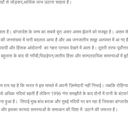
गाहों से जोड़कर,आर्थिक लाभ उठाना चाहता है।
ा है। बांग्लादेश के जन्म का सबसे बुरा असर असम झेलने को मजबूर है। असम से अ
ी जनसंख्या में भारी बदलाव आया है और अब जनजातीय समूह अल्पमत में आ गए है।
दी और हिंसक आंदोलनों का गहरा प्रभाव देखने में आता है। दूसरी तरफ पूर्वोत्तर
नों की बहुलता के बाद भी गरीबी,पिछड़ेपन,जातीय हिंसा और साम्प्रदायिक समस्याओं में
में आम राय यह है कि भारत ने इस मामले में अपनी ज़िम्मेदारी नहीं निभाई। जबकि रोह
 से अधिक नदियां बहती हैं लेकिन 1996 गंगा समझौते के बाद दोनों में पानी के बं
 बना हुआ है। तिपाई मुख बांध बराक और तुबई नदियों पर बन रहा है जिसका बांग्लादे
ें है और इसका फायदा समस्याओं के समाधान की दिशा में उठाने की जरूरत है।