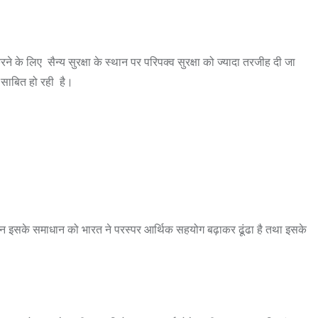
करने के लिए सैन्य सुरक्षा के स्थान पर परिपक्व सुरक्षा को ज्यादा तरजीह दी जा
र साबित हो रही है।
ै लेकिन इसके समाधान को भारत ने परस्पर आर्थिक सहयोग बढ़ाकर ढूंढा है तथा इसके