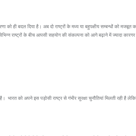
धारणा को ही बदल दिया है। अब दो राष्ट्रों के मध्य या बहुपक्षीय सम्बन्धों को मजबूत 
िभिन्न राष्ट्रों के बीच आपसी सहयोग की संकल्पना को आगे बढ़ाने में ज्यादा कारग
यें है। भारत को अपने इस पड़ोसी राष्ट्र से गंभीर सुरक्षा चुनौतियां मिलती रही ह