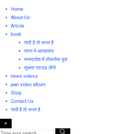
Home
About Us
Article
book
गांधी है तो भारत है
भारत मे आतंकवाद
मध्यप्रदेश में लोकसेवा बुक
सुकमा ग्राउंड ज़ीरो
news videos
jaan video album
Shop
Contact Us
गांधी है तो भारत है
×