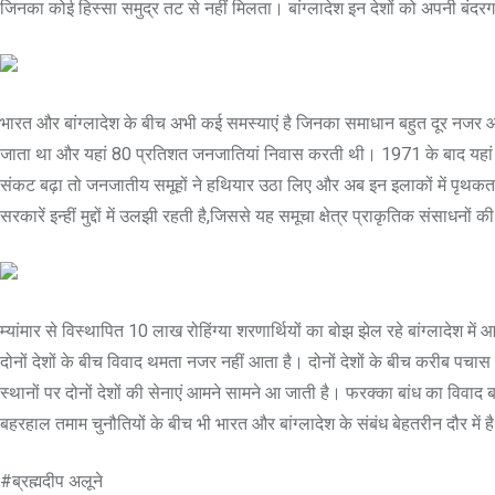
जिनका कोई हिस्सा समुद्र तट से नहीं मिलता। बांग्लादेश इन देशों को अपनी बंदर
भारत और बांग्लादेश के बीच अभी कई समस्याएं है जिनका समाधान बहुत दूर नजर आत
जाता था और यहां 80 प्रतिशत जनजातियां निवास करती थी। 1971 के बाद यहां क
संकट बढ़ा तो जनजातीय समूहों ने हथियार उठा लिए और अब इन इलाकों में पृथकतावा
सरकारें इन्हीं मुद्दों में उलझी रहती है,जिससे यह समूचा क्षेत्र प्राकृतिक संसाध
म्यांमार से विस्थापित 10 लाख रोहिंग्या शरणार्थियों का बोझ झेल रहे बांग्लादेश 
दोनों देशों के बीच विवाद थमता नजर नहीं आता है। दोनों देशों के बीच करीब पचास
स्थानों पर दोनों देशों की सेनाएं आमने सामने आ जाती है। फरक्का बांध का विवाद
बहरहाल तमाम चुनौतियों के बीच भी भारत और बांग्लादेश के संबंध बेहतरीन दौर म
#ब्रह्मदीप अलूने