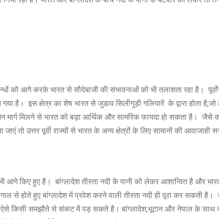
ों को आगे करके भारत से सौदेबाजी की संभावनाओं को भी तलाशता रहा है। पूर्वोत्तर
त्र बन गया है। इस क्षेत्र का शेष भारत से जुडाव सिलीगुड़ी गलियारें के द्वारा हो
 है। पारगमन मार्ग मिलने से भारत को बड़ा आर्थिक और सामरिक फायदा हो सकता है
ाएं तो उत्तर पूर्वी राज्यों से भारत के अन्य क्षेत्रों के लिए सामानों की आवाजाह
ो भी आगे किए हुए है। बांग्लादेश तीस्ता नदी के पानी को लेकर आशान्वित है और भार
ल से होते हुए बांग्लादेश में प्रवेश करने वाली तीस्ता नदी ही पूरा कर सकती है। उन इल
 ऐसे किसी समझौते से संकट में पड़ सकते है। बांग्लादेश,भूटान और नेपाल के साथ व्य