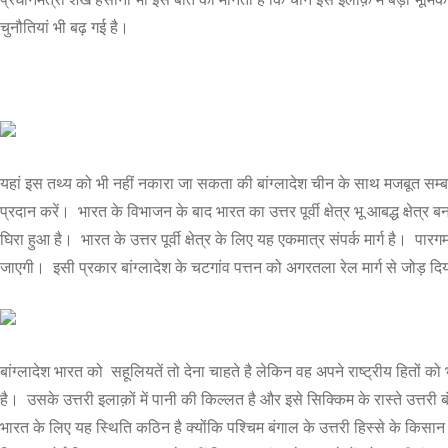
चुनौतियां भी बढ़ गई है।
यहां इस तथ्य को भी नहीं नकारा जा सकता की बांग्लादेश चीन के साथ मजबूत सम्बन्ध
प्रदान करें। भारत के विभाजन के बाद भारत का उत्तर पूर्वी क्षेत्र भू आबद्ध क्षे
घिरा हुआ है। भारत के उत्तर पूर्वी क्षेत्र के लिए यह एकमात्र संपर्क मार्ग
जाएगी। इसी प्रकार बांग्लादेश के चटगांव पत्तन को अगरतला रेल मार्ग से जोड़ दिया ज
बांग्लादेश भारत को सहूलियतें तो देना चाहते है लेकिन वह अपने राष्ट्रीय हितों क
है। उसके उत्तरी इलाक़ों में पानी की किल्लत है और इसे सिक्किम के रास्ते उत्तरी बंगा
भारत के लिए यह स्थिति कठिन है क्योंकि पश्चिम बंगाल के उत्तरी हिस्से के किसान