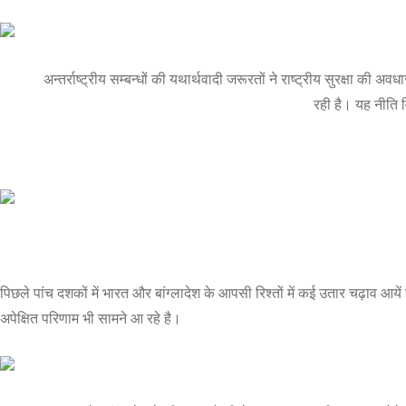
अन्तर्राष्ट्रीय सम्बन्धों की यथार्थवादी जरूरतों ने राष्ट्रीय सुरक्षा की अव
रही है। यह नीति व
पिछले पांच दशकों में भारत और बांग्लादेश के आपसी रिश्तों में कई उतार चढ़ाव आ
अपेक्षित परिणाम भी सामने आ रहे है।