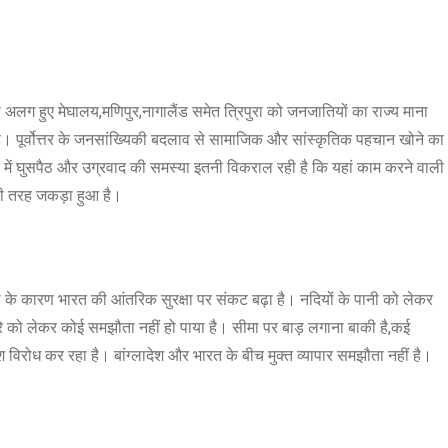
लग हुए मेघालय,मणिपुर,नागालैंड समेत त्रिपुरा को जनजातियों का राज्य माना
 पूर्वोत्तर के जनसांख्यिकी बदलाव से सामाजिक और सांस्कृतिक पहचान खोने का
 में घुसपैठ और उग्रवाद की समस्या इतनी विकराल रही है कि यहां काम करने वाली
 बूरी तरह जकड़ा हुआ है।
िंग्या के कारण भारत की आंतरिक सुरक्षा पर संकट बढ़ा है। नदियों के पानी को लेकर
टवारे को लेकर कोई समझौता नहीं हो पाया है। सीमा पर बाड़ लगाना बाकी है,कई
श विरोध कर रहा है। बांग्लादेश और भारत के बीच मुक्त व्यापार समझौता नहीं है।