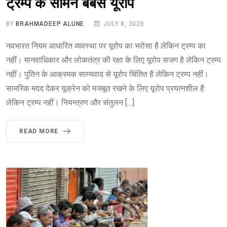
ट्रम्प के सामने बेबस यूरोप
BY
BRAHMADEEP ALUNE
JULY 8, 2025
नवभारत नियम आधारित व्यवस्था पर यूरोप का भरोसा है लेकिन ट्रम्प का
नहीं। मानवाधिकार और लोकतंत्र की रक्षा के लिए यूरोप सजग है लेकिन ट्रम्प
नहीं। पुतिन के आक्रमक साम्यवाद से यूरोप चिंतित है लेकिन ट्रम्प नहीं।
सामरिक मदद देकर यूक्रेन को मजबूत रखने के लिए यूरोप प्रयत्नशील है
लेकिन ट्रम्प नहीं। नियन्त्रण और संतुलन […]
READ MORE