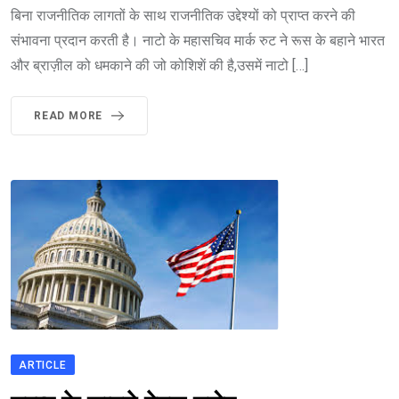
बिना राजनीतिक लागतों के साथ राजनीतिक उद्देश्यों को प्राप्त करने की
संभावना प्रदान करती है। नाटो के महासचिव मार्क रुट ने रूस के बहाने भारत
और ब्राज़ील को धमकाने की जो कोशिशें की है,उसमें नाटो […]
READ MORE
ARTICLE