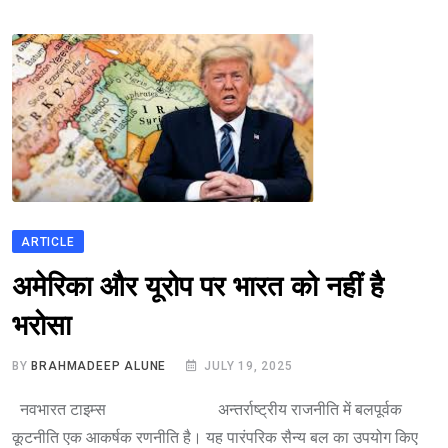
ARTICLE
अमेरिका और यूरोप पर भारत को नहीं है
भरोसा
BY
BRAHMADEEP ALUNE
JULY 19, 2025
नवभारत टाइम्स अन्तर्राष्ट्रीय राजनीति में बलपूर्वक
कूटनीति एक आकर्षक रणनीति है। यह पारंपरिक सैन्य बल का उपयोग किए