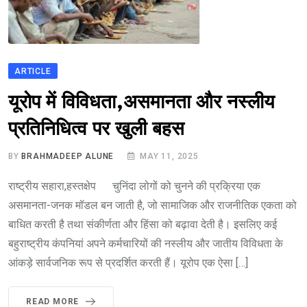
ARTICLE
यूरोप में विविधता,असमानता और नस्लीय
प्रतिनिधित्व पर खुली बहस
BY
BRAHMADEEP ALUNE
MAY 11, 2025
राष्ट्रीय सहारा,हस्तक्षेप चुनिंदा लोगों को चुनने की प्रक्रिया एक
असमानता-जनक मॉडल बन जाती है, जो सामाजिक और राजनीतिक एकता को
बाधित करती है तथा संकीर्णता और हिंसा को बढ़ावा देती है। इसलिए कई
बहुराष्ट्रीय कंपनियां अपने कर्मचारियों की नस्लीय और जातीय विविधता के
आंकड़े सार्वजनिक रूप से प्रदर्शित करती हैं। यूरोप एक ऐसा […]
READ MORE