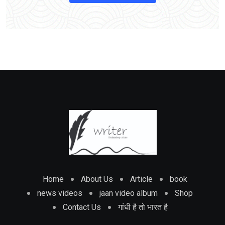
Home
About Us
Article
book
news videos
jaan video album
Shop
Contact Us
गांधी है तो भारत है