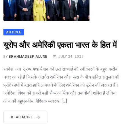
ARTICLE
यूरोप और अमेरिकी एकता भारत के हित में
BY
BRAHMADEEP ALUNE
JULY 24, 2025
स्वदेश अब ट्रम्प यथार्थवाद की उस सच्चाई को स्वीकारने के बहुत करीब
नजर आ रहे है जिसके अंतर्गत अमेरिका और रूस के बीच शक्ति संतुलन की
प्रतिस्पर्धा में बढ़त हासिल करने के लिए अमेरिका को यूरोप की जरूरत है।
अमेरिका विश्व की सबसे बड़ी सैन्य,आर्थिक और तकनीकी शक्ति है लेकिन
आज की बहुध्रुवीय वैश्विक व्यवस्था […]
READ MORE