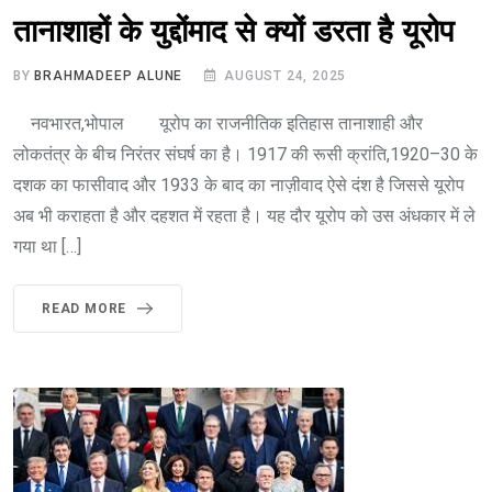
तानाशाहों के युद्दोंमाद से क्यों डरता है यूरोप
BY
BRAHMADEEP ALUNE
AUGUST 24, 2025
नवभारत,भोपाल यूरोप का राजनीतिक इतिहास तानाशाही और
लोकतंत्र के बीच निरंतर संघर्ष का है। 1917 की रूसी क्रांति,1920–30 के
दशक का फासीवाद और 1933 के बाद का नाज़ीवाद ऐसे दंश है जिससे यूरोप
अब भी कराहता है और दहशत में रहता है। यह दौर यूरोप को उस अंधकार में ले
गया था […]
READ MORE