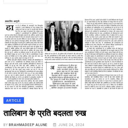
ARTICLE
तालिबान के प्रति बदलता रुख
BY
BRAHMADEEP ALUNE
JUNE 24, 2024