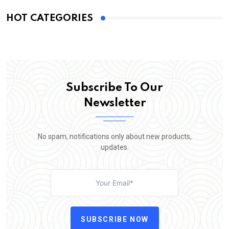
HOT CATEGORIES
Subscribe To Our
Newsletter
No spam, notifications only about new products,
updates.
SUBSCRIBE NOW