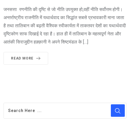
जनसत्ता रणनीति की दृष्टि से जो नीति उपयुक्त हो,वहीं नीति सर्वोत्तम होगी।
अन्तर्राष्ट्रीय राजनीति में यथार्थवाद का सिद्धांत सबसे प्रभावकारी माना जाता
है तथा तालिबान की बढ़ती वैश्विक स्वीकार्यता में ताकतवर देशों का यथार्थवादी
दृष्टिकोण साफ दिखाई दे रहा है। हाल ही में तालिबान के महत्वपूर्ण नेता और
आतंकी सिराजुद्दीन हक़्क़ानी ने अपने शिष्टमंडल के […]
READ MORE