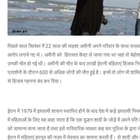
पिछले साल सितंबर में 22 साल की माहशा अमीनी अपने परिवार के साथ राजधान
आरोप लगाये गए थे। अमीनी को हिरासत केंद्र ले जाया गया था जहां वो बेहोश हो
उनकी मौत हो गई थी। अमीनी की मौत के बाद लाखों ईरानी महिलाएं हिजाब नियम
प्रदर्शनों के दौरान 600 से अधिक लोगों की मौत हुई है। इनमें वो लोग भी शामिल 
से हिजाब पहनना बंद कर दिया।
ईरान में 1979 में इस्लामी शासन स्थापित होने के बाद देश में कड़े इस्लामी 
में महिलाओं के लिए यह कहा जाता है कि एक दुल्हन शादी के जोड़े में अपने पत
को सामान्य माना जाता है तथा इसे पारिवारिक मामला कह कर पुलिस के द्वार
ईरान में महिलाएं क़ानून की नज़र में भेदभाव का सामना करती हैं। वो शादी और तल