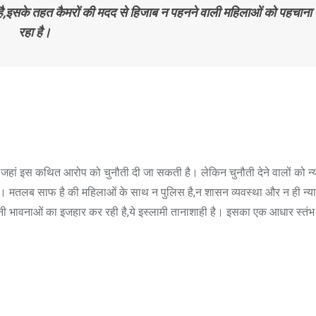
 है,इसके तहत कैमरों की मदद से हिजाब न पहनने वाली महिलाओं को पहचाना
रहा है।
, जहां इस कथित आरोप को चुनौती दी जा सकती है। लेकिन चुनौती देने वालों को न
है। मतलब साफ है की महिलाओं के साथ न पुलिस है,न शासन व्यवस्था और न ही न्
अपनी भावनाओं का इजहार कर रही है,ये इस्लामी तानाशाही है। इसका एक आधार स्तं