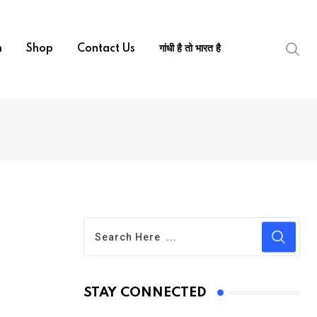
m
Shop
Contact Us
गांधी है तो भारत है
STAY CONNECTED