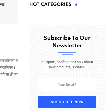
 जा
HOT CATEGORIES
Subscribe To Our
Newsletter
्यायपालिका से
No spam, notifications only about
new products, updates.
यायपालिका।
भ महिलाओं का
SUBSCRIBE NOW