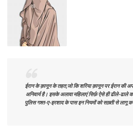
ईरान के क़ानून के तहत,जो कि शरिया क़ानून पर ईरान की 
अनिवार्य है। इसके अलावा महिलाएं सिर्फ़ ऐसे ही ढीले-ढाले
पुलिस गश्त-ए-इरशाद के पास इन नियमों को सख़्ती से लागू करने