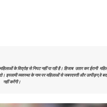
महिलाओं के विद्रोह से निपट नहीं पा रही है। हिजाब उतार कर ईरानी महिल
ा दो। इस्लामी व्यवस्था के नाम पर महिलाओं से जबरदस्ती और उत्पीड़न,वे बर्दा
नहीं करेंगी।