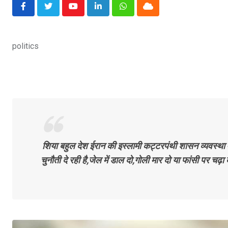
Youtube
LinkedIn
Whatsapp
Cloud
politics
शिया बहुल देश ईरान की इस्लामी कट्टरपंथी शासन व्यवस्था 
चुनौती दे रही है,जेल में डाल दो,गोली मार दो या फांसी पर चढ़