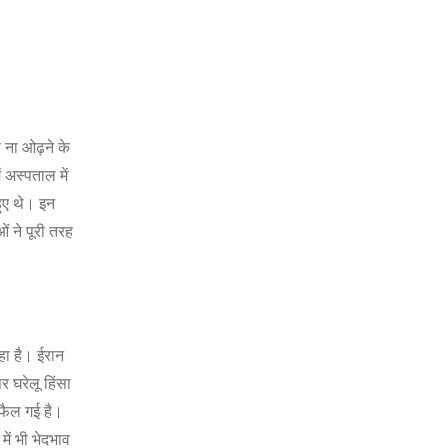
 ना ओढ़ने के
 अस्पताल में
हुए थे। इन
ओं ने पूरी तरह
हा है। ईरान
र घरेलू हिंसा
 फैल गई है।
में भी भेदभाव