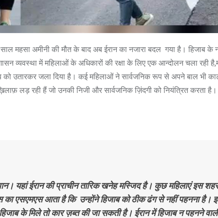
ले साल महसा अमीनी की मौत के बाद अब ईरान का नजारा बदल गया है। हिजाब के 
ासन व्यवस्था में महिलाओं के अधिकारों की रक्षा के लिए एक आन्दोलन चला रही है,म
ब को उतारकर जला दिया है। कई महिलाओं ने सार्वजनिक रूप से अपने बाल भी क
ख़िलाफ़ लड़ रही हैं जो उनकी निजी और सार्वजनिक ज़िंदगी को नियंत्रित करता है।
मघान। यहां ईरान की प्राचीन तारिक खनेह मस्जिद है। कुछ महिलाएं इस शह
लिस का एसएमएस आता है कि उन्होंने हिजाब को ठीक ढंग से नहीं पहनना है। 
हिजाब के मिले तो कार ज़ब्त की जा सकती है। ईरान में हिजाब न पहनने वाल