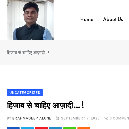
Skip
to
content
Home
About Us
हिजाब से चाहिए आज़ादी…!
UNCATEGORIZED
हिजाब से चाहिए आज़ादी…!
BY
BRAHMADEEP ALUNE
SEPTEMBER 17, 2023
0
COMMEN