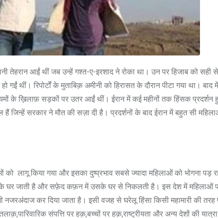
ी तेहरान आईं थीं जब उन्हें गश्त-ए-इरशाद ने रोका था। उन पर हिजाब को सही से
 गईं थीं। रिपोर्टों के मुताबिक़ अमीनी को हिरासत के दौरान पीटा गया था। बाद में
ों के ख़िलाफ़ सड़कों पर उतर आईं थीं। ईरान में कई महीनों तक हिंसक प्रदर्शन 
हैं जिन्हें सरकार ने मौत की सज़ा दी है। प्रदर्शनों के बाद ईरान में बहुत सी महिला
नियमों को लागू किया गया और इसका दुष्प्रभाव सबसे ज्यादा महिलाओं को भोगना पड़ र
ि के घर जाती है और सफ़ेद कफ़न में उसके घर से निकलती है। इस देश में महिलाओं प
ा भी नजरअंदाज कर दिया जाता है। इसी वजह से घरेलू हिंसा किसी महामारी की तरह
ाक़,पारिवारिक संपत्ति पर हक़,बच्चों पर हक़,राष्ट्रीयता और अन्य देशों की यात्रा 