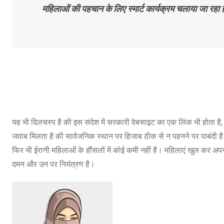
महिलाओं की पहचान के लिए स्मार्ट कार्यक्रम चलाया जा रहा
यह भी दिलचस्प है की इस संदेश में सरकारी वेबसाइट का एक लिंक भी होता है
जवाब मिलता है की सार्वजनिक स्थान पर हिजाब ठीक से न पहनने पर पाबंदी 
फिर भी ईरानी महिलाओं के हौंसलों में कोई कमी नहीं है। महिलाएं खुल कर 
दमन और उन पर नियंत्रण है।