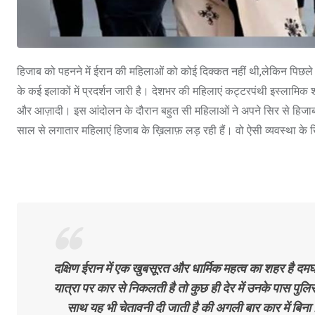
हिजाब को पहनने में ईरान की महिलाओं को कोई दिक्कत नहीं थी,लेकिन पिछ
के कई इलाकों में प्रदर्शन जारी है। देशभर की महिलाएं कट्टरपंथी इस्लामिक श
और आज़ादी। इस आंदोलन के दौरान बहुत सी महिलाओं ने अपने सिर से हिजा
साल से लगातार महिलाएं हिजाब के ख़िलाफ़ लड़ रही हैं। वो ऐसी व्यवस्था के 
दक्षिण ईरान में एक खुबसूरत और धार्मिक महत्व का शहर है द
यात्रा पर कार से निकलती है तो कुछ ही देर में उनके पास पु
साथ यह भी चेतावनी दी जाती है की अगली बार कार में बिना 