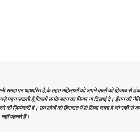
अपनी समझ पर आधारित है,के तहत महिलाओं को अपने बालों को हिजाब से ढं
 कपड़े पहन सकती हैं,जिसमें उनके बदन का फिगर ना दिखाई दे। ईरान की नैत
 की ज़िम्मेदारी है। उन लोगों को हिरासत में ले लिया जाता है जो सही से कप
नहीं पहनते हैं।