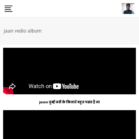
jaan vedio album
jaan तुम्हें नदी के किनारे बहुत पसंद है ना