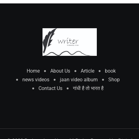
Home
About Us
Article
book
news videos
jaan video album
Shop
Contact Us
गांधी है तो भारत है