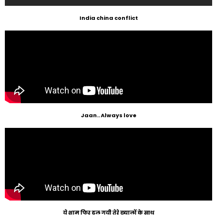
India china conflict
Jaan.. Always love
ये शाम फिर ढल गयी तेरे ख्यालों के साथ