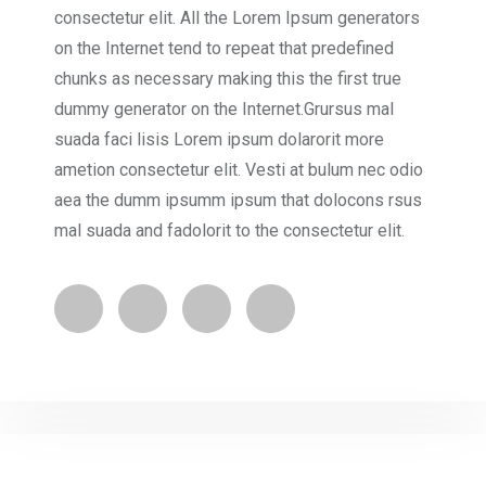
consectetur elit. All the Lorem Ipsum generators
on the Internet tend to repeat that predefined
chunks as necessary making this the first true
dummy generator on the Internet.Grursus mal
suada faci lisis Lorem ipsum dolarorit more
ametion consectetur elit. Vesti at bulum nec odio
aea the dumm ipsumm ipsum that dolocons rsus
mal suada and fadolorit to the consectetur elit.