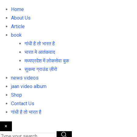
Home
About Us
Article
book
गांधी है तो भारत है
भारत मे आतंकवाद
मध्यप्रदेश में लोकसेवा बुक
सुकमा ग्राउंड ज़ीरो
news videos
jaan video album
Shop
Contact Us
गांधी है तो भारत है
×