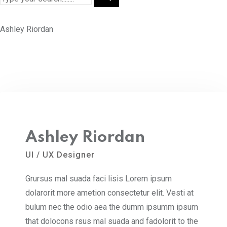
Ashley Riordan
Ashley Riordan
UI / UX Designer
Grursus mal suada faci lisis Lorem ipsum
dolarorit more ametion consectetur elit. Vesti at
bulum nec the odio aea the dumm ipsumm ipsum
that dolocons rsus mal suada and fadolorit to the