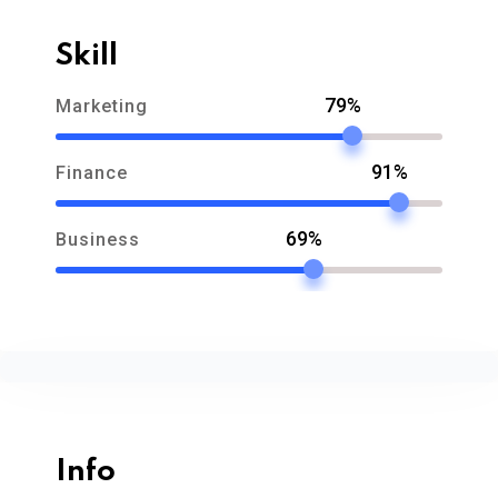
Skill
79%
Marketing
91%
Finance
69%
Business
Info