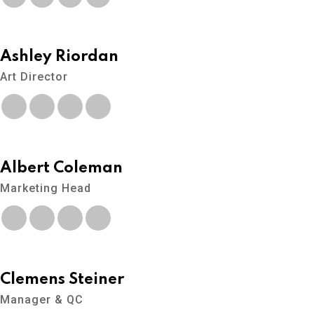
Ashley Riordan
Art Director
Albert Coleman
Marketing Head
Clemens Steiner
Manager & QC