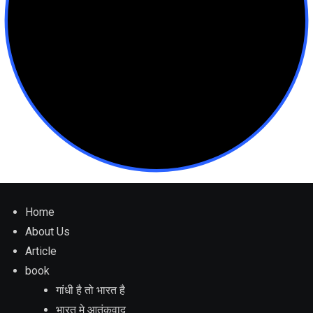
Home
About Us
Article
book
गांधी है तो भारत है
भारत मे आतंकवाद