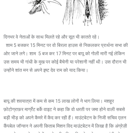
दिनभर वे नेताओं के साथ मिलते रहे और सूत भी कातते रहे।
शाम 5 बजकर 15 मिनट पर वो बिरला हाउस से निकलकर प्रार्थना सभा की
ओर जाने लगे। शाम 5 बज कर 17 मिनट पर बापू को गोली मारी गई लेकिन
उस समय भी गांधी के मुख पर कोई बैचेनी या परेशानी नहीं थी। उस दौरान भी
उन्होंने शांत मन से अपने इष्ट देव राम को याद किया।
बापू की शवयात्रा में कम से कम 15 लाख लोगों ने भाग लिया। मशहूर
फ़ोटोग्राफ़र मार्ग्रेट बर्के वाइट ने कहा कि वो धरती पर जमा होने वाली सबसे
बड़ी भीड़ को अपने कैमरे में कैद कर रही हैं। माउंटबेटन के निजी सचिव एलन
कैंपबेल जॉन्सन ने अपनी किताब मिशन विद माउंटबेटन में लिखा है कि अंग्रेज़ी