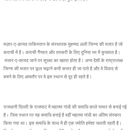
मज़ार-ए-क़ायद पाकिस्तान के संस्थापक मुहम्मद अली जिन्ना की मजार है जो
कराची में है। कराची गैंगवार और तस्करी के लिए दुनिया भर में कुख्यात है।
मजार-ए-कायद जाने पर सुरक्षा का खतरा होता है। अन्य देशों के राष्ट्राध्यक्ष
जिन्ना की मजार पर फूल चढ़ाने कभी कभार ही जा पाते है और वे विवाद से
बचने के लिए आमतौर पर वे इस स्थान से दूर ही रहते है।
राजधानी दिल्ली के राजघाट में महात्मा गांधी की समाधि काले पत्थर से बनाई गई
है। जिस स्थान पर यह समाधि बनाई है वहीं महात्मा गांधी का अंतिम संस्कार
किया गया था। इस समाधि के साथ में ही एक ज्योति हमेशा जलती रहती है।