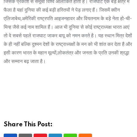
जिसके प्रकाश से समूचा विश्व आलौकित होता है। राजघाट एक बडे़ क्षेत्र में
फैला है यहां दुनिया की कई बड़ी हस्तियों ने पेड़ लगाए हैं। जिसमें क्वीन
एलिजाबेथ,अमेरिकी राष्ट्रपति आइजनहावर और वियतनाम के बड़े नेता हो-ची-
मिन्ह जैसे कई नाम शामिल हैं। आज भी दुनिया से कोई राष्ट्राध्यक्ष भारत आएं
तो वे सबसे पहले राजघाट जाकर बापू को नमन करते है। यह स्थान मित्र देशों
के ही नहीं बल्कि दुश्मन देशों के राष्ट्राध्यक्षों के मन को भी शांत कर देता है और
इसी कारण भारत के महान मूल्यों,लोकतंत्र और जनता के प्रति उनकी श्रद्धा
और सम्मान बढ़ जाता है।
Share This Post: