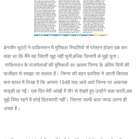
बेनजीर भुट्टों ने पाकिस्तान में मुश्किल स्थितियों से परेशान होकर एक बार
कहा था कि मैंने यह जिंदगी खुद नहीं चुनी,बल्कि ज़िन्दगी से मुझे चुना।
पाकिस्तान के राजनेताओं की मुश्किलों का आलम जिन्ना के अंतिम दिनों की
फजीहत से समझा जा सकता है। जिन्ना की बहन फ़ातिमा ने अपनी किताब
माय ब्रदर में लिखा है कि अगस्त 1948 तक आते आते जिन्ना पर अचानक
मायूसी छा गई। एक दिन मेरी आंखों में ग़ौर से देखते हुए उन्होंने कहा फ़ाती,अब
मुझे जिंदा रहने में कोई दिलचस्पी नहीं। जितना जल्दी चला जाऊं उतना ही
अच्छा है।