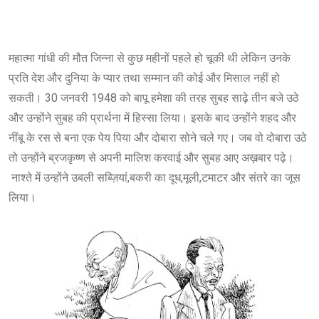
महात्मा गांधी की मौत जिन्ना से कुछ महीनों पहले हो चूकी थी लेकिन उनके
प्रति देश और दुनिया के प्यार तथा सम्मान की कोई और मिसाल नहीं हो
सकती। 30 जनवरी 1948 को बापू हमेशा की तरह सुबह साढ़े तीन बजे उठे
और उन्होंने सुबह की प्रार्थना में हिस्सा लिया। इसके बाद उन्होंने शहद और
नींबू के रस से बना एक पेय पिया और दोबारा सोने चले गए। जब वो दोबारा उठे
तो उन्होंने ब्रजकृष्ण से अपनी मालिश करवाई और सुबह आए अख़बार पढ़े।
नाश्ते में उन्होंने उबली सब्ज़ियां,बकरी का दूध,मूली,टमाटर और संतरे का जूस
लिया।