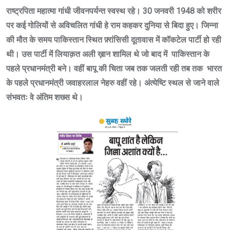
राष्ट्रपिता महात्मा गांधी जीवनपर्यन्त स्वस्थ रहे
।
30 जनवरी 1948 को शरीर
पर कई गोलियों से अविचलित गांधी हे राम कहकर दुनिया से बिदा हुए
।
जिन्ना
की मौत के समय पाकिस्तान स्थित फ़्रांसिसी दूतावास में कॉकटेल पार्टी हो रही
थी
।
उस पार्टी में लियाक़त अली ख़ान
शामिल थे जो बाद में पाकिस्तान के
पहले प्रधानमंत्री बने
।
वहीं बापू की चिता जब तक जलती रही तब तक भारत
के पहले प्रधानमंत्री जवाहरलाल नेहरु वहीं रहे
।
अंत्येष्टि स्थल से जाने वाले
संभवतः वे अंतिम शख्स थे
।