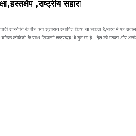
,हस्तक्षेप ,राष्ट्रीय सहारा
अतिवादी राजनीति के बीच क्या सुशासन स्थापित किया जा सकता है,भारत में यह सवाल
विधानिक कोशिशों के साथ सियासी चक्रव्यूह भी बुने गए है। देश की एकता और अख