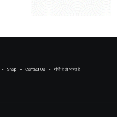
Shop
Contact Us
गांधी है तो भारत है