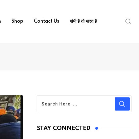
m
Shop
Contact Us
गांधी है तो भारत है
STAY CONNECTED