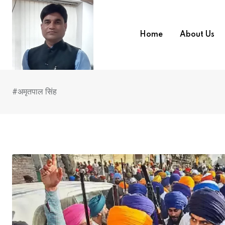
Skip
to
content
Home
About Us
#अमृतपाल सिंह