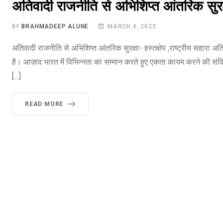
अतिवादी राजनीति से अभिशिप्त आंतरिक सुरक्षा
BY
BRAHMADEEP ALUNE
MARCH 4, 2023
अतिवादी राजनीति से अभिशिप्त आंतरिक सुरक्षा- हस्तक्षेप ,राष्ट्रीय सहारा 
है। आज़ाद भारत में विभिन्नता का सम्मान करते हुए एकता कायम करने की सं
[…]
READ MORE