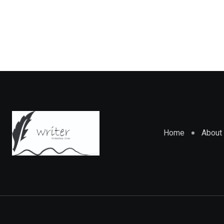
Home
About