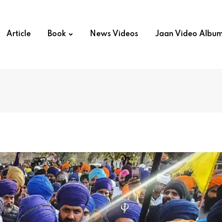
Article
Book
News Videos
Jaan Video Albu