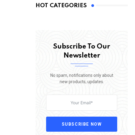
HOT CATEGORIES
Subscribe To Our
Newsletter
No spam, notifications only about
new products, updates.
SUBSCRIBE NOW