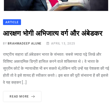
ARTICLE
आरक्षण भोगी अभिजात्य वर्ग और अंबेडकर
BY
BRAHMADEEP ALUNE
APRIL 13, 2025
राष्ट्रीय सहारा डॉ.अंबेडकर भारत के संभवतः सबसे ज्यादा पढ़े लिखे और
विशिष्ट अकादमिक डिग्री हासिल करने वाले शख्सियत थे। वे भारत के
सुप्रीम कोर्ट के न्यायाधीश भी बन सकते थे,लेकिन यदि उन्हें यह पेशकश की गई
होती तो वे इसे शायद ही स्वीकार करते। इस बात की पूरी संभावना है की इससे
वे यह कहकर […]
READ MORE