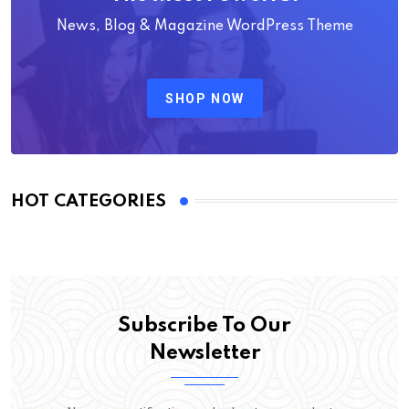
News, Blog & Magazine WordPress Theme
SHOP NOW
HOT CATEGORIES
Subscribe To Our
Newsletter