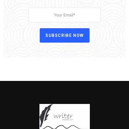
SUBSCRIBE NOW