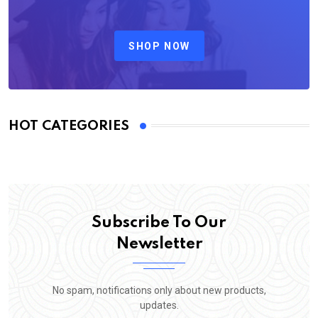
SHOP NOW
HOT CATEGORIES
Subscribe To Our
Newsletter
No spam, notifications only about new products,
updates.