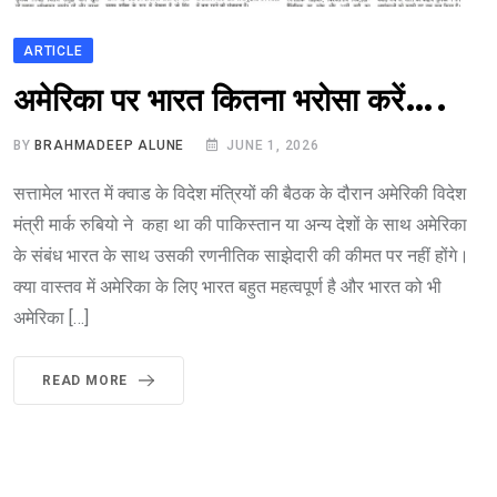
ARTICLE
अमेरिका पर भारत कितना भरोसा करें….
BY
BRAHMADEEP ALUNE
JUNE 1, 2026
सत्तामेल भारत में क्वाड के विदेश मंत्रियों की बैठक के दौरान अमेरिकी विदेश
मंत्री मार्क रुबियो ने कहा था की पाकिस्तान या अन्य देशों के साथ अमेरिका
के संबंध भारत के साथ उसकी रणनीतिक साझेदारी की कीमत पर नहीं होंगे।
क्या वास्तव में अमेरिका के लिए भारत बहुत महत्वपूर्ण है और भारत को भी
अमेरिका […]
READ MORE