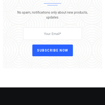
No spam, notifications only about new products,
updates.
SUBSCRIBE NOW