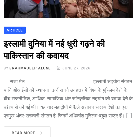
ARTICLE
इस्लामी दुनिया में नई धुरी गढ़ने की
पाकिस्तान की कवायद
BY
BRAHMADEEP ALUNE
JUNE 27, 2026
सत्ता मेल इस्लामी सहयोग संगठन
यानि ओआईसी की स्थापना उन्नीस सौ उनहत्तर में विश्व के मुस्लिम देशों के
बीच राजनीतिक, आर्थिक, सामाजिक और सांस्कृतिक सहयोग को बढ़ावा देने के
उद्देश्य से की गई थी। यह चार महाद्वीपों में फैले सत्तावन सदस्य देशों का एक
प्रमुख अंतर-सरकारी संगठन है, जिनमें अधिकांश मुस्लिम-बहुल राष्ट्र हैं। […]
READ MORE