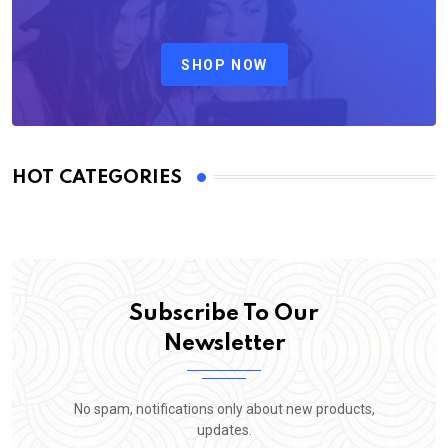
SHOP NOW
HOT CATEGORIES
Subscribe To Our
Newsletter
No spam, notifications only about new products,
updates.