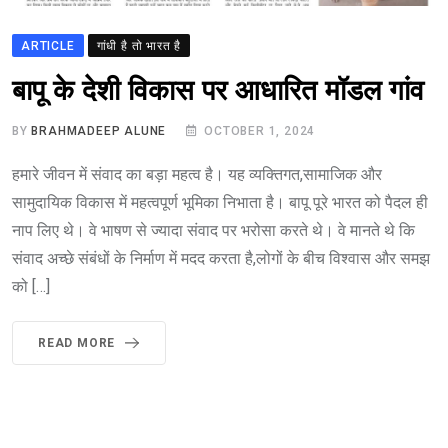
ARTICLE
गांधी है तो भारत है
बापू के देशी विकास पर आधारित मॉडल गांव
BY
BRAHMADEEP ALUNE
OCTOBER 1, 2024
हमारे जीवन में संवाद का बड़ा महत्व है। यह व्यक्तिगत,सामाजिक और
सामुदायिक विकास में महत्वपूर्ण भूमिका निभाता है। बापू पूरे भारत को पैदल ही
नाप लिए थे। वे भाषण से ज्यादा संवाद पर भरोसा करते थे। वे मानते थे कि
संवाद अच्छे संबंधों के निर्माण में मदद करता है,लोगों के बीच विश्वास और समझ
को […]
READ MORE