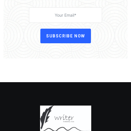
SUBSCRIBE NOW