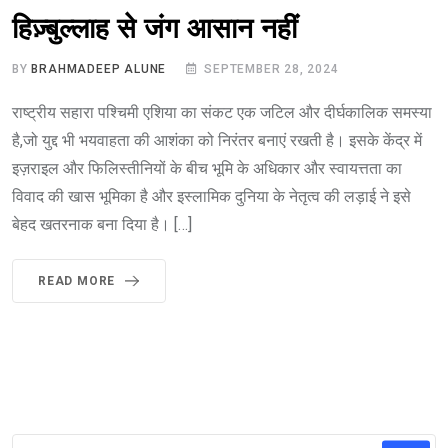
हिज़्बुल्लाह से जंग आसान नहीं
BY
BRAHMADEEP ALUNE
SEPTEMBER 28, 2024
राष्ट्रीय सहारा पश्चिमी एशिया का संकट एक जटिल और दीर्घकालिक समस्या
है,जो युद्द भी भयवाहता की आशंका को निरंतर बनाएं रखती है। इसके केंद्र में
इज़राइल और फिलिस्तीनियों के बीच भूमि के अधिकार और स्वायत्तता का
विवाद की खास भूमिका है और इस्लामिक दुनिया के नेतृत्व की लड़ाई ने इसे
बेहद खतरनाक बना दिया है। […]
READ MORE