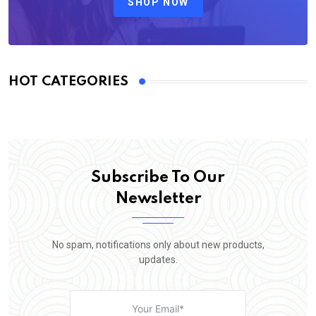
SHOP NOW
HOT CATEGORIES
Subscribe To Our
Newsletter
No spam, notifications only about new products,
updates.