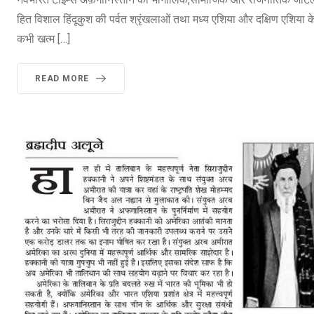
हित विशाल हिंदूकुश की पर्वत श्रृंखलाओं तथा मध्य एशिया और दक्षिण एशिया के च
कभी खत्म […]
READ MORE