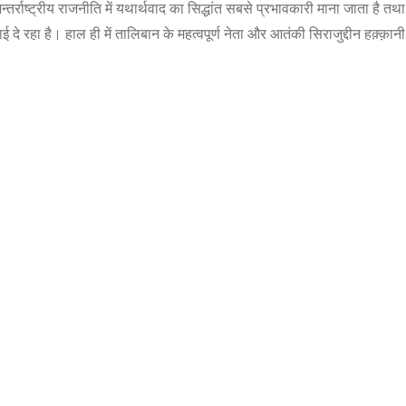
न्तर्राष्ट्रीय राजनीति में यथार्थवाद का सिद्धांत सबसे प्रभावकारी माना जाता है त
ई दे रहा है। हाल ही में तालिबान के महत्वपूर्ण नेता और आतंकी सिराजुद्दीन हक़्क़ानी