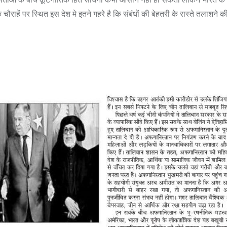
ौराहें पर स्थित इस देश मे इतने गहरे है कि संबंधों की बेहतरी के रास्ते तलाशने क