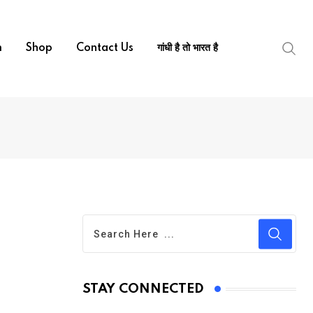
m
Shop
Contact Us
गांधी है तो भारत है
STAY CONNECTED