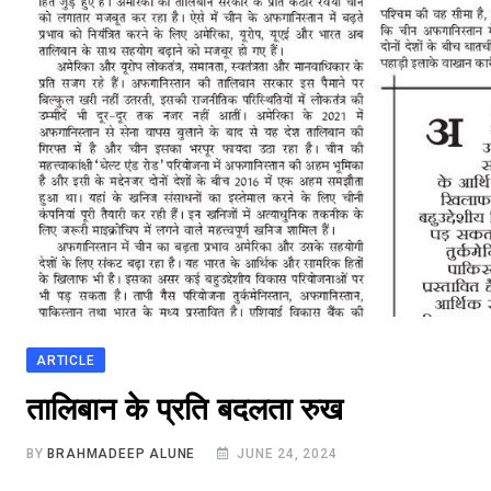
ARTICLE
तालिबान के प्रति बदलता रुख
BY
BRAHMADEEP ALUNE
JUNE 24, 2024