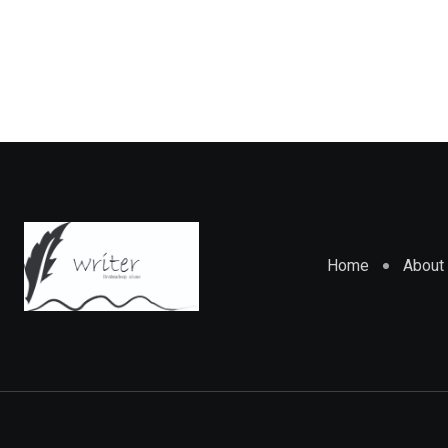
Home
About