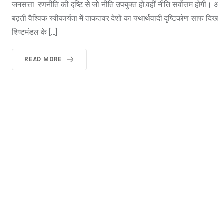
जनसत्ता रणनीति की दृष्टि से जो नीति उपयुक्त हो,वहीं नीति सर्वोत्तम होगी। अ
बढ़ती वैश्विक स्वीकार्यता में ताकतवर देशों का यथार्थवादी दृष्टिकोण साफ दिखा
शिष्टमंडल के […]
READ MORE