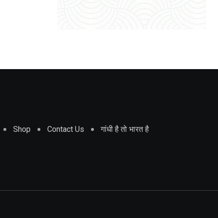
Shop
Contact Us
गांधी है तो भारत है