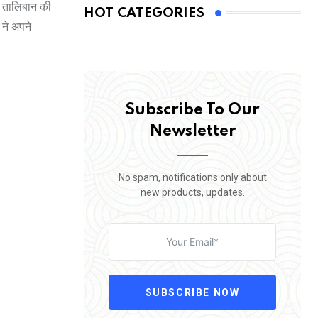
था तालिबान की
HOT CATEGORIES
 ने अपने
Subscribe To Our
Newsletter
No spam, notifications only about
new products, updates.
SUBSCRIBE NOW