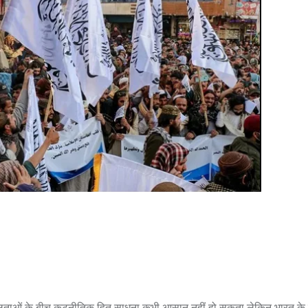
ताओं के बीच कूटनीतिक हित साधना कभी आसान नहीं हो सकता लेकिन भारत क