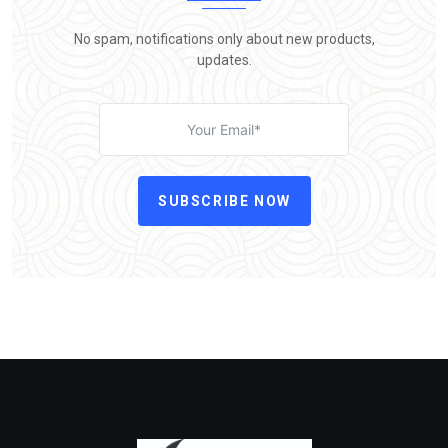
No spam, notifications only about new products,
updates.
SUBSCRIBE NOW