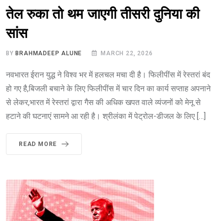
तेल रुका तो थम जाएगी तीसरी दुनिया की
सांस
BY
BRAHMADEEP ALUNE
MARCH 22, 2026
नवभारत ईरान युद्ध ने विश्व भर में हलचल मचा दी है। फिलीपींस में रेस्तरां बंद
हो गए है,बिजली बचाने के लिए फिलीपींस में चार दिन का कार्य सप्ताह अपनाने
से लेकर,भारत में रेस्तरां द्वारा गैस की अधिक खपत वाले व्यंजनों को मेनू से
हटाने की घटनाएं सामने आ रही है। श्रीलंका में पेट्रोल-डीजल के लिए […]
READ MORE