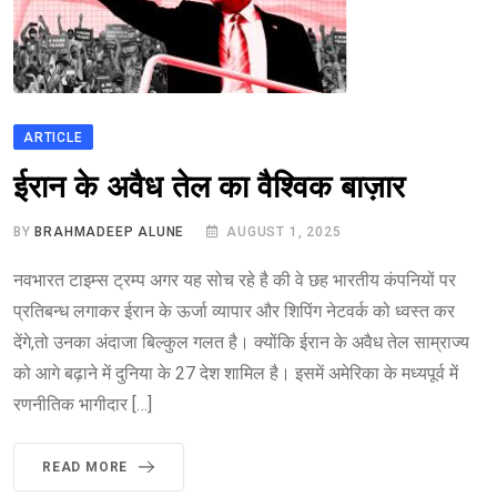
ARTICLE
ईरान के अवैध तेल का वैश्विक बाज़ार
BY
BRAHMADEEP ALUNE
AUGUST 1, 2025
नवभारत टाइम्स ट्रम्प अगर यह सोच रहे है की वे छह भारतीय कंपनियों पर
प्रतिबन्ध लगाकर ईरान के ऊर्जा व्यापार और शिपिंग नेटवर्क को ध्वस्त कर
देंगे,तो उनका अंदाजा बिल्कुल गलत है। क्योंकि ईरान के अवैध तेल साम्राज्य
को आगे बढ़ाने में दुनिया के 27 देश शामिल है। इसमें अमेरिका के मध्यपूर्व में
रणनीतिक भागीदार […]
READ MORE