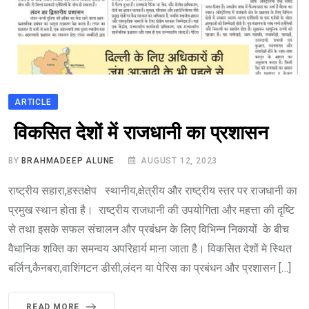
ARTICLE
विकसित देशों में राजधानी का प्रशासन
BY
BRAHMADEEP ALUNE
AUGUST 12, 2023
राष्ट्रीय सहारा,हस्तक्षेप स्थानीय,क्षेत्रीय और राष्ट्रीय स्तर पर राजधानी का
प्रमुख स्थान होता है। राष्ट्रीय राजधानी की उपयोगिता और महत्ता की दृष्टि
से तथा इसके सफल संचालन और प्रबंधन के लिए विभिन्न निकायों के बीच
वैधानिक शक्ति का समन्वय अपरिहार्य माना जाता है। विकसित देशों मे स्थित
बर्लिन,कैनबरा,वाशिंगटन डीसी,लंदन या पेरिस का प्रबंधन और प्रशासन […]
READ MORE