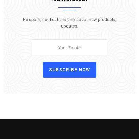
No spam, notifications only about new products,
updates.
SUBSCRIBE NOW