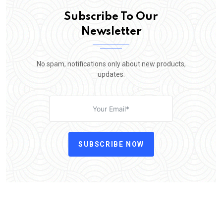
Subscribe To Our
Newsletter
No spam, notifications only about new products,
updates.
SUBSCRIBE NOW