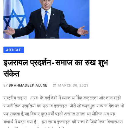
ARTICLE
इजरायल प्रदर्शन-समाज का रुख शुभ
संकेत
BY
BRAHMADEEP ALUNE
MARCH 30, 2023
राष्ट्रीय सहारा अरब के कई देशों में व्याप्त धार्मिक कट्टरता और तानाशाही
राजनीतिक प्रवृतियों का प्रभाव इसराइल जैसे लोकप्रभुता सम्पन्न देश पर भी
पड़ सकता है,यह विचार कुछ वर्षों पहले असंगत लगता था लेकिन अब यह
यथार्थ में बदल गया है। इस समय इजराइल की सत्ता में ज़ियोनिज़्म विचारधारा