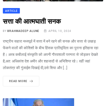
ARTICLE
सत्ता की आत्मघाती सनक
BY
BRAHMADEEP ALUNE
APRIL 10, 2024
राष्ट्रीय सहारा मध्यपूर्व में सत्ता में बने रहने की सनक और सत्ता से उखाड़
फेंकने वालों की कोशिशों के बीच हिंसक प्रतिद्वंदिता का पुराना इतिहास रहा
है। अरब कबीलाई संस्कृति को अपनी गौरवशाली परम्परा से जोड़कर देखते
है,अत: अधिकांश देश अमीर और शहजादों से अभिशिप्त रहे। वहीं जहां
लोकतंत्र की गुंजाईश दिखाई दी,उसे शिया और […]
READ MORE