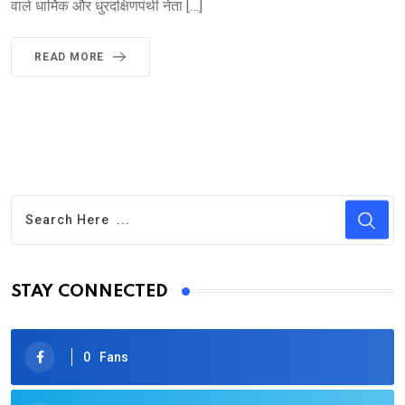
वाले धार्मिक और धुरदक्षिणपंथी नेता […]
READ MORE
STAY CONNECTED
0
Fans