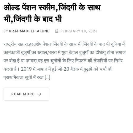
ओल्ड पेंशन स्कीम,जिंदगी के साथ
भी,जिंदगी के बाद भी
BY
BRAHMADEEP ALUNE
FEBRUARY 18, 2023
राष्ट्रीय सहारा,हस्तक्षेप पेंशन-जिंदगी के साथ भी,जिंदगी के बाद भी दुनिया में
कामकाजी बुजुर्गों का ख्याल,भारत में युवा बेहाल बुजुर्गों का दीर्घायु होना समाज
पर बोझ है या फायदा,यह इस चुनौती के लिए निपटने की तैयारियों पर निर्भर
करता है। 2019 में जापान में हुई जी-20 बैठक में बुढ़ापे को चर्चा की
प्राथमिकता सूची में रखा […]
READ MORE