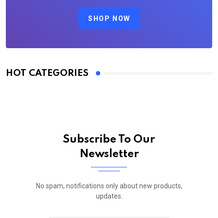
SHOP NOW
HOT CATEGORIES
Subscribe To Our
Newsletter
No spam, notifications only about new products,
updates.