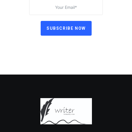
SUBSCRIBE NOW