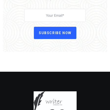
SUBSCRIBE NOW