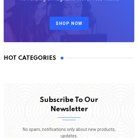
SHOP NOW
HOT CATEGORIES
Subscribe To Our
Newsletter
No spam, notifications only about new products,
updates.