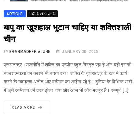
ARTICLE
गांधी है तो भारत है
बापू का खुशहाल भूटान चाहिए या शक्तिशाली
चीन
BY
BRAHMADEEP ALUNE
JANUARY 30, 2025
प्रजातन्त्र राजनीति में शक्ति का प्रयोग बहुत विस्तृत रहा है और यही इसकी
नकारात्मकता का कारण भी बनता रहा। शक्ति के नृशंसतंत्र के रूप में कार्य
करने के उदाहरण अतीत और वर्तमान का आईना रहे है। दुनिया के विभिन्न भागों
में इसे अभिशाप की तरह झेला गया और आज भी लोग मजबूर है। सम्पूर्ण […]
READ MORE