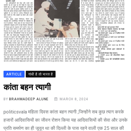
ARTICLE
गांधी है तो भारत है
कांता बहन त्यागी
BY
BRAHMADEEP ALUNE
MARCH 8, 2024
politicsvala महिला दिवस कांता बहन त्यागी ,जिन्होंने सब कुछ त्याग करके
हजारों आदिवासियों का जीवन रोशन किया यह आदिवासियों की सेवा और उनके
प्रति समर्पण का ही जूनून था की दिल्ली के पास रहने वाली एक 25 साल की