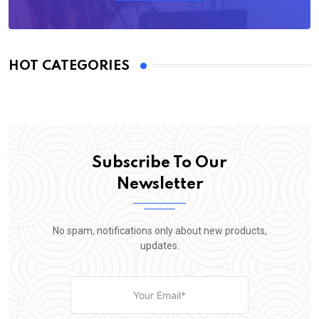
HOT CATEGORIES
Subscribe To Our
Newsletter
No spam, notifications only about new products,
updates.