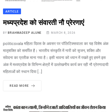
ARTICLE
मध्यप्रदेश को संवारती नौ प्रेरणाएं
BY
BRAHMADEEP ALUNE
MARCH 8, 2026
politicsvala महिला दिवस के अवसर पर पॉलिटिक्सवाला का यह विशेष अंक
मातृशक्ति को समर्पित है। भारतीय संस्कृति में नारी को सृजन, शक्ति और
संवेदना का प्रतीक माना गया है। इसी भावना को ध्यान में रखते हुए हमने इस
अंक में मध्यप्रदेश के विभिन्न क्षेत्रों में उल्लेखनीय कार्य कर रही नौ प्रेरणादायी
महिलाओं को स्थान दिया […]
READ MORE