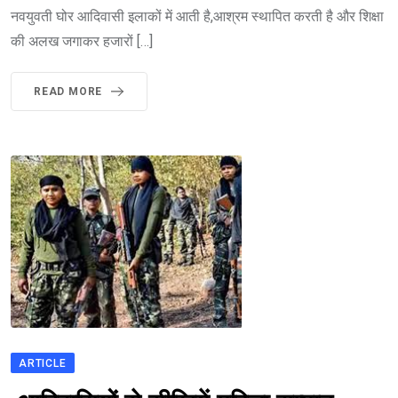
नवयुवती घोर आदिवासी इलाकों में आती है,आश्रम स्थापित करती है और शिक्षा
की अलख जगाकर हजारों […]
READ MORE
ARTICLE
भारत मे आतंकवाद