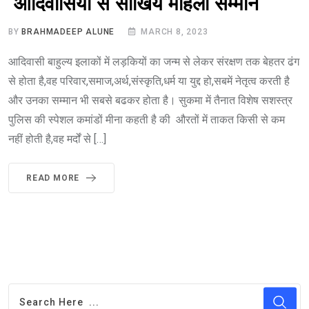
आदिवासियों से सीखियें महिला सम्मान
BY
BRAHMADEEP ALUNE
MARCH 8, 2023
आदिवासी बाहुल्य इलाकों में लड़कियों का जन्म से लेकर संरक्षण तक बेहतर ढंग
से होता है,वह परिवार,समाज,अर्थ,संस्कृति,धर्म या युद्द हो,सबमें नेतृत्व करती है
और उनका सम्मान भी सबसे बढकर होता है। सुकमा में तैनात विशेष सशस्त्र
पुलिस की स्पेशल कमांडों मीना कहती है की औरतों में ताकत किसी से कम
नहीं होती है,वह मर्दों से […]
READ MORE