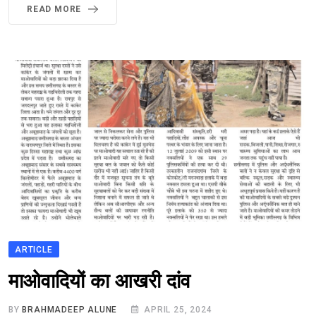
READ MORE
ARTICLE
भारत मे आतंकवाद
माओवादियों का आखरी दांव
BY
BRAHMADEEP ALUNE
APRIL 25, 2024