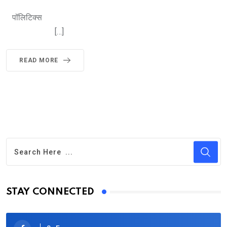
पॉलिटिक्स
[…]
READ MORE
STAY CONNECTED