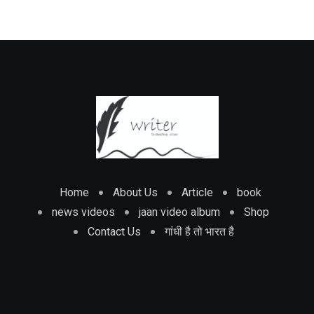
Home
About Us
Article
book
news videos
jaan video album
Shop
Contact Us
गांधी है तो भारत है