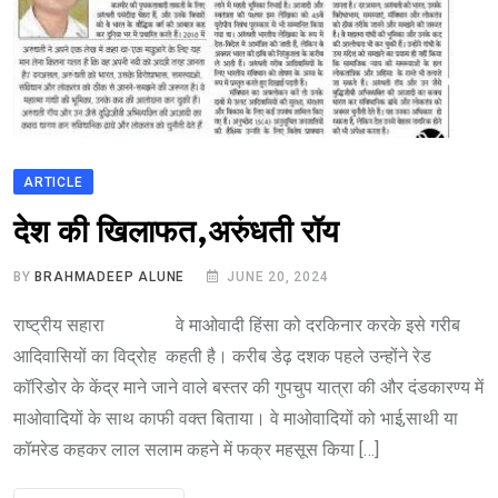
ARTICLE
भारत मे आतंकवाद
देश की खिलाफत,अरुंधती रॉय
BY
BRAHMADEEP ALUNE
JUNE 20, 2024
राष्ट्रीय सहारा वे माओवादी हिंसा को दरकिनार करके इसे गरीब
आदिवासियों का विद्रोह कहती है। करीब डेढ़ दशक पहले उन्होंने रेड
कॉरिडोर के केंद्र माने जाने वाले बस्तर की गुपचुप यात्रा की और दंडकारण्य में
माओवादियों के साथ काफी वक्त बिताया। वे माओवादियों को भाई,साथी या
कॉमरेड कहकर लाल सलाम कहने में फक्र महसूस किया […]