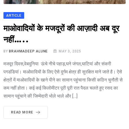
ARTICLE
भारत मे आतंकवाद
माओवादियों के मजदूरों की आज़ादी अब दूर
नहीं…..
BY
BRAHMADEEP ALUNE
MAY 3, 2025
मजदूर दिवस,वेबदुनिया ऊंचे नीचे पहाड़,घने जंगल,घाटियां और संकरी
पगडंडियां। माओवादियों के लिए ऐसे दुर्गम क्षेत्र ही सुरक्षित माने जाते है। ऐसे
क्षेत्रों में माओवादियों के खाने पीने का सामान पहुंचाना किसी कठिन चुनौती से
कम नहीं होता। कई कई किलोमीटर पूरी पूरी रात पैदल चलते हुए रसद का
सामान पहूंचाने की जिम्मेदारी भोले भाले और […]
READ MORE