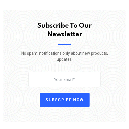
Subscribe To Our
Newsletter
No spam, notifications only about new products,
updates.
SUBSCRIBE NOW