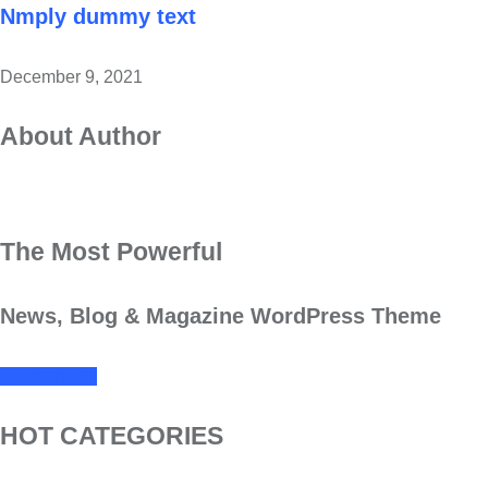
Nmply dummy text
December 9, 2021
About Author
The Most Powerful
News, Blog & Magazine WordPress Theme
SHOP NOW
HOT CATEGORIES