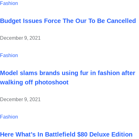
Fashion
Budget Issues Force The Our To Be Cancelled
December 9, 2021
Fashion
Model slams brands using fur in fashion after
walking off photoshoot
December 9, 2021
Fashion
Here What’s In Battlefield $80 Deluxe Edition