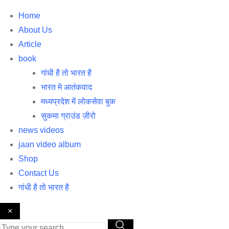
Home
About Us
Article
book
गांधी है तो भारत है
भारत मे आतंकवाद
मध्यप्रदेश में लोकसेवा बुक
सुकमा ग्राउंड ज़ीरो
news videos
jaan video album
Shop
Contact Us
गांधी है तो भारत है
×