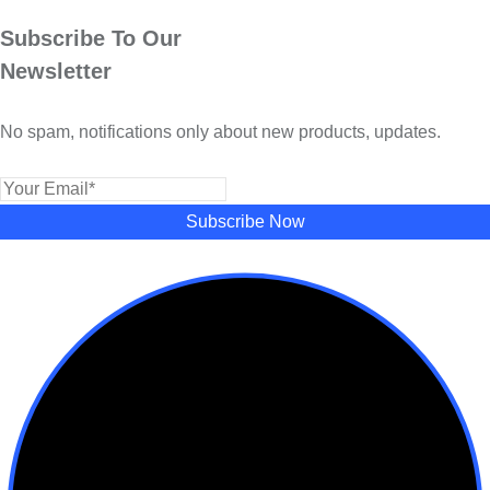
Subscribe To Our
Newsletter
No spam, notifications only about new products, updates.
Subscribe Now