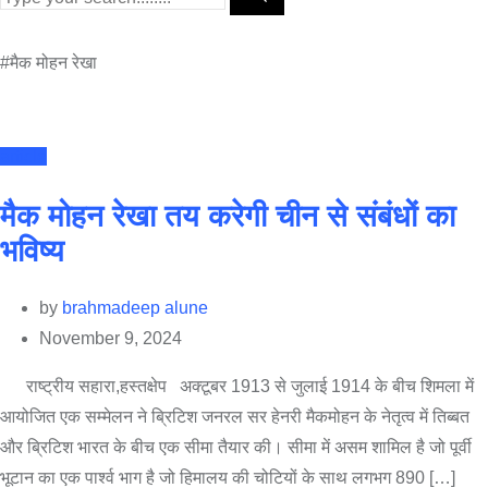
#मैक मोहन रेखा
article
मैक मोहन रेखा तय करेगी चीन से संबंधों का
भविष्य
by
brahmadeep alune
November 9, 2024
राष्ट्रीय सहारा,हस्तक्षेप अक्टूबर 1913 से जुलाई 1914 के बीच शिमला में
आयोजित एक सम्मेलन ने ब्रिटिश जनरल सर हेनरी मैकमोहन के नेतृत्व में तिब्बत
और ब्रिटिश भारत के बीच एक सीमा तैयार की। सीमा में असम शामिल है जो पूर्वी
भूटान का एक पार्श्व भाग है जो हिमालय की चोटियों के साथ लगभग 890 […]