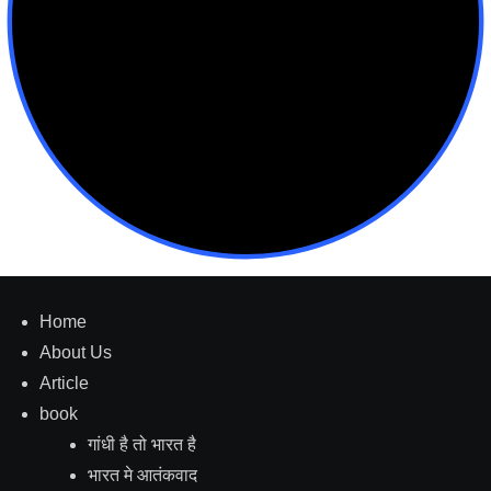
Home
About Us
Article
book
गांधी है तो भारत है
भारत मे आतंकवाद