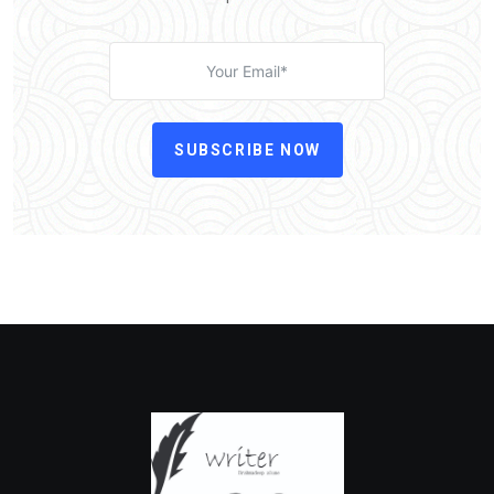
SUBSCRIBE NOW