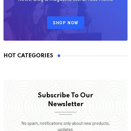
SHOP NOW
HOT CATEGORIES
Subscribe To Our
Newsletter
No spam, notifications only about new products,
updates.