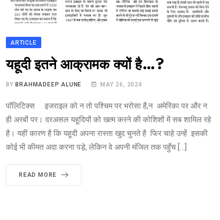
ARTICLE
यहूदी इतने आक्रामक क्यों है…?
BY
BRAHMADEEP ALUNE
MAY 26, 2024
पॉलिटिक्स इजराइल को न तो पश्चिम पर भरोसा है,न अमेरिका पर और न
ही अरबों पर। दरअसल यहूदियों को खत्म करने की कोशिशों में सब शामिल रहे
है। यहीं कारण है कि यहूदी अपना रास्ता खुद चुनते है फिर चाहे उन्हें इसकी
कोई भी कीमत अदा करना पड़े, लेकिन वे अपनी मंजिल तक पहुँच […]
READ MORE