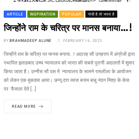
ARTICLE
INSPIRATION
POPULAR
गांधी है तो भारत है
जिन्होंने राम के चरित्र पर मानस बनाया…!
BY
BRAHMADEEP ALUNE
FEBRUARY 16, 2023
जिन्होंने राम के चरित्र पर मानस बनाया…! अठारह सौ उनहत्तर में अंग्रेजों द्वारा
स्थापित इलाहबाद उच्च न्यायालय को भारत की सबसे पुरानी अदालतों में शुमार
किया जाता है। उन्नीस सौ दस में न्यायालय के सामने रामलीला के आयोजन
को लेकर एक मुकदमा आया। छन्नू दत्त व्यास बनाम बाबु नंदन मिश्र के केस
पर फैसला देते […]
READ MORE