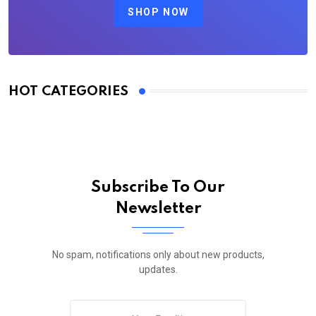
SHOP NOW
HOT CATEGORIES
Subscribe To Our
Newsletter
No spam, notifications only about new products,
updates.