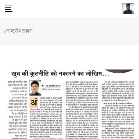
Skip
to
content
#राष्ट्रीय सहारा