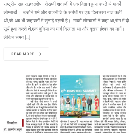
राष्ट्रीय सहारा,हस्तक्षेप तेरहवीं शताब्दी में एक विद्वान हुआ करते थे मार्को
लोम्बार्डो। उन्होंने धर्म और राजनीति के संबंधों पर एक दिलचस्प बात कहीं
थी,जो अब भी कहावतों में सुनाई पड़ती है। मार्को लोम्बार्डो ने कहा था,रोम में दो
सूर्य हुआ करते थे,एक दुनिया का मार्ग दिखाता था और दूसरा ईश्वर का मार्ग।
लेकिन समय […]
READ MORE