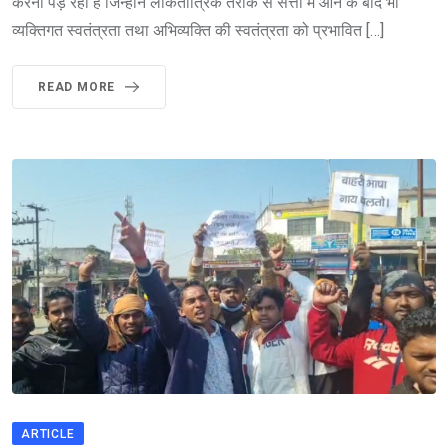
करना पड़ रहा है जिन्होंने लोकतांत्रिक तरीके से सत्ता में आने के बाद भी
व्यक्तिगत स्वतंत्रता तथा अभिव्यक्ति की स्वतंत्रता को प्रभावित […]
READ MORE
ARTICLE