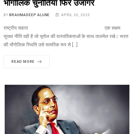
भौगोलिक चुनौतियां फिर उजागर
BY
BRAHMADEEP ALUNE
APRIL 26, 2025
राष्ट्रीय सहारा एक सक्षम
सुरक्षा नीति वही है जो भूगोल की वास्तविकताओं के साथ तालमेल रखे। भारत
की भौगोलिक स्थिति उसे सामरिक रूप से […]
READ MORE