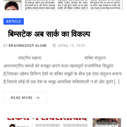
ARTICLE
बिम्सटेक अब सार्क का विकल्प
BY
BRAHMADEEP ALUNE
APRIL 10, 2025
राष्ट्रीय सहारा शक्ति संतुलन
अंतरराष्ट्रीय संबंधों को मजबूत करने वाला महत्वपूर्ण राजनीतिक सिद्धांत
है,जिसका उद्देश्य विभिन्न देशों या शक्ति समूहों के बीच एक ऐसा संतुलन बनाना
है,जिससे कोई भी एक देश या समूह अत्यधिक शक्तिशाली न हो और दूसरे […]
READ MORE