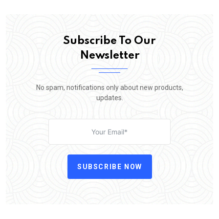
Subscribe To Our
Newsletter
No spam, notifications only about new products,
updates.
SUBSCRIBE NOW