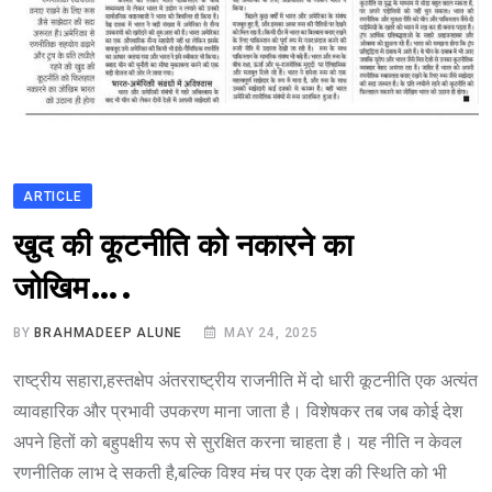
ARTICLE
खुद की कूटनीति को नकारने का
जोखिम….
BY
BRAHMADEEP ALUNE
MAY 24, 2025
राष्ट्रीय सहारा,हस्तक्षेप अंतरराष्ट्रीय राजनीति में दो धारी कूटनीति एक अत्यंत
व्यावहारिक और प्रभावी उपकरण माना जाता है। विशेषकर तब जब कोई देश
अपने हितों को बहुपक्षीय रूप से सुरक्षित करना चाहता है। यह नीति न केवल
रणनीतिक लाभ दे सकती है,बल्कि विश्व मंच पर एक देश की स्थिति को भी