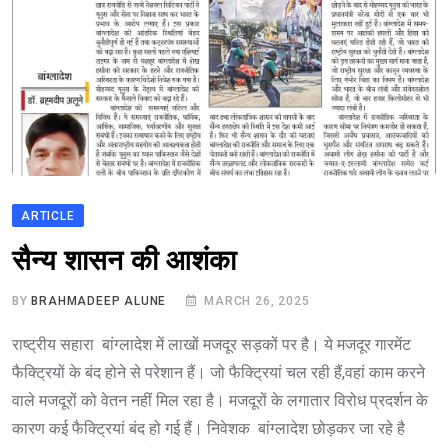
ARTICLE
सैन्य शासन की आशंका
BY
BRAHMADEEP ALUNE
MARCH 26, 2025
राष्ट्रीय सहारा बांग्लादेश में लाखों मजदूर सड़कों पर है। ये मजदूर गारमेंट
फैक्ट्रियों के बंद होने से परेशान हैं। जो फैक्ट्रियां चल रही हैं,वहां काम करने
वाले मजदूरों को वेतन नहीं मिल रहा है। मजदूरों के लगातार विरोध प्रदर्शन के
कारण कई फैक्ट्रियां बंद हो गई हैं। निवेशक बांग्लादेश छोड़कर जा रहे है