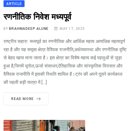
ARTICLE
रणनीतिक निवेश मध्यपूर्व
BY
BRAHMADEEP ALUNE
MAY 17, 2025
राष्ट्रीय सहारा मध्यपूर्व का रणनीतिक और आर्थिक महत्व अत्यधिक महत्वपूर्ण
रहा है और यह समूचा क्षेत्र वैश्विक राजनीति,अर्थव्यवस्था और रणनीतिक दृष्टि
से बेहद खास माना जाता है। इस क्षेत्र का विशेष महत्व कई पहलुओं से जुड़ा
हुआ है,जिनमें भूगोल,ऊर्जा संसाधन,ऐतिहासिक और सांस्कृतिक विरासत और
वैश्विक राजनीति में इसकी स्थिति शामिल है।ट्रंप की अपने दूसरे कार्यकाल
की पहली बड़ी यात्रा में […]
READ MORE