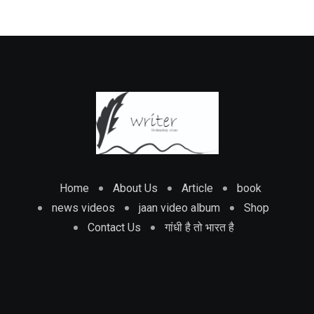
Home
About Us
Article
book
news videos
jaan video album
Shop
Contact Us
गांधी है तो भारत है