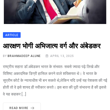
ARTICLE
आरक्षण भोगी अभिजात्य वर्ग और अंबेडकर
BY
BRAHMADEEP ALUNE
APRIL 13, 2025
राष्ट्रीय सहारा डॉ.अंबेडकर भारत के संभवतः सबसे ज्यादा पढ़े लिखे और
विशिष्ट अकादमिक डिग्री हासिल करने वाले शख्सियत थे। वे भारत के
सुप्रीम कोर्ट के न्यायाधीश भी बन सकते थे,लेकिन यदि उन्हें यह पेशकश की गई
होती तो वे इसे शायद ही स्वीकार करते। इस बात की पूरी संभावना है की इससे
वे यह कहकर […]
READ MORE