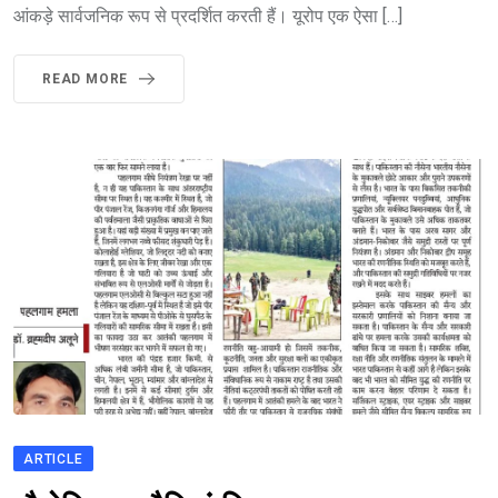
आंकड़े सार्वजनिक रूप से प्रदर्शित करती हैं। यूरोप एक ऐसा […]
READ MORE
ARTICLE