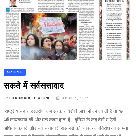
ARTICLE
सकते में सर्वसत्तावाद
BY
BRAHMADEEP ALUNE
APRIL 5, 2025
राष्ट्रीय सहारा,हस्तक्षेप जब सरकार,विरोधी आवाज़ों को दबाती है तो यह
अधिनायकवाद की ओर एक कदम होता है। दुनिया के कई देशों में ऐसी
अधिनायकवादी और सर्व सत्तावादी सरकारों को व्यापक जनविरोध का सामना