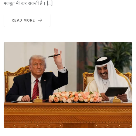
मजबूत भी कर सकती है। […]
READ MORE