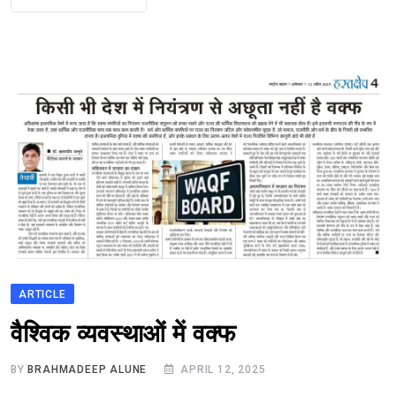
ARTICLE
वैश्विक व्यवस्थाओं में वक्फ
BY
BRAHMADEEP ALUNE
APRIL 12, 2025