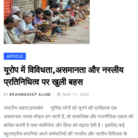
ARTICLE
यूरोप में विविधता,असमानता और नस्लीय
प्रतिनिधित्व पर खुली बहस
BY
BRAHMADEEP ALUNE
MAY 11, 2025
राष्ट्रीय सहारा,हस्तक्षेप चुनिंदा लोगों को चुनने की प्रक्रिया एक
असमानता-जनक मॉडल बन जाती है, जो सामाजिक और राजनीतिक एकता को
बाधित करती है तथा संकीर्णता और हिंसा को बढ़ावा देती है। इसलिए कई
बहुराष्ट्रीय कंपनियां अपने कर्मचारियों की नस्लीय और जातीय विविधता के