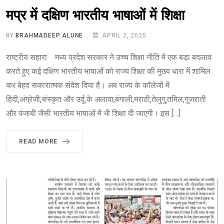
मप्र में दक्षिण भारतीय भाषाओं में शिक्षा
BY
BRAHMADEEP ALUNE
APRIL 2, 2025
राष्ट्रीय सहारा मध्य प्रदेश सरकार ने उच्च शिक्षा नीति में एक बड़ा बदलाव
करते हुए कई दक्षिण भारतीय भाषाओं को राज्य शिक्षा की मुख्य धारा में शामिल
कर बेहद सकारात्मक संदेश दिया है। अब राज्य के कॉलेजों में
हिंदी,अंग्रेजी,संस्कृत और उर्दू के अलावा,बंगाली,मराठी,तेलुगु,तमिल,गुजराती
और पंजाबी जैसी भारतीय भाषाओं में भी शिक्षा दी जाएगी। इस […]
READ MORE