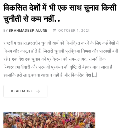
विकसित देशों में भी एक साथ चुनाव किसी
चुनौती से कम नहीं..
BY
BRAHMADEEP ALUNE
OCTOBER 1, 2024
राष्ट्रीय सहारा,हस्तक्षेप चुनावी खर्च को नियंत्रित करने के लिए कई देशों में
नियम और कानून होते हैं, जिससे चुनावी प्रक्रिया निष्पक्ष और पारदर्शी बनी
रहे। एक देश एक चुनाव की प्रक्रिया को समय,लागत, राजनीतिक
स्थिरता,भागीदारी और प्रभावी प्रबंधन की दृष्टि से बेहतर माना जाता है।
हालांकि इसे लागू करना आसान नहीं है और विकसित देश […]
READ MORE