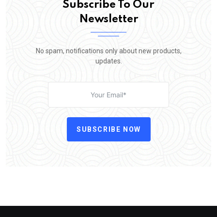
Subscribe To Our
Newsletter
No spam, notifications only about new products,
updates.
SUBSCRIBE NOW