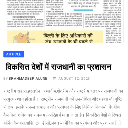
ARTICLE
विकसित देशों में राजधानी का प्रशासन
BY
BRAHMADEEP ALUNE
AUGUST 12, 2023
राष्ट्रीय सहारा,हस्तक्षेप स्थानीय,क्षेत्रीय और राष्ट्रीय स्तर पर राजधानी का
प्रमुख स्थान होता है। राष्ट्रीय राजधानी की उपयोगिता और महत्ता की दृष्टि
से तथा इसके सफल संचालन और प्रबंधन के लिए विभिन्न निकायों के बीच
वैधानिक शक्ति का समन्वय अपरिहार्य माना जाता है। विकसित देशों मे स्थित
बर्लिन,कैनबरा,वाशिंगटन डीसी,लंदन या पेरिस का प्रबंधन और प्रशासन […]