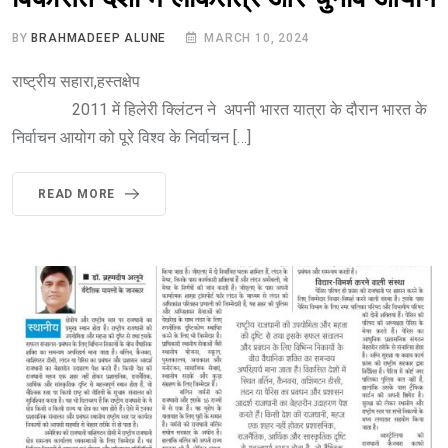
BY
BRAHMADEEP ALUNE
MARCH 10, 2024
राष्ट्रीय सहारा,हस्तक्षेप
2011 में हिलेरी क्लिंटन ने अपनी भारत यात्रा के दौरान भारत के
निर्वाचन आयोग को पूरे विश्व के निर्वाचन […]
READ MORE