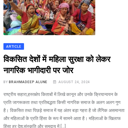
ARTICLE
विकसित देशों में महिला सुरक्षा को लेकर
नागरिक भागीदारी पर जोर
BY
BRAHMADEEP ALUNE
AUGUST 24, 2024
राष्ट्रीय सहारा,हस्तक्षेप किताबों में लिखे कानून और उनके क्रियान्वयन के
प्रति जागरूकता तथा प्रतिबद्धता किसी नागरिक समाज के अलग अलग गुण
है। विकसित तथा पिछड़े समाज में यह अंतर बड़ा गहरा है जो लैंगिक असमानता
और महिलाओं के प्रति हिंसा के रूप में सामने आता है। महिलाओं के खिलाफ
हिंसा हर देश,संस्कृति और समुदाय में […]