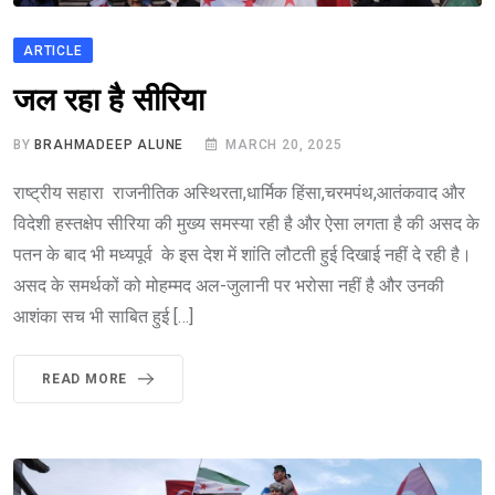
ARTICLE
जल रहा है सीरिया
BY
BRAHMADEEP ALUNE
MARCH 20, 2025
राष्ट्रीय सहारा राजनीतिक अस्थिरता,धार्मिक हिंसा,चरमपंथ,आतंकवाद और
विदेशी हस्तक्षेप सीरिया की मुख्य समस्या रही है और ऐसा लगता है की असद के
पतन के बाद भी मध्यपूर्व के इस देश में शांति लौटती हुई दिखाई नहीं दे रही है।
असद के समर्थकों को मोहम्मद अल-जुलानी पर भरोसा नहीं है और उनकी
आशंका सच भी साबित हुई […]
READ MORE