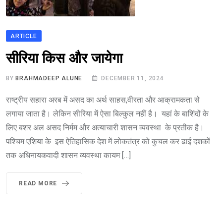
ARTICLE
सीरिया किस और जायेगा
BY
BRAHMADEEP ALUNE
DECEMBER 11, 2024
राष्ट्रीय सहारा अरब में असद का अर्थ साहस,वीरता और आक्रामकता से
लगाया जाता है। लेकिन सीरिया में ऐसा बिल्कुल नहीं है। यहां के बाशिंदों के
लिए बशर अल असद निर्मम और अत्याचारी शासन व्यवस्था के प्रतीक है।
पश्चिम एशिया के इस ऐतिहासिक देश में लोकतंत्र को कुचल कर ढाई दशकों
तक अधिनायकवादी शासन व्यवस्था कायम […]
READ MORE