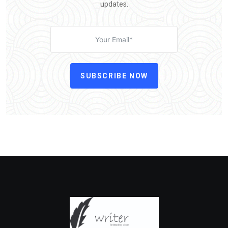
updates.
SUBSCRIBE NOW