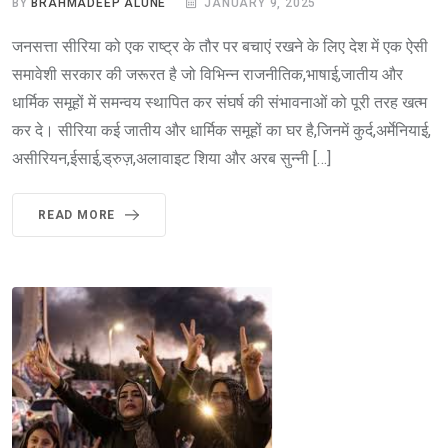
BY
BRAHMADEEP ALUNE
JANUARY 9, 2025
जनसत्ता सीरिया को एक राष्ट्र के तौर पर बचाएं रखने के लिए देश में एक ऐसी
समावेशी सरकार की जरूरत है जो विभिन्न राजनीतिक,भाषाई,जातीय और
धार्मिक समूहों में समन्वय स्थापित कर संघर्ष की संभावनाओं को पूरी तरह खत्म
कर दे। सीरिया कई जातीय और धार्मिक समूहों का घर है,जिनमें कुर्द,अर्मेनियाई,
असीरियन,ईसाई,ड्रुज़,अलावाइट शिया और अरब सुन्नी […]
READ MORE