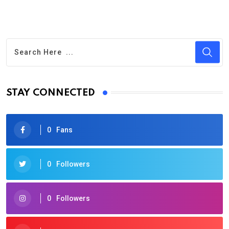
STAY CONNECTED
0
Fans
0
Followers
0
Followers