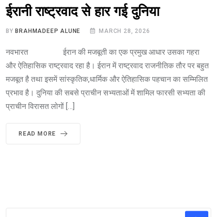
ईरानी राष्ट्रवाद से हार गई दुनिया
BY
BRAHMADEEP ALUNE
MARCH 28, 2026
नवभारत ईरान की मजबूती का एक प्रमुख आधार उसका गहरा
और ऐतिहासिक राष्ट्रवाद रहा है। ईरान में राष्ट्रवाद राजनीतिक तौर पर बहुत
मजबूत है तथा इसमें सांस्कृतिक,धार्मिक और ऐतिहासिक पहचान का सम्मिलित
प्रभाव है। दुनिया की सबसे प्राचीन सभ्यताओं में शामिल फारसी सभ्यता की
प्राचीन विरासत लोगों […]
READ MORE