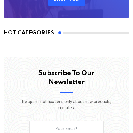
HOT CATEGORIES
Subscribe To Our
Newsletter
No spam, notifications only about new products,
updates.