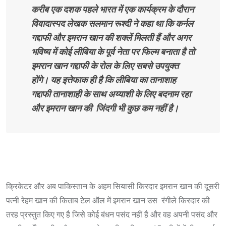
करीब एक दशक पहले भारत में एक कार्यक्रम के दौरान
विवादास्पद लेखक सलमान रूश्दी ने कहा था कि कर्नल
गद्दाफी और इमरान खान की शक्लें मिलती हैं और अगर
भविष्य में कोई लीबिया के पूर्व नेता पर फिल्म बनाता है तो
इमरान खान गद्दाफी के रोल के लिए सबसे उपयुक्त
होंगे। यह इत्तेफाक ही है कि लीबिया का तानाशाह
गद्दाफी तानाशाही के साथ अय्याशी के लिए बदनाम रहा
और इमरान खान की जिंदगी भी कुछ कम नहीं है।
क्रिकेटर और अब पाकिस्तान के अहम सियासी किरदार इमरान खान की दूसरी
पत्नी रेहम खान की किताब टेल ऑल में इमरान खान उस रंगीले किरदार की
तरह प्रस्तुत किए गए है जिसे कोई बंधन पसंद नहीं है और वह अपनी पसंद और