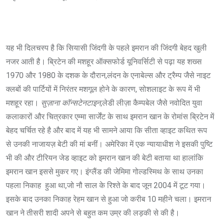
यह भी दिलचस्प है कि सियासी जिंदगी के पहले इमरान की जिंदगी बेहद खुली
नजर आती है। ब्रिटेन की मशहूर ऑक्सफोर्ड यूनिवर्सिटी से पढ़ा यह शख्स
1970 और 1980 के दशक के दौरान,लंदन के एनाबेल्स और ट्रैम्प जैसे नाइट
क्लबों की पार्टियों में निरंतर मशगूल होने के कारण, सोशलाइट के रूप में भी
मशहूर रहा।
सुज़ाना कॉन्सटेनटाइन
,लेडी लीज़ा कैम्पबेल जैसे नवोदित युवा
कलाकारों और चित्रकार एम्मा सार्जेंट के साथ इमरान खान के रोमांस ब्रिटेन में
बेहद चर्चित रहे है और बाद में यह भी सामने आया कि सीता व्हाइट कथित रूप
से उनकी नाजायज़ बेटी की मां बनीं। अमेरिका में एक न्यायाधीश ने इसकी पुष्टि
भी की और टीरियन जेड व्हाइट को इमरान खान की बेटी बताया था हालांकि
इमरान खान इससे मुकर गए। इंग्लैंड की जेमिमा गोल्डस्मिथ के साथ उनका
पहला निकाह हुआ था,जो नौ साल के रिश्ते के बाद जून 2004 में टूट गया।
इसके बाद उनका निकाह रेहम खान से हुआ जो करीब 10 महीने चला। इमरान
खान ने तीसरी शादी अपने से बहुत कम उम्र की लड़की से की है।