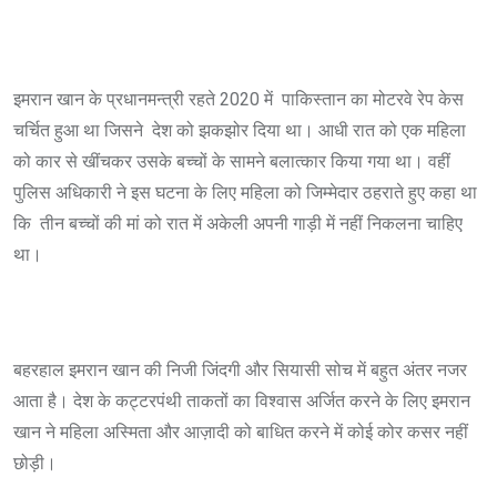
इमरान खान के प्रधानमन्त्री रहते 2020 में पाकिस्तान का मोटरवे रेप केस
चर्चित हुआ था जिसने देश को झकझोर दिया था। आधी रात को एक महिला
को कार से खींचकर उसके बच्चों के सामने बलात्कार किया गया था। वहीं
पुलिस अधिकारी ने इस घटना के लिए महिला को जिम्मेदार ठहराते हुए कहा था
कि तीन बच्चों की मां को रात में अकेली अपनी गाड़ी में नहीं निकलना चाहिए
था।
बहरहाल इमरान खान की निजी जिंदगी और सियासी सोच में बहुत अंतर नजर
आता है। देश के कट्टरपंथी ताकतों का विश्वास अर्जित करने के लिए इमरान
खान ने महिला अस्मिता और आज़ादी को बाधित करने में कोई कोर कसर नहीं
छोड़ी।