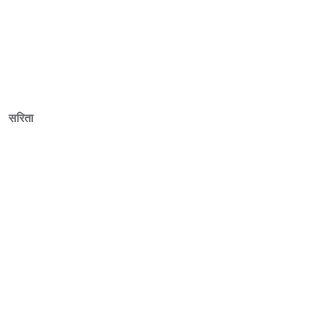
सरिता