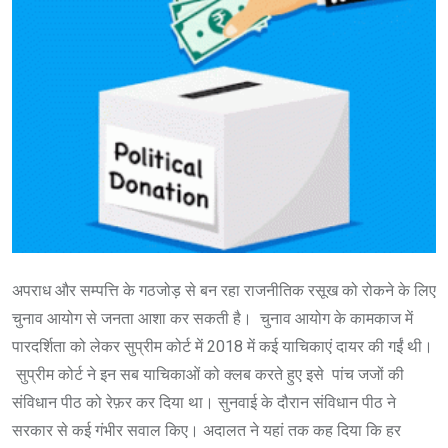
अपराध और सम्पत्ति के गठजोड़ से बन रहा राजनीतिक रसूख को रोकने के लिए
चुनाव आयोग से जनता आशा कर सकती है। चुनाव आयोग के कामकाज में
पारदर्शिता को लेकर सुप्रीम कोर्ट में 2018 में कई याचिकाएं दायर की गईं थी।
सुप्रीम कोर्ट ने इन सब याचिकाओं को क्लब करते हुए इसे पांच जजों की
संविधान पीठ को रेफ़र कर दिया था। सुनवाई के दौरान संविधान पीठ ने
सरकार से कई गंभीर सवाल किए। अदालत ने यहां तक कह दिया कि हर