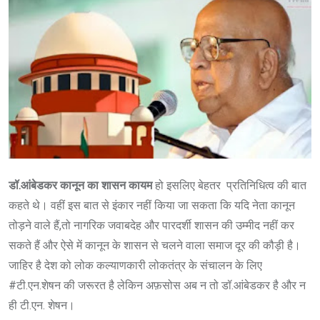
डॉ.आंबेडकर कानून
का शासन कायम
हो इसलिए बेहतर प्रतिनिधित्व की बात
कहते थे। वहीं इस बात से इंकार नहीं किया जा सकता कि यदि नेता कानून
तोड़ने वाले हैं,तो नागरिक जवाबदेह और पारदर्शी शासन की उम्मीद नहीं कर
सकते हैं और ऐसे में कानून के शासन से चलने वाला समाज दूर की कौड़ी है।
जाहिर है देश को लोक कल्याणकारी लोकतंत्र के संचालन के लिए
#टी.एन.शेषन की जरूरत है लेकिन अफ़सोस अब न तो डॉ.आंबेडकर है और न
ही टी.एन. शेषन।