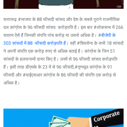
सत्तारूढ़ #भाजपा के 88 फीसदी सांसद और देश के सबसे पुराने राजनीतिक
दल कांग्रेस के 96 फीसदी सांसद करोड़पति है। इस बार #लोकसभा में 266
सदस्य ऐसे हैं जिनकी संपत्ति पांच करोड़ या उससे अधिक है। #
बीजेपी के
303 सांसदों में 88 फीसदी करोड़पति हैं
। वहीं #शिवसेना के सभी 18 सांसदों
ने अपनी संपत्ति एक करोड़ रुपए से अधिक बताई है। कांग्रेस के जिन 51
सांसदों के हलफनामों दायर किए है। उनमें से 96 फीसदी सांसद करोड़पति
हैं। इसी तरह डीएमके के 23 में से 96 फीसदी,#तृणमूल कांग्रेस के 91
फीसदी और #वाईएसआर कांग्रेस के 86 फीसदी की संपत्ति एक करोड़ से
अधिक है।