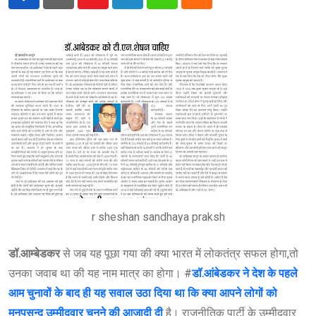
Youtube
LinkedIn
Whatsapp
Cloud
r sheshan sandhaya praksh
डॉ.आम्बेडकर
से जब यह पूछा गया की क्या भारत में लोकतंत्र सफल होगा,तो
उनका जवाब था की यह नाम मात्र का होगा। #
डॉ.आंबेडकर ने देश के पहले
आम चुनावों के बाद ही यह सवाल उठा दिया था कि क्या आपने लोगों को
मनपसन्द उम्मीदवार चुनने की आज़ादी दी
है। राजनीतिक पार्टी के उम्मीदवार