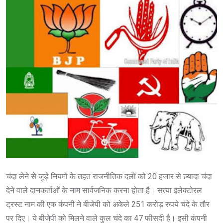
चंदा लेने से जुड़े नियमों के तहत राजनीतिक दलों को 20 हजार से ज़्यादा चंदा
देने वाले दानकर्ताओं के नाम सार्वजनिक करना होता है। सत्या इलेक्टोरल
ट्रस्ट नाम की एक कंपनी ने बीजेपी को अकेले 251 करोड़ रुपये चंदे के तौर
पर दिए। ये बीजेपी को मिलने वाले कुल चंदे का 47 फीसदी है। इसी कंपनी