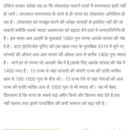
लेकिन उनका अंदेशा यह था कि लोकतंत्र चलाने वालों में सामन्तवाद हावी नहीं
हो जाये। दरअसल सामन्तवाद के साये से ही भारत का लोकतंत्र अभिशिप्त हो
रहा है। लोकतंत्र को मजबूत करने की अपेक्षा सांसदों से इसलिए नहीं की जा
सकती क्योंकि सबसे ज्यादा असमानता को बढ़ावा देने वाले ये जनप्रतिनिधि ही
है। इस समय आम आदमी के मुकाबले 1400 गुना रुपया आपके सांसद की जेब
में है। डाटा इंटेलिजेंस यूनिट की एक खास रपट के मुताबिक 2019 में चुने गए
सांसदों की औसत आय आम जनता की औसत आय से करीब 1400 गुना ज़्यादा
है। याने हर वो रुपया जो आपकी जेब में है,उसके लिए आपके सांसद की जेब में
1400 रुपए हैं। 13 राज्य थे जहां सांसदों की संपत्ति राज्य की प्रति व्यक्ति
आय से 100-1000 गुना के बीच थी। 15 राज्य ऐसे थे जहां नेताओं की आय
राज्य की प्रति व्यक्ति आय से 1000 गुना से भी ज़्यादा थी। यह भी बेहद
दिलचस्प है कि भारत के सबसे बड़े अमीर किसे और कितना चंदा देते है,पता
नहीं चलता तथा इसमें पारदर्शिता की कमी समस्या को बढ़ा रही है।