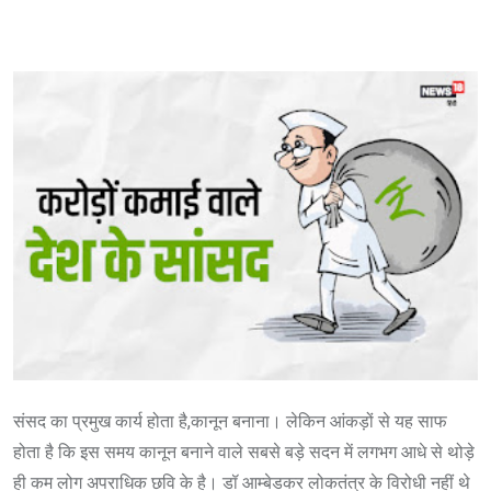
संसद का प्रमुख कार्य होता है,कानून बनाना। लेकिन आंकड़ों से यह साफ
होता है कि इस समय कानून बनाने वाले सबसे बड़े सदन में लगभग आधे से थोड़े
ही कम लोग अपराधिक छवि के है। डॉ आम्बेडकर लोकतंत्र के विरोधी नहीं थे