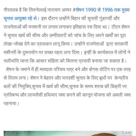
गौरतलब है कि तिरुनेल्लई नारायण अय्यर #
शेषन 1990 से 1996 तक मुख्य
चुनाव आयुक्त रहे थे।
इस दौरान उन्होंने बिहार की चुनावी गुंडागर्दी और
राजनेताओं की मनमानी पर लगाम लगाकर इतिहास रच दिया था। टीएन शेषन
ने चुनाव खर्च की सीमा और उम्मीदवारों को जांच के लिए अपने खर्चों का पूरा
लेखा-जोखा देने का प्रावधान लागू किया। उन्होंने राजनेताओं द्वारा सरकारी
मशीनरी के दुरूपयोग पर सख्त पहरा लगा दिया। इन्हीं के कार्यकाल में लोगों ने
भलीभांति जाना कि आचार संहिता को कितना प्रभावी बनाया जा सकता है।
शेषन के जमाने में ही मतदाता परिचय पत्र बने और बोगस वोटिंग पर एक तरह
से विराम लगा। शेषन ने बेहतर और पारदर्शी चुनाव के लिए बूथों पर केन्द्रीय
बलों की नियुक्ति,चुनाव में खर्च की सीमा,चुनाव के समय शराब की बिक्री पर
प्रतिबन्ध और लायसेंसी हथियार जमा करने की कानून योजना को अमली जमा
पहनाया।