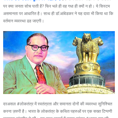
पर क्या जनता सोच पाती है? फिर भले ही वह गधा ही क्यों न हो। ये सिस्टम
असमानता पर आधारित है। साथ ही डॉ.आंबेडकर ने यह दावा भी किया था कि
वर्तमान व्यवस्था ढह जाएगी।
दरअसल #लोकतंत्र में स्वतंत्रता और समानता दोनों की व्यवस्था सुनिश्चित
करना ज़रुरी है। भारत के लोकतंत्र के कथित पहरुओं पर एक सख्त टिप्पणी