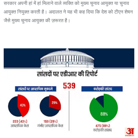
सरकार अपनी हां में हां मिलाने वाले व्यक्ति को मुख्य चुनाव आयुक्त या चुनाव
आयुक्त नियुक्त करती है। अदालत ने यह भी कह दिया कि देश को टीएन शेषन
जैसे मुख्य चुनाव आयुक्त की ज़रूरत है।