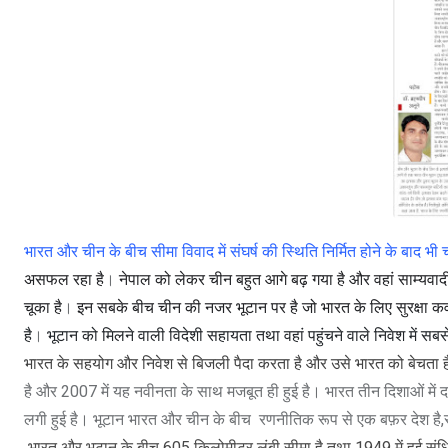
भारत और चीन के बीच सीमा विवाद में संघर्ष की स्थिति निर्मित होने के बाद भी 
असफल रहा है
।
नेपाल को लेकर चीन बहुत आगे बढ़ गया है और वहां साम्यवादी
चूका है
।
इन सबके बीच चीन की नजर भूटान पर है जो भारत के लिए सुरक्षा 
है
।
भूटान को मिलने वाली विदेशी सहायता तथा वहां पहुंचने वाले निवेश में स
भारत के सहयोग और निवेश से बिजली पैदा करता है और उसे भारत को बेचता 
है और 2007 में यह नवीनता के साथ मजबूत ही हुई है। भारत तीन दिशाओं में दक्ष
लगी हुई है। भूटान भारत और चीन के बीच
रणनीतिक रूप से एक बफ़र देश है,सु
भारत और भूटान के बीच
605
किलोमीटर लंबी सीमा है तथा
1949
में हुई स