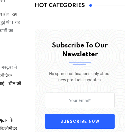
HOT CATEGORIES
द होता रहा
 हुई थी। यह
 घाटी का
Subscribe To Our
Newsletter
क्टूबर में
No spam, notifications only about
ूटनीतिक
new products, updates.
ताई
।
चीन की
भूटान के
SUBSCRIBE NOW
ग किलोमीटर