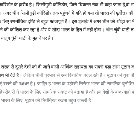
कॉरिडोर के क़रीब है
।
सिलीगुड़ी कॉरिडोर
,
जिसे चिकन्स नैक भी कहा जाता है,वो भ
।
अगर चीन सिलीगुड़ी कॉरिडोर तक पहुंचने में यदि हो गया तो भारत की पूर्वोत्तर क
िए रणनीतिक दृष्टि से बहुत महत्वपूर्ण है
।
इस इलाक़े में अगर चीन को थोड़ा सा 
े की कोशिश कर रहा है और ये सौदा भारत के हित में नहीं होगा
। चीन
चुंबी घाटी 
ुंग चुंबी घाटी के मुहाने पर है
।
तरफ़ से दूसरे देशों को दी जाने वाली आर्थिक सहायता का सबसे बड़ा लाभ भूटान 
षण भी देते है
। लेकिन चीनी प्रभाव से अब स्थितियां बदल रही है। भूटान की युवा 
बनाएं रखने की पक्षधर है। जाहिर है भारत के पड़ोसी निरंतर भारत की सामरिक चुनौतिय
क हिस्सेदारी ने भारत के लिए सामरिक संकट को बढ़ाया है और इन देशों के बन्दरगाहों 
 भारत के लिए
भूटान को नियंत्रित रखना बहुत जरूरी है।