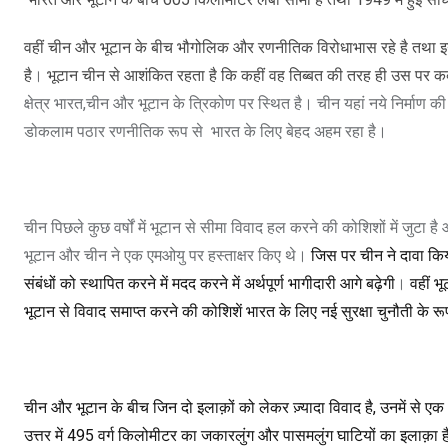
वहीं चीन और भूटान के बीच भौगोलिक और रणनीतिक विरोधाभास रहे है तथा इन 
है
।
भूटान चीन से आशंकित रहता है कि कहीं वह तिब्बत की तरह ही उस पर कब्
क्षेत्र भारत,चीन और भूटान के त्रिकोण पर स्थित है। चीन यहां नये निर्माण
डोकलाम पठार रणनीतिक रूप से
भारत के लिए बेहद अहम रहा है।
चीन पिछले कुछ वर्षों में भूटान से सीमा विवाद हल करने की कोशिशों में जु
भूटान और चीन ने एक एमओयु पर हस्ताक्षर किए थे।
जिस पर चीन ने दावा किय
संबंधों को स्थापित करने में मदद करने में अर्थपूर्ण भागीदारी आगे बढ़ेगी
।
वहीं भ
भूटान से विवाद समाप्त करने की कोशिशें भारत के लिए नई सुरक्षा चुनौती के र
चीन और भूटान के बीच जिन दो इलाक़ों को लेकर ज़्यादा विवाद है
,
उनमें से ए
उत्तर में
495
वर्ग किलोमीटर का जकारलुंग और पासमलुंग घाटियों का इलाक़ा ह