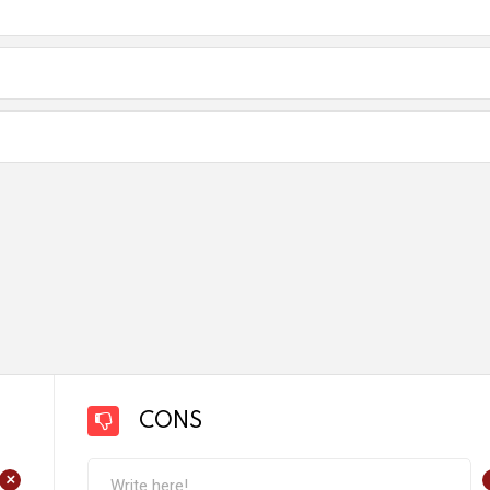
CONS
+