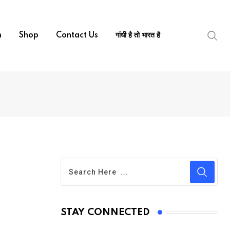
m
Shop
Contact Us
गांधी है तो भारत है
STAY CONNECTED