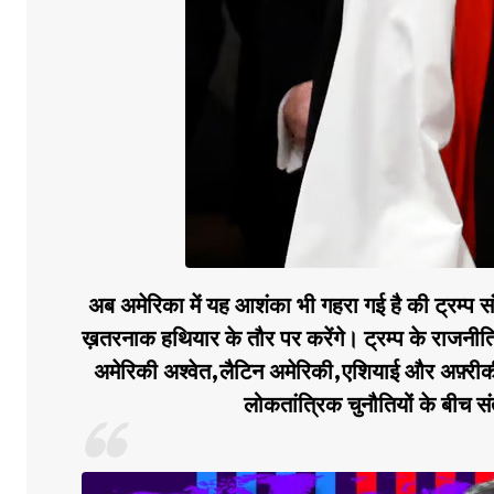
अब अमेरिका में यह आशंका भी गहरा गई है की ट्रम्प 
ख़तरनाक हथियार के तौर पर करेंगे। ट्रम्प के राजनीति
अमेरिकी अश्वेत,लैटिन अमेरिकी,एशियाई और अफ़्रीकी म
लोकतांत्रिक चुनौतियों के बीच 