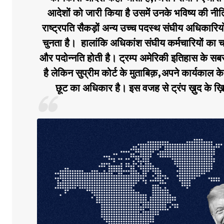
आदेशों को जारी किया है उसमें उनके भविष्य की नी
राष्ट्रपति सैकड़ों अन्य उच्च पदस्थ संघीय अधिकारियो
चुनता है। हालांकि अधिकांश संघीय कर्मचारियों का चय
और पदोन्नति होती है। ट्रम्प अमेरिकी इतिहास के सबस
है लेकिन सुप्रीम कोर्ट के मुताबिक़,अपने कार्यकाल
छूट का अधिकार है। इस वजह से ट्रंप ख़ुद के ख़ि