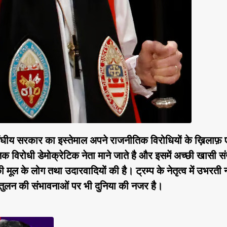
संघीय सरकार का इस्तेमाल अपने राजनीतिक विरोधियों के ख़िलाफ़
क विरोधी डेमोक्रेटिक नेता माने जाते है और इसमें अच्छी खासी सं
ूल के लोग तथा उदारवादियों की है। ट्रम्प के नेतृत्व में उभरती 
संतुलन की संभावनाओं पर भी दुनिया की नजर है।