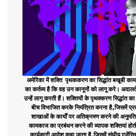
अमेरिका में शक्ति पृथककरण का सिद्धांत बखूबी काम 
का कर्तव्य है कि वह उन कानूनों को लागू करे। अदालतें
उन्हें लागू करती हैं। शक्तियों के पृथक्करण सिद्धां
बीच विभाजित करके नियंत्रित करना है,जिसमें प्र
शाखाओं के कार्यों पर अतिक्रमण करने की अनुमति न
कामकाज का प्रबंधन करने की व्यापक शक्तियां होती 
कार्यकारी आदेश कहा जाता है,जिसमें संघीय एजेंसियो