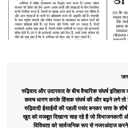
ज
रुढ़िवाद और उदारवाद के बीच वैचारिक संघर्ष इतिहास 
कवच धारण करके हिंसक संघर्ष की और बढ़ने लगे तो कि
रुढ़िवादी ईसाईयों की पहली पसंद बनकर सत्ता के शीर्ष
खुद को मजबूत दिखाना चाह रहे है जो विभाजनकारी औ
विविधता को सार्वजनिक रूप से नजरअंदाज करने स