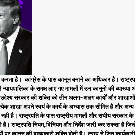
करता है। कांग्रेस के पास कानून बनाने का अधिकार है। राष्ट्र
 न्यायपालिका के समक्ष लाए गए मामलों में उन कानूनों की व्याख्या
त का उद्देश्य सरकार की शक्ति को तीन अलग-अलग कार्यों और शाखाओं
त्येक शाखा अपने स्वयं के कार्य के अभ्यास तक सीमित है और अन्य
हीं है। राष्ट्रपति के पास राष्ट्रीय मामलों और संघीय सरकार के
हैं। राष्ट्रपति नियम,विनियम और निर्देश जारी कर सकता है जिन्हे
ं पर कानून की बाध्यकारी शक्ति होती है। ट्रम्प ने जिन कार्यकारी