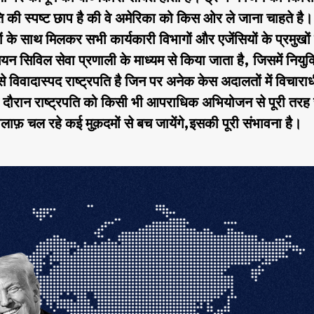
ति की स्पष्ट छाप है की वे अमेरिका को किस ओर ले जाना चाहते है
ं के साथ मिलकर सभी कार्यकारी विभागों और एजेंसियों के प्रमुखों
न सिविल सेवा प्रणाली के माध्यम से किया जाता है, जिसमें नियुक्
े विवादास्पद राष्ट्रपति है जिन पर अनेक केस अदालतों में विचारा
 के दौरान राष्ट्रपति को किसी भी आपराधिक अभियोजन से पूरी तरह 
लाफ़ चल रहे कई मुक़दमों से बच जायेंगे,इसकी पूरी संभावना है।