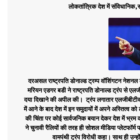
लोकतांत्रिक देश में संविधान
दरअसल राष्ट्रपति डोनाल्ड ट्रम्प वॉशिंगटन नेशनल क
मरियन एडगर बडी ने राष्ट्रपति डोनाल्ड ट्रंप से एलजी
दया दिखाने की अपील की। ट्रंप लगातार एलजीबीटीक्यू 
में आने के बाद देश में इन समुदायों में अपने अस्तित्व को
की चिंता पर कोई सार्वजनिक बयान देकर देश में भ्रम की
ने चुनावी रैलियों की तरह ही सोशल मीडिया प्लेटफॉर्म
वामपंथी ट्रंप विरोधी कहा। साथ ही उन्हो