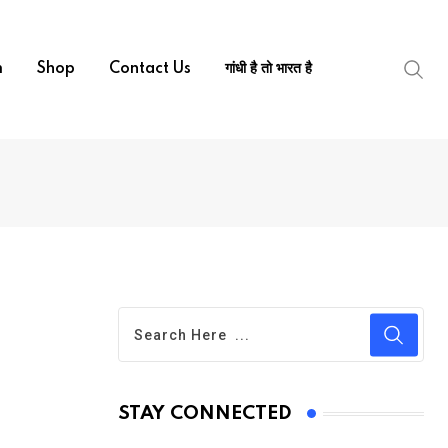
m
Shop
Contact Us
गांधी है तो भारत है
STAY CONNECTED