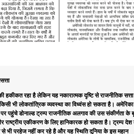
नसत्ता
की हकीकत रहा है लेकिन यह नकारात्मक दृष्टि से राजनीतिक सत्ता
सी भी लोकतांत्रिक व्यवस्था का विध्वंस हो सकता है। अमेरिका म
 पर पहुंचे डोनाल्ड ट्रम्प राजनीतिक अलगाव की उस संकीर्णता के बू
र राष्ट्रीय एकीकरण के लिए हानिकारक हो सकता है। ट्रम्प देश
े भी परहेज नहीं कर रहे है और यह स्थिति दुनिया के इस महान