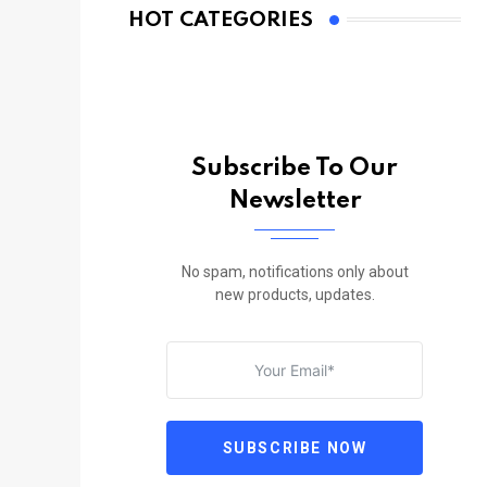
HOT CATEGORIES
Subscribe To Our
Newsletter
No spam, notifications only about
new products, updates.
SUBSCRIBE NOW