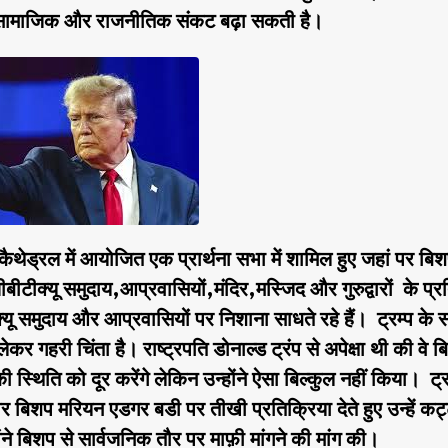
िक,सामाजिक और राजनीतिक संकट बढ़ा सकती है।
ैथेड्रल में आयोजित एक प्रार्थना सभा में शामिल हुए जहां पर बि
बीटीक्यू समुदाय,आप्रवासियों,मंदिर,मस्जिद और गुरुद्वारों के प्र
समुदाय और आप्रवासियों पर निशाना साधते रहे हैं। ट्रम्प के सत
 लेकर गहरी चिंता है। राष्ट्रपति डोनाल्ड ट्रंप से अपेक्षा थी की वे 
 स्थिति को दूर करेंगे लेकिन उन्होंने ऐसा बिल्कुल नहीं किया। ट्र
 पर बिशप मरियन एडगर बडी पर तीखी प्रतिक्रिया देते हुए उन्हें कट
ंने बिशप से सार्वजनिक तौर पर माफ़ी मांगने की मांग की।