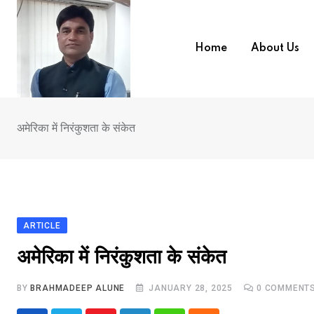
Skip
to
content
Home
About Us
अमेरिका में निरंकुशता के संकेत
ARTICLE
अमेरिका में निरंकुशता के संकेत
BY
BRAHMADEEP ALUNE
JANUARY 28, 2025
0
COMMENT