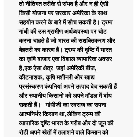
तो नीतिगत तरीके से संभव है और न ही ऐसी
किसी योजना पर सरकार अमेरिका के साथ
सहयोग करने के बारे में सोच सकती है। ट्रम्प
गांधी की उस ग्रामीण अर्थव्यवस्था पर चोट
करना चाहते है जो भारत की सशक्तिकरण और
बेहतरी का कारण है। ट्रम्प की दृष्टि में भारत
का कृषि बाजार एक विशाल व्यापारिक अवसर
है,एक ऐसा क्षेत्र जहां अमेरिकी बीज,
कीटनाशक, कृषि मशीनरी और खाद्य
प्रसंस्करण कंपनियां अपने उत्पाद बेच सकती हैं
और स्थानीय किसानों को अपने मॉडल में बांध
सकती हैं। गांधीजी का स्वराज का सपना
आत्मनिर्भर किसान था,लेकिन ट्रम्प की
व्यापारिक दृष्टि भारत के गरीब और दो जून की
रोटी अपने खेतों में तलाशने वाले किसान को