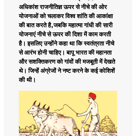
अधिकांश राजनीतिज्ञ ऊपर से नीचे की ओर
योजनाओं को चलाकर विश्व शांति की आकांक्षा
की बात करते है,जबकि महात्मा गांधी की सारी
योजनाएं नीचे से ऊपर की दिशा में काम करती
है। इसलिए उन्होंने कहा था कि स्वतंत्रता नीचे
से आरंभ होनी चाहिए। बापू भारत की महानता
और सशक्तिकरण को गांवों की मजबूती में देखते
थे। जिन्हें अंग्रेजों ने नष्ट करने के कई कोशिशें
की थी।