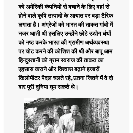
को अमेरिकी कंपनियों से बचाने के लिए वहां से
होने वाले कृषि उत्पादों के आयात पर बड़ा टैरिफ
लगाता है। अंग्रेजों को भारत की ताकत गांवों में
नजर आती थी इसलिए उन्होंने छोटे उद्योग धंधों
को नष्ट करके भारत की ग्रामीण अर्थव्यवस्था
पर चोट करने की कोशिश की थी और बापू आम
हिन्दुस्तानी को ग्राम स्वराज की ताकत का
एहसास कराने और विश्वास बढ़ाने हजारों
किलोमीटर पैदल चलते रहे,उतना जितने में वे दो
बार पूरी दुनिया घूम सकते थे।