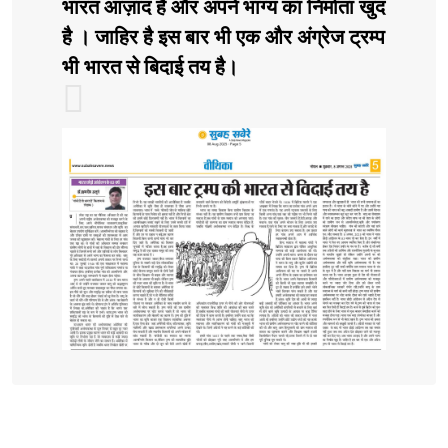
भारत आज़ाद है और अपने भाग्य का निर्माता खुद
है । जाहिर है इस बार भी एक और अंग्रेज ट्रम्प
भी भारत से बिदाई तय है।