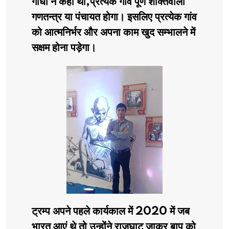
गांधी ने कहा था,प्रत्येक गांव पूर्ण शक्तिवाला
गणतन्त्र या पंचायत होगा। इसलिए प्रत्येक गांव
को आत्मनिर्भर और अपना काम खुद सम्भालने में
सक्षम होना पड़ेगा।
ट्रम्प अपने पहले कार्यकाल में 2020 में जब
भारत आएं थे तो उन्होंने राजघाट जाकर बापू को