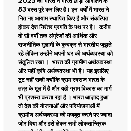
2025 को भारत ने भारत छोड़ो आंदोलन के
83 बरस पूरे कर लिए है। इन वर्षों में भारत ने
नित नए आयाम स्थापित किए है और संकल्पित
होकर देश निरंतर प्रगति के पथ पर है। करीब
दो सौ वर्षों तक अंग्रेजों की आर्थिक और
राजनीतिक गुलामी के कुचक्र से भारतीय जूझते
रहे लेकिन उन्होंने अपनी घर की अर्थव्यवस्था को
संतुलित रखा । भारत की ग्रामीण अर्थव्यवस्था
और यहीं कृषि अर्थव्यवस्था भी है। यह इसलिए
टूट नहीं सकी क्योंकि ग्राम स्वराज भारत के
तंत्र के मूल में है और यही ग्राम विकास का मार्ग
भी प्रशस्त करता रहा है । भारत आज़ाद हुआ
तो देश की योजनाओं और परियोजनाओं में
ग्रामीण अर्थव्यवस्था को मजबूत करने पर ज्यादा
जोर दिया और इसे लेकर सभी लोकतान्त्रिक