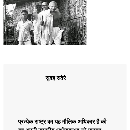
सुबह सवेरे
प्रत्येक राष्ट्र का यह मौलिक अधिकार है की