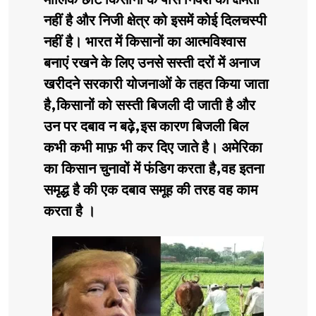
नहीं है और निजी क्षेत्र को इसमें कोई दिलचस्पी
नहीं है। भारत में किसानों का आत्मविश्वास
बनाएं रखने के लिए उनसे सस्ती दरों में अनाज
खरीदने सरकारी योजनाओं के तहत किया जाता
है,किसानों को सस्ती बिजली दी जाती है और
उन पर दबाव न बढ़े,इस कारण बिजली बिल
कभी कभी माफ़ भी कर दिए जाते है। अमेरिका
का किसान चुनावों में फंडिग करता है,वह इतना
समृद्ध है की एक दबाव समूह की तरह वह काम
करता है ।