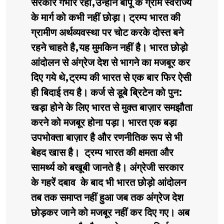
सरकारें गंभीर रही,उन्होंने बापू के ग्राम स्वराज्य
के मार्ग को कभी नहीं छोड़ा। ट्रम्प भारत की
ग्रामीण अर्थव्यवस्था पर चोट करके दोस्त बने
रहने चाहते है,यह मुमकिन नहीं है। भारत छोड़ो
आंदोलन से अंग्रेज देश से भागने का मजबूर कर
दिए गये थे,ट्रम्प की भारत से एक बार फिर ऐसी
ही बिदाई तय है। कर्ज से डूबे ब्रिटेन को पुन:
खड़ा होने के लिए भारत से मुक्त बाज़ार समझौता
करने को मजबूर होना पड़ा। भारत एक बड़ा
उपभोक्ता बाज़ार है और रणनीतिक रूप से भी
बेहद खास है। ट्रम्प भारत की क्षमता और
सामर्थ्य को बखूबी जानते है। अंग्रेजी सरकार
के गहरें दबाव के बाद भी भारत छोड़ो आंदोलन
तब तक समाप्त नहीं हुआ जब तक अंग्रेज देश
छोड़कर जाने को मजबूर नहीं कर दिए गए। अब