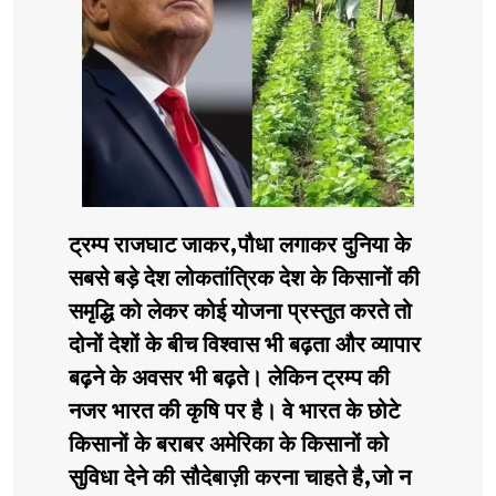
ट्रम्प राजघाट जाकर,पौधा लगाकर दुनिया के
सबसे बड़े देश लोकतांत्रिक देश के किसानों की
समृद्धि को लेकर कोई योजना प्रस्तुत करते तो
दोनों देशों के बीच विश्वास भी बढ़ता और व्यापार
बढ़ने के अवसर भी बढ़ते। लेकिन ट्रम्प की
नजर भारत की कृषि पर है। वे भारत के छोटे
किसानों के बराबर अमेरिका के किसानों को
सुविधा देने की सौदेबाज़ी करना चाहते है,जो न