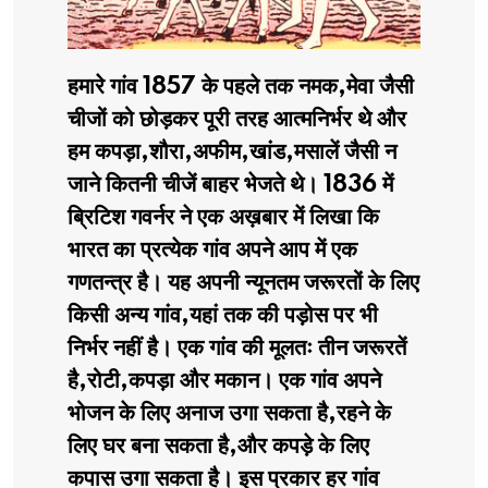
हमारे गांव 1857 के पहले तक नमक,मेवा जैसी
चीजों को छोड़कर पूरी तरह आत्मनिर्भर थे और
हम कपड़ा,शौरा,अफीम,खांड,मसालें जैसी न
जाने कितनी चीजें बाहर भेजते थे। 1836 में
ब्रिटिश गवर्नर ने एक अख़बार में लिखा कि
भारत का प्रत्येक गांव अपने आप में एक
गणतन्त्र है। यह अपनी न्यूनतम जरूरतों के लिए
किसी अन्य गांव,यहां तक की पड़ोस पर भी
निर्भर नहीं है। एक गांव की मूलतः तीन जरूरतें
है,रोटी,कपड़ा और मकान। एक गांव अपने
भोजन के लिए अनाज उगा सकता है,रहने के
लिए घर बना सकता है,और कपड़े के लिए
कपास उगा सकता है। इस प्रकार हर गांव