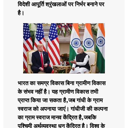
विदेशी आपूर्ति श्रृंखलाओं पर निर्भर बनाने पर
है।
भारत का समग्र विकास बिना ग्रामीण विकास
के संभव नहीं है। यह ग्रामीण विकास तभी
प्राप्त किया जा सकता है,जब गांधी के ग्राम
स्वराज को अपनाया जाएं। गांधीजी की कल्पना
का ग्राम स्वराज मानव केंद्रित है,जबकि
पश्चिमी अर्थव्यवस्था धन केंद्रित है। विश्व के