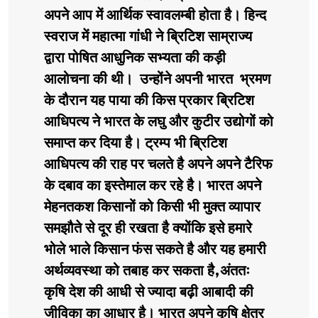
अपने आप में आर्थिक स्वावलम्बी होता है।
हिन्द
स्वराज में महात्मा गांधी ने ब्रिटिश साम्राज्य
द्वारा पोषित आधुनिक सभ्यता की कड़ी
आलोचना की थी। उन्होंने अपनी भारत भ्रमण
के दौरान यह पाया की किस प्रकार ब्रिटिश
आधिपत्य ने भारत के लघु और कुटीर उद्योगों को
समाप्त कर दिया है। ट्रम्प भी ब्रिटिश
आधिपत्य की राह पर चलते है अपने अपने टैरिफ
के दबाव का इस्तेमाल कर रहे है। भारत अपने
मेहनतकश किसानों को किसी भी मुक्त व्यापार
समझौते से दूर ही रखता है क्योंकि इसे हमारे
भोले भाले किसान फंस सकते है और यह हमारी
अर्थव्यवस्था को तबाह कर सकता है,अंततः
कृषि देश की आधी से ज्यादा बढ़ी आबादी की
जीविका का आधार है। भारत अपने कृषि क्षेत्र