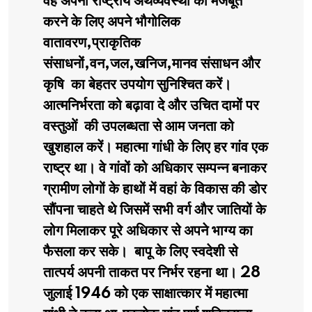
वह अपनी राष्ट्रीय अर्थव्यवस्था को मजबूत
करने के लिए अपने भौगोलिक
वातावरण,प्राकृतिक
संसाधनों,वन,जल,खनिज,मानव संसाधन और
कृषि का बेहतर उपयोग सुनिश्चित करें।
आत्मनिर्भरता को बढ़ावा दे और उचित दामों पर
वस्तुओं की उपलब्धता से आम जनता को
खुशहाल करें। महात्मा गांधी के लिए हर गांव एक
राष्ट्र था। वे गांवों को अधिकार सम्पन्न बनाकर
ग्रामीण लोगों के हाथों में वहां के विकास की डोर
सौंपना चाहते थे जिसमें सभी वर्ग और जातियों के
लोग मिलाकर पूरे अधिकार से अपने भाग्य का
फैसला कर सके। बापू के लिए स्वदेशी से
तात्पर्य अपनी ताकत पर निर्भर रहना था। 28
जुलाई 1946 को एक साक्षात्कार में महात्मा