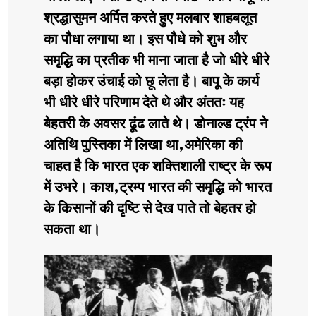
श्रद्धासुमन अर्पित करते हुए मलबार शाहबलूत
का पौधा लगाया था। इस पौधे को शुभ और
समृद्धि का प्रतीक भी माना जाता है जो धीरे धीरे
बड़ा होकर उंचाई को छू लेता है। बापू के कार्य
भी धीरे धीरे परिणाम देते थे और अंततः यह
बेहतरी के अवसर ढूंढ लाते थे। डोनाल्ड ट्रंप ने
अतिथि पुस्तिका में लिखा था,अमेरिका की
चाहत है कि भारत एक शक्तिशाली राष्ट्र के रूप
में उभरे। काश,ट्रम्प भारत की समृद्धि को भारत
के किसानों की दृष्टि से देख पाते तो बेहतर हो
सकता था।