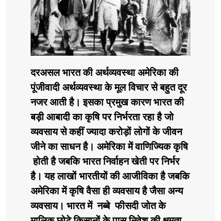
दरअसल भारत की अर्थव्यवस्था अमेरिका की
पूंजीवादी अर्थव्यवस्था के मूल विचार से बहुत दूर
नजर आती है। इसका प्रमुख कारण भारत की
बड़ी आबादी का कृषि पर निर्भरता रहा है जो
व्यवसाय से कहीं ज्यादा करोड़ों लोगों के जीवन
जीने का साधन है। अमेरिका में वाणिज्यिक कृषि
होती है जबकि भारत निर्वाहन खेती पर निर्भर
है। यह लाखों भारतीयों की आजीविका है जबकि
अमेरिका में कृषि वैसा ही व्यवसाय है जैसा अन्य
व्यवसाय। भारत में नब्बे फीसदी जोत के
मालिक छोटे किसानों के पास निवेश की क्षमता