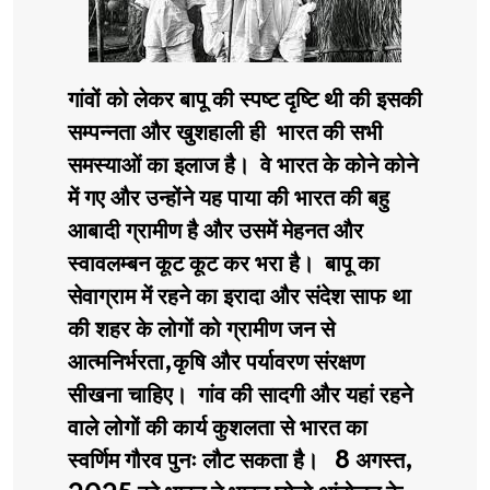
गांवों को लेकर बापू की स्पष्ट दृष्टि थी की इसकी
सम्पन्नता और खुशहाली ही भारत की सभी
समस्याओं का इलाज है। वे भारत के कोने कोने
में गए और उन्होंने यह पाया की भारत की बहु
आबादी ग्रामीण है और उसमें मेहनत और
स्वावलम्बन कूट कूट कर भरा है। बापू का
सेवाग्राम में रहने का इरादा और संदेश साफ था
की शहर के लोगों को ग्रामीण जन से
आत्मनिर्भरता,कृषि और पर्यावरण संरक्षण
सीखना चाहिए। गांव की सादगी और यहां रहने
वाले लोगों की कार्य कुशलता से भारत का
स्वर्णिम गौरव पुनः लौट सकता है। 8 अगस्त,