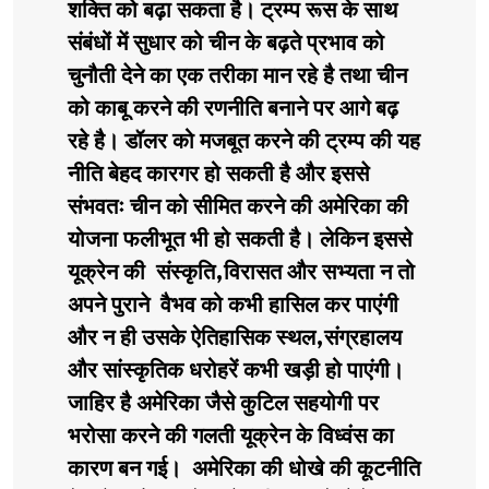
शक्ति को बढ़ा सकता है। ट्रम्प रूस के साथ
संबंधों में सुधार को चीन के बढ़ते प्रभाव को
चुनौती देने का एक तरीका मान रहे है तथा चीन
को काबू करने की रणनीति बनाने पर आगे बढ़
रहे है। डॉलर को मजबूत करने की ट्रम्प की यह
नीति बेहद कारगर हो सकती है और इससे
संभवतः चीन को सीमित करने की अमेरिका की
योजना फलीभूत भी हो सकती है। लेकिन इससे
यूक्रेन की संस्कृति,विरासत और सभ्यता न तो
अपने पुराने वैभव को कभी हासिल कर पाएंगी
और न ही उसके ऐतिहासिक स्थल,संग्रहालय
और सांस्कृतिक धरोहरें कभी खड़ी हो पाएंगी।
जाहिर है अमेरिका जैसे कुटिल सहयोगी पर
भरोसा करने की गलती यूक्रेन के विध्वंस का
कारण बन गई। अमेरिका की धोखे की कूटनीति