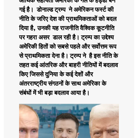
आर्थिक सहायता अमेरिका के गले के हड्डी बन
गई है। डोनाल्ड ट्रम्प ने अमेरिकन फर्स्ट की
नीति के जरिए देश की प्राथमिकताओं को बदल
दिया है, उनकी यह राजनीति वैश्विक कूटनीति
पर गहरा असर डाल रही है। ट्रम्प का उद्देश्य
अमेरिकी हितों को सबसे पहले और सर्वोत्तम रूप
से प्राथमिकता देना है। ट्रम्प ने है इस नीति के
तहत कई आंतरिक और बाहरी नीतियों में बदलाव
किए जिससे दुनिया के कई देशों और
अंतरराष्ट्रीय संगठनों के साथ अमेरिका के
संबंधों में भी बड़ा बदलाव आया है।