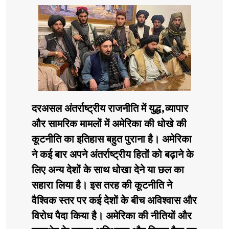
दरअसल अंतर्राष्ट्रीय राजनीति में युद्ध,व्यापार
और सामरिक मामलों में अमेरिका की धोखे की
कूटनीति का इतिहास बहुत पुराना है। अमेरिका
ने कई बार अपने अंतर्राष्ट्रीय हितों को बढ़ाने के
लिए अन्य देशों के साथ धोखा देने या छल का
सहारा लिया है। इस तरह की कूटनीति ने
वैश्विक स्तर पर कई देशों के बीच अविश्वास और
विरोध पैदा किया है। अमेरिका की नीतियों और