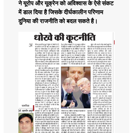
ने यूरोप और यूक्रेन को अविश्वास के ऐसे संकट
में डाल दिया है जिसके दीर्घकालीन परिणाम
दुनिया की राजनीति को बदल सकते है।