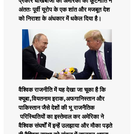
प्रकार धोखेबाजी की अमेरिका की कूटनीति ने
अंततः पूर्वी यूरोप के एक शांत और मजबूत देश
को निराशा के अंधकार में धकेल दिया है।
वैश्विक राजनीति में यह देखा जा चूका है कि
क्यूबा,वियतनाम इराक,अफगानिस्तान और
पाकिस्तान जैसे देशों की भू राजनैतिक
परिस्थितियों का इस्तेमाल कर अमेरिका ने
वैश्विक संघर्षों में इन्हें उलझाया और मौका पड़ते