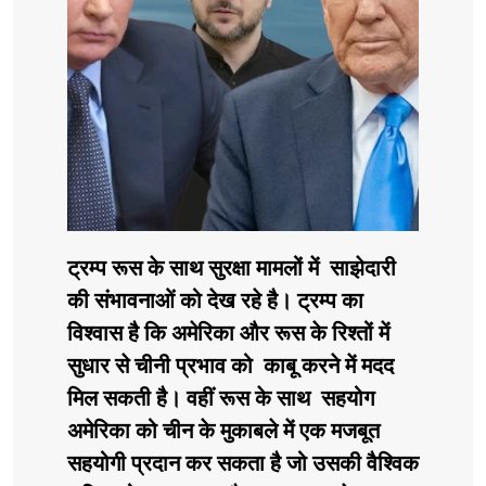
ट्रम्प रूस के साथ सुरक्षा मामलों में साझेदारी
की संभावनाओं को देख रहे है। ट्रम्प का
विश्वास है कि अमेरिका और रूस के रिश्तों में
सुधार से चीनी प्रभाव को काबू करने में मदद
मिल सकती है। वहीं रूस के साथ सहयोग
अमेरिका को चीन के मुकाबले में एक मजबूत
सहयोगी प्रदान कर सकता है जो उसकी वैश्विक