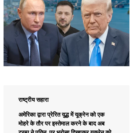
राष्ट्रीय सहारा
अमेरिका द्वारा प्रेरित युद्ध में यूक्रेन को एक
मोहरे के तौर पर इस्तेमाल करने के बाद अब
ट्रम्प ने पुतिन पर भरोसा दिखाकर यूक्रेन को