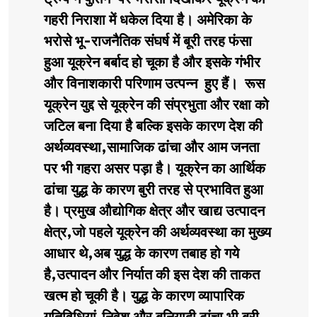
गहरी निराशा में धकेल दिया है। अमेरिका के
भरोसे भू-राजनैतिक संघर्ष में बूरी तरह फंसा
हुआ यूक्रेन बर्बाद हो चूका है और इसके गंभीर
और विनाशकारी परिणाम उत्पन्न हुए हैं। रूस
यूक्रेन युद्द से यूक्रेन की संप्रभुता और रक्षा को
जटिल बना दिया है बल्कि इसके कारण देश की
अर्थव्यवस्था,सामाजिक ढांचा और आम जनता
पर भी गहरा असर पड़ा है। यूक्रेन का आर्थिक
ढांचा युद्ध के कारण बुरी तरह से प्रभावित हुआ
है। प्रमुख औद्योगिक क्षेत्र और खाद्य उत्पादन
क्षेत्र,जो पहले यूक्रेन की अर्थव्यवस्था का मुख्य
आधार थे,अब युद्ध के कारण तबाह हो गये
है,उत्पादन और निर्यात की इस देश की ताकत
खत्म हो चूकी है। युद्ध के कारण व्यापारिक