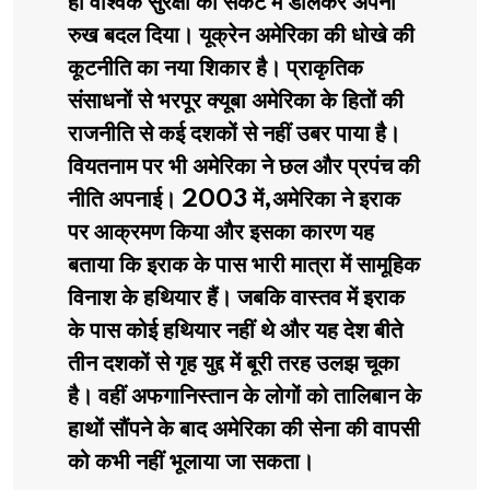
ही वैश्विक सुरक्षा को संकट में डालकर अपना
रुख बदल दिया। यूक्रेन अमेरिका की धोखे की
कूटनीति का नया शिकार है। प्राकृतिक
संसाधनों से भरपूर क्यूबा अमेरिका के हितों की
राजनीति से कई दशकों से नहीं उबर पाया है।
वियतनाम पर भी अमेरिका ने छल और प्रपंच की
नीति अपनाई। 2003 में,अमेरिका ने इराक
पर आक्रमण किया और इसका कारण यह
बताया कि इराक के पास भारी मात्रा में सामूहिक
विनाश के हथियार हैं। जबकि वास्तव में इराक
के पास कोई हथियार नहीं थे और यह देश बीते
तीन दशकों से गृह युद्द में बूरी तरह उलझ चूका
है। वहीं अफगानिस्तान के लोगों को तालिबान के
हाथों सौंपने के बाद अमेरिका की सेना की वापसी
को कभी नहीं भूलाया जा सकता।