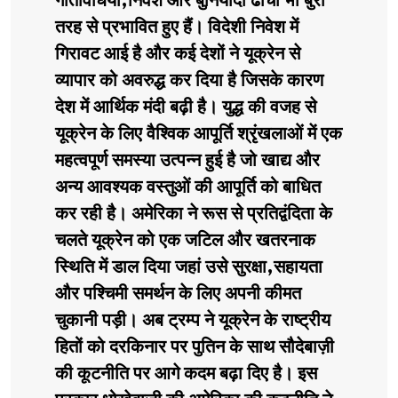
गतिविधियां,निवेश और बुनियादी ढांचा भी बुरी
तरह से प्रभावित हुए हैं। विदेशी निवेश में
गिरावट आई है और कई देशों ने यूक्रेन से
व्यापार को अवरुद्ध कर दिया है जिसके कारण
देश में आर्थिक मंदी बढ़ी है। युद्ध की वजह से
यूक्रेन के लिए वैश्विक आपूर्ति श्रृंखलाओं में एक
महत्वपूर्ण समस्या उत्पन्न हुई है जो खाद्य और
अन्य आवश्यक वस्तुओं की आपूर्ति को बाधित
कर रही है। अमेरिका ने रूस से प्रतिद्वंदिता के
चलते यूक्रेन को एक जटिल और खतरनाक
स्थिति में डाल दिया जहां उसे सुरक्षा,सहायता
और पश्चिमी समर्थन के लिए अपनी कीमत
चुकानी पड़ी। अब ट्रम्प ने यूक्रेन के राष्ट्रीय
हितों को दरकिनार पर पुतिन के साथ सौदेबाज़ी
की कूटनीति पर आगे कदम बढ़ा दिए है। इस