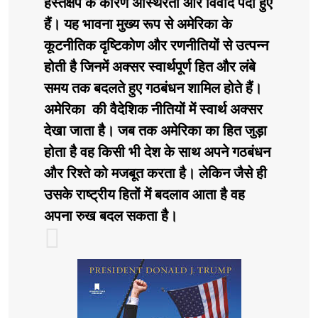
हस्तक्षेप के कारण अस्थिरता और विवाद पैदा हुए
हैं। यह भावना मुख्य रूप से अमेरिका के
कूटनीतिक दृष्टिकोण और रणनीतियों से उत्पन्न
होती है जिनमें अक्सर स्वार्थपूर्ण हित और लंबे
समय तक बदलते हुए गठबंधन शामिल होते हैं।
अमेरिका की वैदेशिक नीतियों में स्वार्थ अक्सर
देखा जाता है। जब तक अमेरिका का हित जुड़ा
होता है वह किसी भी देश के साथ अपने गठबंधन
और रिश्ते को मजबूत करता है। लेकिन जैसे ही
उसके राष्ट्रीय हितों में बदलाव आता है वह
अपना रुख बदल सकता है।