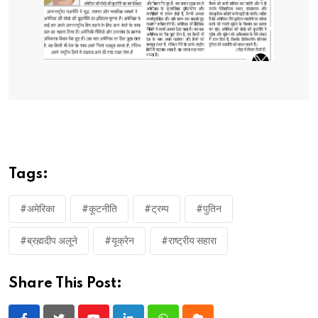
Tags:
#अमेरिका
#कूटनीति
#ट्रम्प
#पुतिन
#ब्रह्मदीप अलूने
#यूक्रेन
#राष्ट्रीय सहारा
Share This Post: