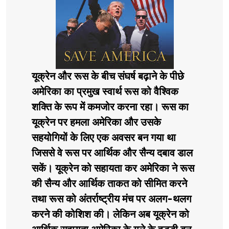
यूक्रेन और रूस के बीच संघर्ष बढ़ाने के पीछे
अमेरिका का प्रमुख स्वार्थ रूस को वैश्विक
शक्ति के रूप में कमजोर करना रहा। रूस का
यूक्रेन पर हमला अमेरिका और उसके
सहयोगियों के लिए एक अवसर बन गया था
जिससे वे रूस पर आर्थिक और सैन्य दबाव डाल
सकें। यूक्रेन को सहायता कर अमेरिका ने रूस
की सैन्य और आर्थिक ताकत को सीमित करने
तथा रूस को अंतर्राष्ट्रीय मंच पर अलग-थलग
करने की कोशिश की। लेकिन अब यूक्रेन को