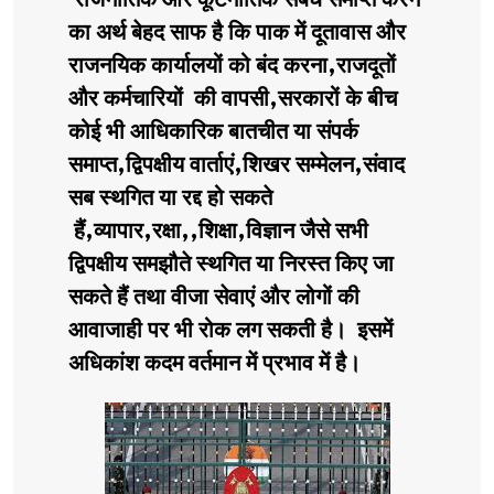
राजनीतिक और कूटनीतिक संबंध समाप्त करने
का अर्थ बेहद साफ है कि पाक में दूतावास और
राजनयिक कार्यालयों को बंद करना,राजदूतों
और कर्मचारियों की वापसी,सरकारों के बीच
कोई भी आधिकारिक बातचीत या संपर्क
समाप्त,द्विपक्षीय वार्ताएं,शिखर सम्मेलन,संवाद
सब स्थगित या रद्द हो सकते
हैं,व्यापार,रक्षा,,शिक्षा,विज्ञान जैसे सभी
द्विपक्षीय समझौते स्थगित या निरस्त किए जा
सकते हैं तथा वीजा सेवाएं और लोगों की
आवाजाही पर भी रोक लग सकती है। इसमें
अधिकांश कदम वर्तमान में प्रभाव में है।