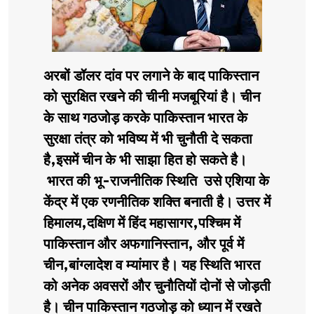
अरबों डॉलर दांव पर लगाने के बाद पाकिस्तान
को सुरक्षित रखने की चीनी मजबूरियां है। चीन
के साथ गठजोड़ करके पाकिस्तान भारत के
सुरक्षा तंत्र को भविष्य में भी चुनौती दे सकता
है,इसमें चीन के भी साझा हित हो सकते है।
भारत की भू-राजनीतिक स्थिति उसे एशिया के
केंद्र में एक रणनीतिक शक्ति बनाती है। उत्तर में
हिमालय,दक्षिण में हिंद महासागर,पश्चिम में
पाकिस्तान और अफगानिस्तान, और पूर्व में
चीन,बांग्लादेश व म्यांमार है। यह स्थिति भारत
को अनेक अवसरों और चुनौतियों दोनों से जोड़ती
है। चीन पाकिस्तान गठजोड़ को ध्यान में रखते