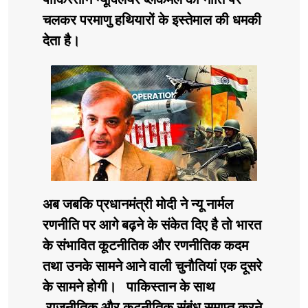
पाकिस्तान न्यूक्लियर ब्लैकमेल की नीति पर
चलकर परमाणु हथियारों के इस्तेमाल की धमकी
देता है।
अब जबकि प्रधानमंत्री मोदी ने न्यू नार्मल
रणनीति पर आगे बढ़ने के संकेत दिए है तो भारत
के संभावित कूटनीतिक और रणनीतिक कदम
तथा उनके सामने आने वाली चुनौतियां एक दूसरे
के सामने होगी। पाकिस्तान के साथ