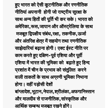
हुए भारत को ऐसी कूटनीतिक और रणनीतिक
नीतियां अपनानी होगी जो राष्ट्रीय सुरक्षा के
साथ अन्य हितों की पूर्ति भी कर सके। भारत को
अमेरिका,रूस,जापान और ऑस्ट्रेलिया के साथ
मजबूत द्विपक्षीय संबंध,रक्षा, तकनीक,ऊर्जा
और अंतरिक्ष क्षेत्र में सहयोग तथा रणनीतिक
साझेदारियां बढ़ाना होगी। एक्ट ईस्ट नीति पर
काम करते हुए दक्षिण-पूर्व एशिया और पूर्वी
एशिया में भारत की भूमिका को बढ़ाते हुए हिन्द
प्रशांत में चीन के प्रभाव को संतुलित करने
वाली ताकतों के साथ अग्रणी भूमिका निभाना
होगा। वहीं पड़ोसी देशों
बांग्लादेश,भूटान,नेपाल,श्रीलंका,अफगानिस्तान
और मालदीव से राजनीतिक,सांस्कृतिक और
आर्थिक सम्बन्ध मजबूत रखने होंगे।