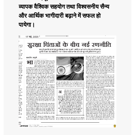
व्यापक वैश्विक सहयोग तथा विश्वसनीय सैन्य
और आर्थिक भागीदारी बढ़ाने में सफल हो
पायेगा।