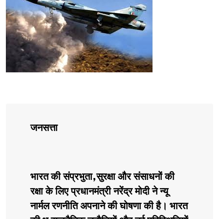
जनसत्ता
भारत की संप्रभुता,सुरक्षा और संसाधनों की
रक्षा के लिए प्रधानमंत्री नरेंद्र मोदी ने न्यू
नार्मल रणनीति अपनाने की घोषणा की है। भारत