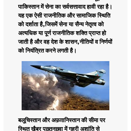
पाकिस्तान में सेना का सर्वसत्तावाद हावी रहा है।
यह एक ऐसी राजनीतिक और सामाजिक स्थिति
को दर्शाता है,जिसमें सेना या सैन्य नेतृत्व को
अत्यधिक या पूर्ण राजनीतिक शक्ति प्राप्त हो
जाती है और वह देश के शासन,नीतियों व निर्णयों
को नियंत्रित करने लगती है।
बलूचिस्तान और अफ़ग़ानिस्तान की सीमा पर
स्थित ख़ैबर पख़्तूनख़्वा में गहरी अशांति से