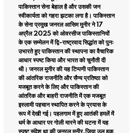
पाकिस्तान सेना बेहाल है और उसकी जन
स्वीकार्यता को गहरा झटका लगा है। पाकिस्तान
के सेना प्रमुख जनरल आसिम मुनीर ने 17
अप्रैल 2025 को ओवरसीज पाकिस्तानियों
के एक सम्मेलन में द्वि-राष्ट्रवाद सिद्धांत को पुनः
उभारते हुए पाकिस्तान की स्थापना का वैचारिक
आधार स्पष्ट किया और भारत को चुनौती दी
थी। जनरल मुनीर की यह टिप्पणी पाकिस्तान
की आंतरिक राजनीति और सैन्य प्रतिष्ठा को
मजबूत करने के लिए और पाकिस्तान की
आंतरिक और बाहरी राजनीति में एक मजबूत
इस्लामी पहचान स्थापित करने के प्रयास के
रूप में देखी गई। पहलगाम में हुए आतंकी हमलें में
धर्म के आधार पर गोली मारने की घटना में यह
स्पष्ट संदेश था की जनरल मुनीर,जिया उल हक़