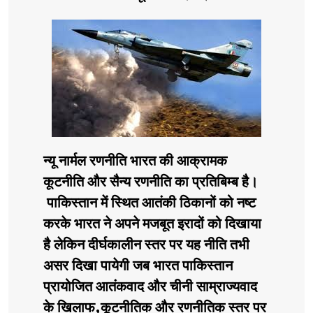
न्यू नार्मल रणनीति भारत की आक्रामक
कूटनीति और सैन्य रणनीति का प्रतिबिम्ब है।
पाकिस्तान में स्थित आतंकी ठिकानों को नष्ट
करके भारत ने अपने मजबूत इरादों को दिखाया
है लेकिन दीर्घकालीन स्तर पर यह नीति तभी
असर दिखा पायेगी जब भारत पाकिस्तान
प्रायोजित आतंकवाद और चीनी साम्राज्यवाद
के खिलाफ,कूटनीतिक और रणनीतिक स्तर पर