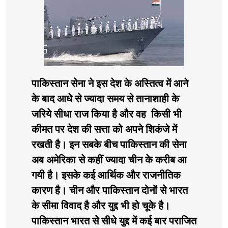
पाकिस्तान सेना ने इस देश के अस्तित्व में आने
के बाद आधे से ज्यादा समय से तानाशाही के
जरिये सीधा राज किया है और वह किसी भी
कीमत पर देश की सत्ता को अपने शिकंजे में
रखती है। इन सबके बीच पाकिस्तान की सेना
अब अमेरिका से कहीं ज्यादा चीन के करीब आ
गयी है। इसके कई आर्थिक और राजनीतिक
कारण है। चीन और पाकिस्तान दोनों से भारत
के सीमा विवाद है और युद्द भी हो चूके है।
पाकिस्तान भारत से सीधे युद्द में कई बार पराजित