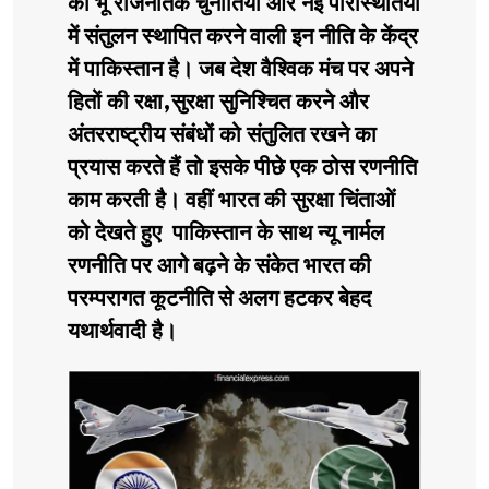
की भू राजनैतिक चुनौतियों और नई परिस्थितियों
में संतुलन स्थापित करने वाली इन नीति के केंद्र
में पाकिस्तान है। जब देश वैश्विक मंच पर अपने
हितों की रक्षा,सुरक्षा सुनिश्चित करने और
अंतरराष्ट्रीय संबंधों को संतुलित रखने का
प्रयास करते हैं तो इसके पीछे एक ठोस रणनीति
काम करती है। वहीं भारत की सुरक्षा चिंताओं
को देखते हुए पाकिस्तान के साथ न्यू नार्मल
रणनीति पर आगे बढ़ने के संकेत भारत की
परम्परागत कूटनीति से अलग हटकर बेहद
यथार्थवादी है।