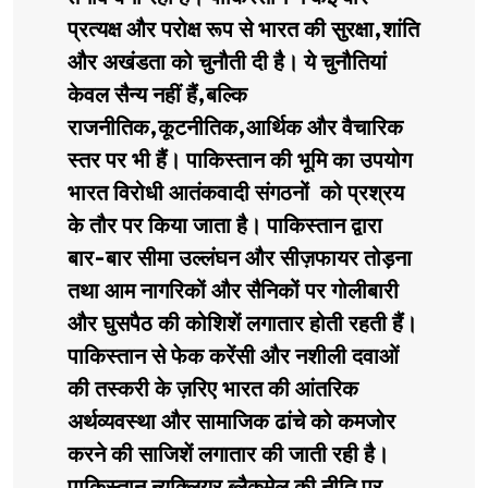
प्रत्यक्ष और परोक्ष रूप से भारत की सुरक्षा,शांति
और अखंडता को चुनौती दी है। ये चुनौतियां
केवल सैन्य नहीं हैं,बल्कि
राजनीतिक,कूटनीतिक,आर्थिक और वैचारिक
स्तर पर भी हैं। पाकिस्तान की भूमि का उपयोग
भारत विरोधी आतंकवादी संगठनों को प्रश्रय
के तौर पर किया जाता है। पाकिस्तान द्वारा
बार-बार सीमा उल्लंघन और सीज़फायर तोड़ना
तथा आम नागरिकों और सैनिकों पर गोलीबारी
और घुसपैठ की कोशिशें लगातार होती रहती हैं।
पाकिस्तान से फेक करेंसी और नशीली दवाओं
की तस्करी के ज़रिए भारत की आंतरिक
अर्थव्यवस्था और सामाजिक ढांचे को कमजोर
करने की साजिशें लगातार की जाती रही है।