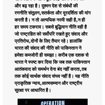
और बढ़ रहा है। दुश्मन देश से संबंधों की
रणनीति संतुलन,सतर्कता और दूरदर्शिता की मांग
करती है। न तो अत्यधिक नरमी सही है,न ही
हर समय टकराव। सबसे बुद्धिमान नीति वही है
जो राष्ट्रहित को सर्वोपरि रखते हुए संवाद और
प्रतिरोध,दोनों के लिए तैयार रहे। हालांकि
भारत की संवाद की नीति को पाकिस्तान ने
हमेशा कमजोरी ही समझा। करीब एक दशक से
भारत ने स्पष्ट कर दिया कि जब तक पाकिस्तान
आतंकवाद को समर्थन देना बंद नहीं करता,तब
तक कोई सार्थक संवाद संभव नहीं है। यह नीति
प्राकृतिक न्याय,आत्मसम्मान और राष्ट्रीय
सुरक्षा पर आधारित है।