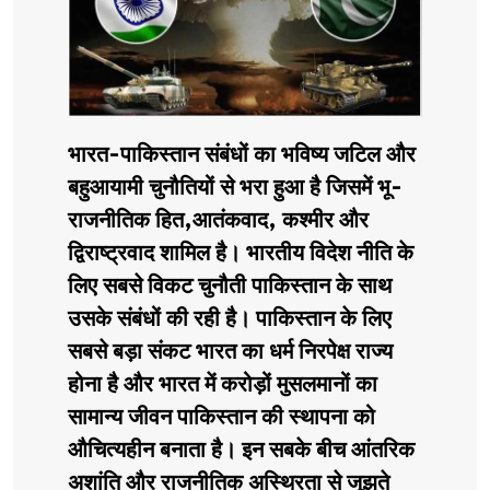
भारत-पाकिस्तान संबंधों का भविष्य जटिल और
बहुआयामी चुनौतियों से भरा हुआ है जिसमें भू-
राजनीतिक हित,आतंकवाद, कश्मीर और
द्विराष्ट्रवाद शामिल है। भारतीय विदेश नीति के
लिए सबसे विकट चुनौती पाकिस्तान के साथ
उसके संबंधों की रही है। पाकिस्तान के लिए
सबसे बड़ा संकट भारत का धर्म निरपेक्ष राज्य
होना है और भारत में करोड़ों मुसलमानों का
सामान्य जीवन पाकिस्तान की स्थापना को
औचित्यहीन बनाता है। इन सबके बीच आंतरिक
अशांति और राजनीतिक अस्थिरता से जूझते