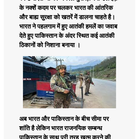
के नक्शें कदम पर चलकर भारत की आंतरिक
और बाह्य सुरक्षा को खतरें में डालना चाहते है।
भारत ने पहलगाम में हुए आतंकी हमलें का जवाब
देते हुए पाकिस्तान के अंदर स्थित कई आतंकी
ठिकानों को निशाना बनाया ।
अब भारत और पाकिस्तान के बीच सीमा पर
शांति है लेकिन भारत राजनयिक सम्बन्ध
पाकिस्तान के साथ पूरी तरह खत्म करने की