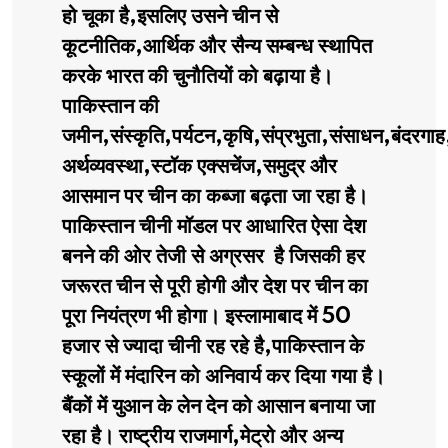
हो चूका है,इसलिए उसने चीन से
कूटनीतिक,आर्थिक और सैन्य सम्बन्ध स्थापित
करके भारत की चुनौतियों को बढ़ाया है।
पाकिस्तान की
जमीन,संस्कृति,पर्यटन,कृषि,संप्रभुता,संसाधन,बंदरगाह
अर्थव्यवस्था,स्टॉक एक्सचेंज,समुद्र और
आसमान पर चीन का कब्जा बढ़ता जा रहा है।
पाकिस्तान चीनी मॉडल पर आधारित ऐसा देश
बनने की ओर तेजी से अग्रसर है जिसकी हर
जरूरत चीन से पूरी होगी और देश पर चीन का
पूरा नियंत्रण भी होगा। इस्लामाबाद में 50
हजार से ज्यादा चीनी रह रहे है,पाकिस्तान के
स्कूलों में मंदारिन को अनिवार्य कर दिया गया है।
बैंकों में युआन के लेन देन को आसान बनाया जा
रहा है। राष्ट्रीय राजमार्ग,मेट्रो और अन्य