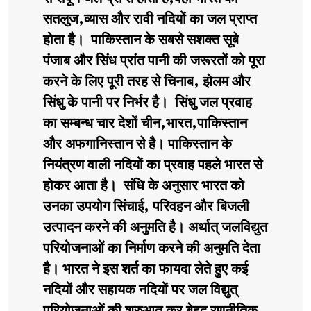
सतलुज,व्यास और रावी नदियों का जल प्राप्त
होता है। पाकिस्तान के सबसे सशक्त सूबे
पंजाब और सिंध प्रांत पानी की जरूरतों को पूरा
करने के लिए पूरी तरह से चिनाब, झेलम और
सिंधु के पानी पर निर्भर है। सिंधु जल प्रवाह
का सम्बन्ध चार देशों चीन,भारत,पाकिस्तान
और अफगानिस्तान से है। पाकिस्तान के
नियंत्रण वाली नदियों का प्रवाह पहले भारत से
होकर आता है। संधि के अनुसार भारत को
उनका उपयोग सिंचाई, परिवहन और बिजली
उत्पादन करने की अनुमति है। अर्थात् जलविद्युत
परियोजनाओं का निर्माण करने की अनुमति देता
है। भारत ने इस शर्त का फायदा लेते हुए कई
नदियों और सहायक नदियों पर जल विद्युत्