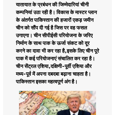
यातायात के प्रबंधन की जिम्मेदारियां चीनी
कम्पनियां उठा रही है। विकास के मास्टर प्लान
के अंतर्गत पाकिस्तान की हजारों एकड़ जमीन
चीन को सौंप दी गई है जिस पर वह फसल
उगाएगा। चीन सीपीईसी परियोजना के जरिए
निर्माण के साथ पाक के ऊर्जा संकट को दूर
करने का दावा भी कर रहा है,इसके लिए चीन पूरे
पाक में कई परियोजनाएं संचालित कर रहा है।
चीन सेंट्रल एशिया,दक्षिणी-पूर्वी एशिया और
मध्य-पूर्व में अपना दबदबा बढ़ाना चाहता है।
पाकिस्तान इसका महत्वपूर्ण अंग है।