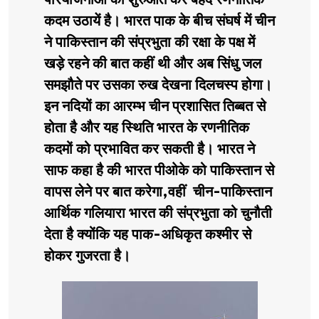
परियोजनाओं की शुरुआत कर बेहद रणनीतिक
कदम उठायें है।
भारत पाक के बीच संघर्ष में चीन
ने पाकिस्तान की संप्रभुता की रक्षा के पक्ष में
खड़े रहने की बात कहीं थी और अब सिंधु जल
समझौते पर उसका रुख देखना दिलचस्प होगा।
इन नदियों का आरम्भ चीन प्रशासित तिब्बत से
होता है और यह स्थिति भारत के रणनीतिक
कदमों को प्रभावित कर सकती है। भारत ने
साफ कहा है की भारत पीओके को पाकिस्तान से
वापस लेने पर बात करेगा,वहीं चीन-पाकिस्तान
आर्थिक गलियारा भारत की संप्रभुता को चुनौती
देता है क्योंकि यह पाक-अधिकृत कश्मीर से
होकर गुजरता है।