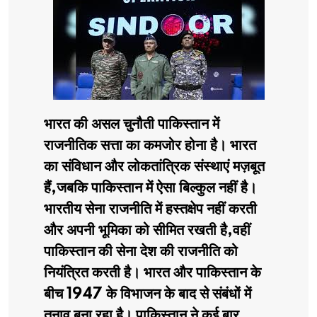
भारत की असल चुनौती पाकिस्तान में
राजनीतिक सत्ता का कमजोर होना है। भारत
का संविधान और लोकतांत्रिक संस्थाएं मज़बूत
हैं,जबकि पाकिस्तान में ऐसा बिल्कुल नहीं है।
भारतीय सेना राजनीति में हस्तक्षेप नहीं करती
और अपनी भूमिका को सीमित रखती है,वहीं
पाकिस्तान की सेना देश की राजनीति को
नियंत्रित करती है। भारत और पाकिस्तान के
बीच 1947 के विभाजन के बाद से संबंधों में
तनाव बना रहा है। पाकिस्तान ने कई बार