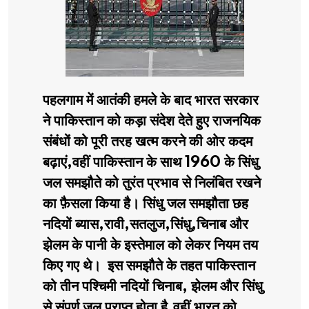
पहलगाम में आतंकी हमले के बाद भारत सरकार
ने पाकिस्तान को कड़ा संदेश देते हुए राजनयिक
संबंधों को पूरी तरह खत्म करने की ओर कदम
बढ़ाएं,वहीं पाकिस्तान के साथ 1960 के सिंधु
जल समझौते को तुरंत प्रभाव से निलंबित रखने
का फ़ैसला किया है। सिंधु जल समझौता छह
नदियों ब्यास,रावी,सतलुज,सिंधु,चिनाब और
झेलम के पानी के इस्तेमाल को लेकर नियम तय
किए गए थे। इस समझौते के तहत पाकिस्तान
को तीन पश्चिमी नदियों चिनाब, झेलम और सिंधु
से संपूर्ण जल प्राप्त होता है,वहीं भारत को