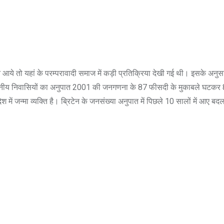
े तो यहां के परम्परावादी समाज में कड़ी प्रतिक्रिया देखी गई थी। इसके अनुसा
्थानीय निवासियों का अनुपात 2001 की जनगणना के 87 फीसदी के मुकाबले घटकर
श में जन्मा व्यक्ति है। ब्रिटेन के जनसंख्या अनुपात में पिछले 10 सालों में आए बद