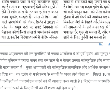
यादा अप्रवासन की उन चुनौतियों से ज्यादा आशंकित है जो पूर्वी यूरोप और गृहयुद्द 
रोपीय यूनियन में ज्यादा समय तक बने रहने से न केवल उनका सांस्कृतिक और सामा
 भी गहरा सकता है। मुक्त आवाजाही को सांस्कृतिक,सामाजिक और आर्थिक उत्थान 
िया था। यह यूरोप के एकीकरण के सपनों के ध्वस्त होने जैसा था। पिछले 10 साल
षा की नसीहतों को नजरअंदाज करने को भी आमादा नजर आती है। ब्रिटेन का पारम्प
न को बनाएं रखने के लिए किसी को भी शरण नहीं देना चाहते।