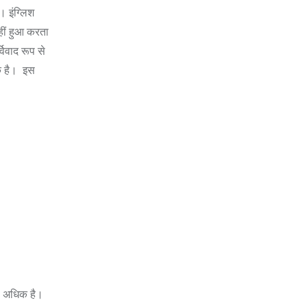
। इंग्लिश
हीं हुआ करता
विवाद रूप से
एक है। इस
से अधिक है।