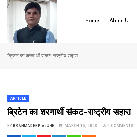
Skip
to
content
Home
About Us
ब्रिटेन का शरणार्थी संकट-राष्ट्रीय सहारा
ARTICLE
ब्रिटेन का शरणार्थी संकट-राष्ट्रीय सहारा
BY
BRAHMADEEP ALUNE
MARCH 15, 2023
0
COMMENTS