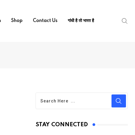
m
Shop
Contact Us
गांधी है तो भारत है
STAY CONNECTED