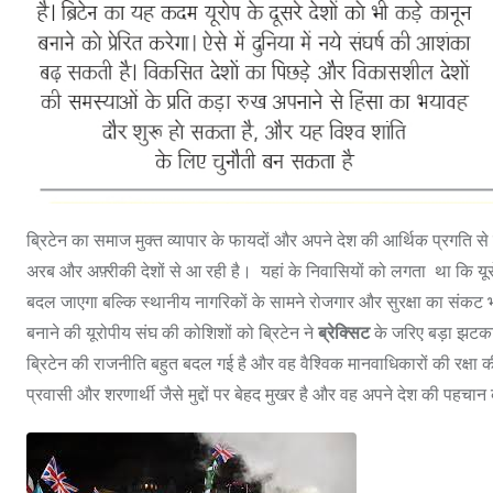
ब्रिटेन का समाज मुक्त व्यापार के फायदों और अपने देश की आर्थिक प्रगति से ज्
अरब और अफ़्रीकी देशों से आ रही है। यहां के निवासियों को लगता था कि यू
बदल जाएगा बल्कि स्थानीय नागरिकों के सामने रोजगार और सुरक्षा का संकट
बनाने की यूरोपीय संघ की कोशिशों को ब्रिटेन ने
ब्रेक्सिट
के जरिए बड़ा झटका द
ब्रिटेन की राजनीति बहुत बदल गई है और वह वैश्विक मानवाधिकारों की रक्
प्रवासी और शरणार्थी जैसे मुद्दों पर बेहद मुखर है और वह अपने देश की पहचा