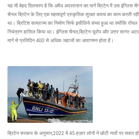
यह भी बेहद दिलचस्प है कि अवैध अप्रवासन का मार्ग ब्रिटेन में उस इंग्ल
चैनल ब्रिटेन के लिए एक महत्वपूर्ण प्राकृतिक सुरक्षा कवच का काम करती र
था। ब्रिटिश साम्राज्य का निर्माण सिर्फ इसीलिये संभव हुआ था क्योंकि रॉयल 
नियंत्रण हासिल किया था। इंग्लिश चैनल,ब्रिटेन-यूरोप और उत्तर सागर-अटलांटिक
मार्ग से प्रतिदिन 400 से अधिक जहाजों का आवागमन होता है।
ब्रिटेन सरकार के अनुसार,2022 में 45 हज़ार लोगों ने छोटी नावों पर सवा