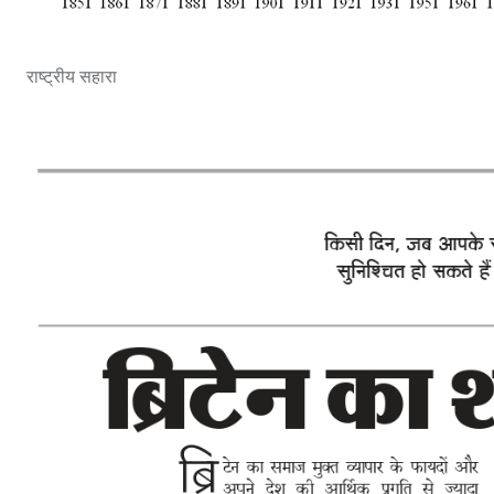
राष्ट्रीय सहारा