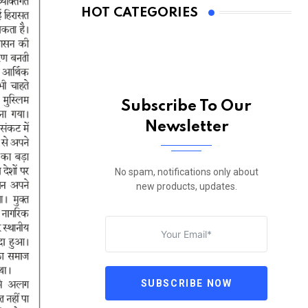
HOT CATEGORIES
Subscribe To Our
Newsletter
No spam, notifications only about
new products, updates.
SUBSCRIBE NOW