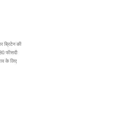
र ब्रिटेन की
 80 फीसदी
लाव के लिए