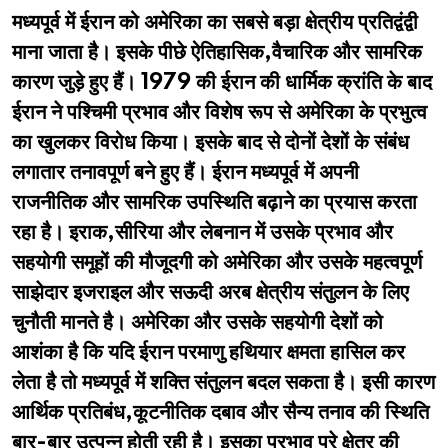
मध्यपूर्व में ईरान को अमेरिका का सबसे बड़ा क्षेत्रीय प्रतिद्वंद्वी
माना जाता है। इसके पीछे ऐतिहासिक,वैचारिक और सामरिक
कारण जुड़े हुए हैं। 1979 की ईरान की धार्मिक क्रांति के बाद
ईरान ने पश्चिमी प्रभाव और विशेष रूप से अमेरिका के प्रभुत्व
का खुलकर विरोध किया। इसके बाद से दोनों देशों के संबंध
लगातार तनावपूर्ण बने हुए हैं। ईरान मध्यपूर्व में अपनी
राजनीतिक और सामरिक उपस्थिति बढ़ाने का प्रयास करता
रहा है। इराक,सीरिया और लेबनान में उसके प्रभाव और
सहयोगी समूहों की मौजूदगी को अमेरिका और उसके महत्वपूर्ण
साझेदार इजराइल और सऊदी अरब क्षेत्रीय संतुलन के लिए
चुनौती मानते है। अमेरिका और उसके सहयोगी देशों को
आशंका है कि यदि ईरान परमाणु हथियार क्षमता हासिल कर
लेता है तो मध्यपूर्व में शक्ति संतुलन बदल सकता है। इसी कारण
आर्थिक प्रतिबंध,कूटनीतिक दबाव और सैन्य तनाव की स्थिति
बार-बार उत्पन्न होती रही है। इसका प्रभाव पूरे क्षेत्र की