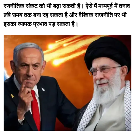
रणनीतिक संकट को भी बढ़ा सकती है। ऐसे में मध्यपूर्व में तनाव
लंबे समय तक बना रह सकता है और वैश्विक राजनीति पर भी
इसका व्यापक प्रभाव पड़ सकता है।