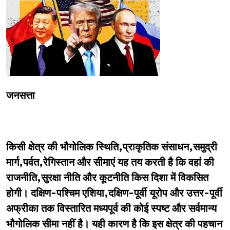
जनसत्ता
किसी क्षेत्र की भौगोलिक स्थिति,प्राकृतिक संसाधन,समुद्री
मार्ग,पर्वत,रेगिस्तान और सीमाएं यह तय करती है कि वहां की
राजनीति,सुरक्षा नीति और कूटनीति किस दिशा में विकसित
होगी। दक्षिण-पश्चिम एशिया,दक्षिण-पूर्वी यूरोप और उत्तर-पूर्वी
अफ्रीका तक विस्तारित मध्यपूर्व की कोई स्पष्ट और सर्वमान्य
भौगोलिक सीमा नहीं है। यही कारण है कि इस क्षेत्र की पहचान