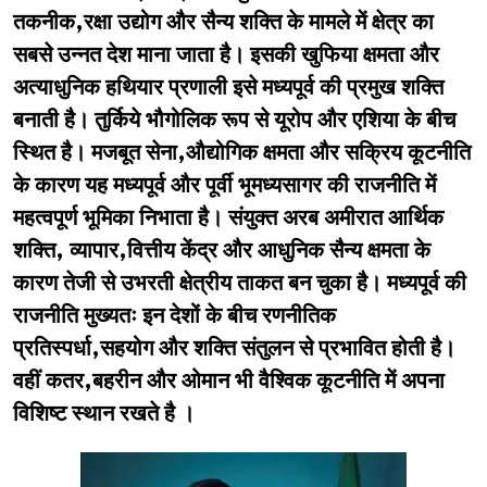
तकनीक,रक्षा उद्योग और सैन्य शक्ति के मामले में क्षेत्र का
सबसे उन्नत देश माना जाता है। इसकी खुफिया क्षमता और
अत्याधुनिक हथियार प्रणाली इसे मध्यपूर्व की प्रमुख शक्ति
बनाती है। तुर्किये भौगोलिक रूप से यूरोप और एशिया के बीच
स्थित है। मजबूत सेना,औद्योगिक क्षमता और सक्रिय कूटनीति
के कारण यह मध्यपूर्व और पूर्वी भूमध्यसागर की राजनीति में
महत्वपूर्ण भूमिका निभाता है। संयुक्त अरब अमीरात आर्थिक
शक्ति, व्यापार,वित्तीय केंद्र और आधुनिक सैन्य क्षमता के
कारण तेजी से उभरती क्षेत्रीय ताकत बन चुका है। मध्यपूर्व की
राजनीति मुख्यतः इन देशों के बीच रणनीतिक
प्रतिस्पर्धा,सहयोग और शक्ति संतुलन से प्रभावित होती है।
वहीं कतर,बहरीन और ओमान भी वैश्विक कूटनीति में अपना
विशिष्ट स्थान रखते है ।