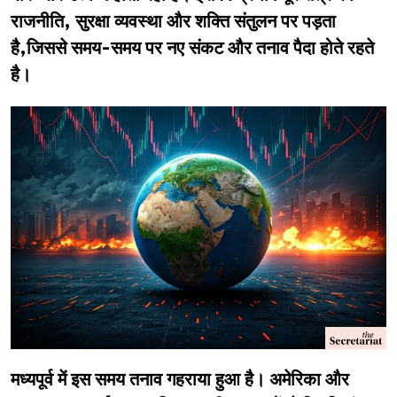
राजनीति, सुरक्षा व्यवस्था और शक्ति संतुलन पर पड़ता
है,जिससे समय-समय पर नए संकट और तनाव पैदा होते रहते
है।
मध्यपूर्व में इस समय तनाव गहराया हुआ है। अमेरिका और