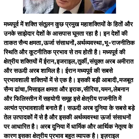
मध्यपूर्व में शक्ति संतुलन कुछ प्रमुख महाशक्तियों के हितों और
उनके साझेदार देशों के आसपास घूमता रहा है। इन देशों की
ताकत सैन्य क्षमता,ऊर्जा संसाधनों,अर्थव्यवस्था,भू-राजनीतिक
स्थिति और कूटनीतिक प्रभाव से तय होती है। मध्यपूर्व की
क्षेत्रीय शक्तियों में ईरान,इजराइल,तुर्की,संयुक्त अरब अमीरात
और सऊदी अरब शामिल है। ईरान मध्यपूर्व की सबसे
प्रभावशाली शक्तियों में से एक है। इसकी बड़ी आबादी,मजबूत
सैन्य ढांचा,मिसाइल क्षमता और इराक,सीरिया,यमन,लेबनान
और फिलिस्तीन में सहयोगी समूह इसे क्षेत्रीय राजनीति में
अत्यंत प्रभावशाली बनाते हैं। सऊदी अरब दुनिया के सबसे बड़े
तेल उत्पादकों में से है और इसकी अर्थव्यवस्था ऊर्जा संसाधनों
पर आधारित है। अरब दुनिया में धार्मिक और आर्थिक नेतृत्व के
कारण इसका क्षेत्रीय प्रभाव बहुत व्यापक है। इज़राइल