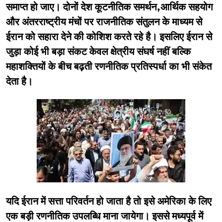
समाप्त हो जाए। दोनों देश कूटनीतिक समर्थन,आर्थिक सहयोग
और अंतरराष्ट्रीय मंचों पर राजनीतिक संतुलन के माध्यम से
ईरान को सहारा देने की कोशिश करते रहे है। इसलिए ईरान से
जुड़ा कोई भी बड़ा संकट केवल क्षेत्रीय संघर्ष नहीं बल्कि
महाशक्तियों के बीच बढ़ती रणनीतिक प्रतिस्पर्धा का भी संकेत
देता है।
यदि ईरान में सत्ता परिवर्तन हो जाता है तो इसे अमेरिका के लिए
एक बड़ी रणनीतिक उपलब्धि माना जायेगा। इससे मध्यपूर्व में