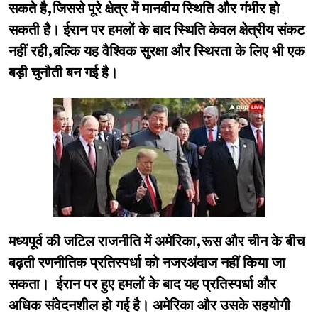
सकते है,जिससे पूरे क्षेत्र में मानवीय स्थिति और गंभीर हो
सकती है। ईरान पर हमलों के बाद स्थिति केवल क्षेत्रीय संकट
नहीं रही,बल्कि यह वैश्विक सुरक्षा और स्थिरता के लिए भी एक
बड़ी चुनौती बन गई है।
मध्यपूर्व की जटिल राजनीति में अमेरिका,रूस और चीन के बीच
बढ़ती रणनीतिक प्रतिस्पर्धा को नजरअंदाज नहीं किया जा
सकता। ईरान पर हुए हमलों के बाद यह प्रतिस्पर्धा और
अधिक संवेदनशील हो गई है। अमेरिका और उसके सहयोगी