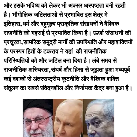
और इसके भविष्य को लेकर भी अक्सर अस्पष्टता बनी रहती
है। भौगोलिक जटिलताओं से प्रभावित इस क्षेत्र में
इतिहास,धर्म और बहुमूल्य प्राकृतिक संसाधनों ने वैश्विक
राजनीति को गहराई से प्रभावित किया है। ऊर्जा संसाधनों की
प्रचुरता,सामरिक समुद्री मार्गों की उपस्थिति और महाशक्तियों
के परस्पर हितों के टकराव ने यहां की राजनीतिक
परिस्थितियों को और जटिल बना दिया है। लंबे समय से
राजनीतिक अस्थिरता,संघर्ष और हिंसा से जूझता हुआ मध्यपूर्व
कई दशकों से अंतरराष्ट्रीय कूटनीति और वैश्विक शक्ति
संतुलन का सबसे संवेदनशील और निर्णायक केंद्र बना हुआ है।