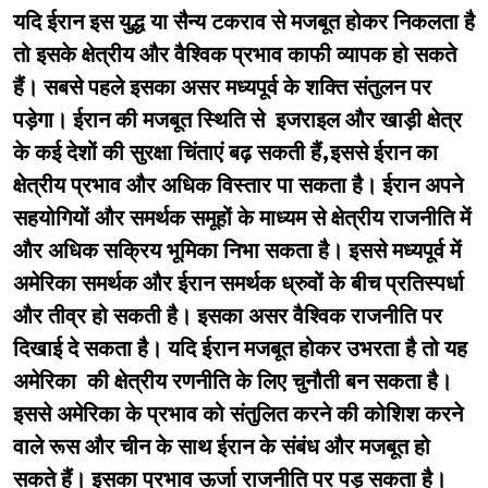
यदि ईरान इस युद्ध या सैन्य टकराव से मजबूत होकर निकलता है
तो इसके क्षेत्रीय और वैश्विक प्रभाव काफी व्यापक हो सकते
हैं। सबसे पहले इसका असर मध्यपूर्व के शक्ति संतुलन पर
पड़ेगा। ईरान की मजबूत स्थिति से इजराइल और खाड़ी क्षेत्र
के कई देशों की सुरक्षा चिंताएं बढ़ सकती हैं,इससे ईरान का
क्षेत्रीय प्रभाव और अधिक विस्तार पा सकता है। ईरान अपने
सहयोगियों और समर्थक समूहों के माध्यम से क्षेत्रीय राजनीति में
और अधिक सक्रिय भूमिका निभा सकता है। इससे मध्यपूर्व में
अमेरिका समर्थक और ईरान समर्थक ध्रुवों के बीच प्रतिस्पर्धा
और तीव्र हो सकती है। इसका असर वैश्विक राजनीति पर
दिखाई दे सकता है। यदि ईरान मजबूत होकर उभरता है तो यह
अमेरिका की क्षेत्रीय रणनीति के लिए चुनौती बन सकता है।
इससे अमेरिका के प्रभाव को संतुलित करने की कोशिश करने
वाले रूस और चीन के साथ ईरान के संबंध और मजबूत हो
सकते हैं। इसका प्रभाव ऊर्जा राजनीति पर पड़ सकता है।