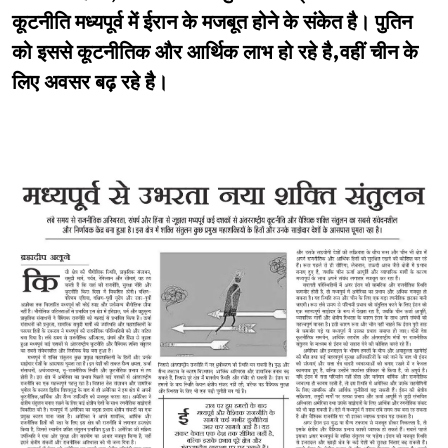
कूटनीति मध्यपूर्व में ईरान के मजबूत होने के संकेत है। पुतिन
को इससे कूटनीतिक और आर्थिक लाभ हो रहे है,वहीं चीन के
लिए अवसर बढ़ रहे है।