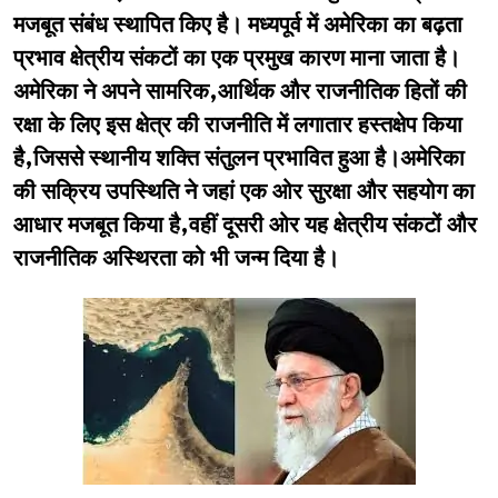
मजबूत संबंध स्थापित किए है। मध्यपूर्व में अमेरिका का बढ़ता
प्रभाव क्षेत्रीय संकटों का एक प्रमुख कारण माना जाता है।
अमेरिका ने अपने सामरिक,आर्थिक और राजनीतिक हितों की
रक्षा के लिए इस क्षेत्र की राजनीति में लगातार हस्तक्षेप किया
है,जिससे स्थानीय शक्ति संतुलन प्रभावित हुआ है।अमेरिका
की सक्रिय उपस्थिति ने जहां एक ओर सुरक्षा और सहयोग का
आधार मजबूत किया है,वहीं दूसरी ओर यह क्षेत्रीय संकटों और
राजनीतिक अस्थिरता को भी जन्म दिया है।