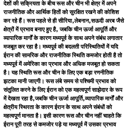
देशों की सक्रियता के बीच रूस और चीन भी क्षेत्र में अपने
राजनीतिक और आर्थिक हितों को सुरक्षित रखने की कोशिश
कर रहे हैं। रूस पहले से ही सीरिया,लेबनान,सऊदी अरब जैसे
क्षेत्रों में प्रभाव बनाए हुए है, जबकि चीन ऊर्जा आपूर्ति और
व्यापारिक मार्गों के कारण मध्यपूर्व के साथ अपने संबंध लगातार
मजबूत कर रहा है। मध्यपूर्व की बदलती परिस्थितियों में यदि
ईरान की सामरिक और राजनीतिक स्थिति कमजोर होती है तो
मध्यपूर्व में अमेरिका का प्रभाव और अधिक मजबूत हो सकता
है। यह स्थिति रूस और चीन के लिए एक बड़ा रणनीतिक
झटका मानी जाएगी। रूस लंबे समय से पश्चिमी प्रभाव को
संतुलित करने के लिए ईरान को एक महत्वपूर्ण साझेदार के रूप
में देखता रहा है,जबकि चीन ऊर्जा आपूर्ति,व्यापारिक मार्गों और
क्षेत्रीय स्थिरता के कारण ईरान के साथ अपने संबंधों को
महत्वपूर्ण मानता है। इसी कारण रूस और चीन नहीं चाहते कि
ईरान पूरी तरह से कमजोर पड़े या मध्यपूर्व में उसका प्रभाव