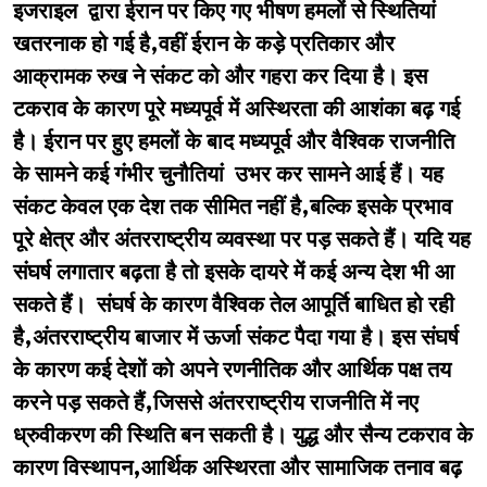
इजराइल द्वारा ईरान पर किए गए भीषण हमलों से स्थितियां
खतरनाक हो गई है,वहीं ईरान के कड़े प्रतिकार और
आक्रामक रुख ने संकट को और गहरा कर दिया है। इस
टकराव के कारण पूरे मध्यपूर्व में अस्थिरता की आशंका बढ़ गई
है। ईरान पर हुए हमलों के बाद मध्यपूर्व और वैश्विक राजनीति
के सामने कई गंभीर चुनौतियां उभर कर सामने आई हैं। यह
संकट केवल एक देश तक सीमित नहीं है,बल्कि इसके प्रभाव
पूरे क्षेत्र और अंतरराष्ट्रीय व्यवस्था पर पड़ सकते हैं। यदि यह
संघर्ष लगातार बढ़ता है तो इसके दायरे में कई अन्य देश भी आ
सकते हैं। संघर्ष के कारण वैश्विक तेल आपूर्ति बाधित हो रही
है,अंतरराष्ट्रीय बाजार में ऊर्जा संकट पैदा गया है। इस संघर्ष
के कारण कई देशों को अपने रणनीतिक और आर्थिक पक्ष तय
करने पड़ सकते हैं,जिससे अंतरराष्ट्रीय राजनीति में नए
ध्रुवीकरण की स्थिति बन सकती है। युद्ध और सैन्य टकराव के
कारण विस्थापन,आर्थिक अस्थिरता और सामाजिक तनाव बढ़