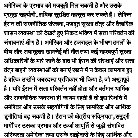
अमेरिका के प्रभाव को मजबूती मिल सकती है और उसके
प्रमुख सहयोगी,अधिक सुरक्षित महसूस कर सकते है। लेकिन
ईरान की राजनीतिक संरचना,मजबूत सुरक्षा तंत्र और वैचारिक
शासन व्यवस्था को देखते हुए निकट भविष्य में सत्ता परिवर्तन की
संभावनाएं क्षीण है। अमेरिका और इजराइल के भीषण हमलों के
बीच और अयातुल्ला खामनेई की मौत तथा कई महत्वपूर्ण सुरक्षा
अधिकारियों के मारे जाने के बाद भी ईरान की संस्थाएं और सत्ता
तंत्र बाहरी व्यवस्थाओं को बनाएं रखने में न केवल कामयाब हुए
है बल्कि उन्होंने जबरदस्त प्रतिकार भी किया है,जो अभूतपूर्व
है। यदि ईरान में सत्ता परिवर्तन नहीं होता और वर्तमान धार्मिक
और राजनीतिक व्यवस्था ही कायम रहती है तो इस स्थिति में
अमेरिका और उसके सहयोगियों के लिए सामरिक और आर्थिक
चुनौतियां बढ़ सकती है। ईरान की क्षेत्रीय सक्रियता,समुद्री
मार्गों पर उसका प्रभाव और ऊर्जा आपूर्ति से जुड़ी संभावित
अस्थिरता अमेरिका तथा उसके साझेदारों के लिए आर्थिक और