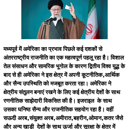
मध्यपूर्व में अमेरिका का प्रभाव पिछले कई दशकों से
अंतरराष्ट्रीय राजनीति का एक महत्वपूर्ण पहलू रहा है। विशाल
तेल संसाधन और सामरिक भूगोल के कारण द्वितीय विश्व युद्ध के
बाद से ही अमेरिका ने इस क्षेत्र में अपनी कूटनीतिक,आर्थिक
और सैन्य उपस्थिति को मजबूत करता रहा। अमेरिका ने
क्षेत्रीय संतुलन बनाएं रखने के लिए कई क्षेत्रीय देशों के साथ
रणनीतिक साझेदारी विकसित की है। इजराइल के साथ
उसका घनिष्ठ सैन्य और राजनीतिक सहयोग रहा है। वहीं
सऊदी अरब,संयुक्त अरब,अमीरात,बहरीन,ओमान,कतर जैसे
और अन्य खाड़ी देशों के साथ ऊर्जा और सुरक्षा के क्षेत्र में