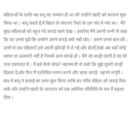
महिलाओं के प्रति यह बापू का सम्मान ही था की उन्होंने खादी को कातना शुरू
किया था। बापू कहते है,मैं बिहार के चंपारण जिले के एक गांव में गया था। मैंने
कुछ महिलाओं को बहुत गंदे कपड़े पहने देखा। इसलिए मैंने अपनी पत्नी से कहा
कि वह उनसे पूछें कि उन्होंने अपने कपड़े क्यों नहीं धोए। उसने उनसे बात की।
उनमें से एक महिलाएँ उसे अपनी झोंपड़ी में ले गईं और बोलीं,देखो अब यहाँ कोई
बक्सा या अलमारी नहीं है जिसमें अन्य कपड़े हों। मैंने जो साड़ी पहनी है वह मेरे
पास एकमात्र है। मैं इसे कैसे धोऊं? महात्माजी से कहो कि मुझे दूसरी साड़ी
दिलवा दें,और फिर मैं प्रतिदिन स्नान करने और साफ कपड़े पहनने लगूंगी।
बाद में बापू ने कताई का काम शुरू किया ताकि हर गरीब महिला को कपड़े मिल
सकें और उन्होंने खादी के उत्पादन को एक आर्थिक गतिविधि के रूप में बढ़ावा
दिया।