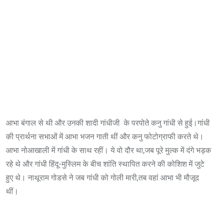
आभा बंगाल से थी और उनकी शादी गांधीजी के परपोते कनु गांधी से हुई।गांधी
की प्रार्थना सभाओं में आभा भजन गाती थीं और कनु फोटोग्राफी करते थे।
आभा नोआखाली में गांधी के साथ रहीं। ये वो दौर था,जब पूरे मुल्क में दंगे भड़क
रहे थे और गांधी हिंदू-मुस्लिम के बीच शांति स्थापित करने की कोशिश में जुटे
हुए थे। नाथूराम गोडसे ने जब गांधी को गोली मारी,तब वहां आभा भी मौजूद
थीं।