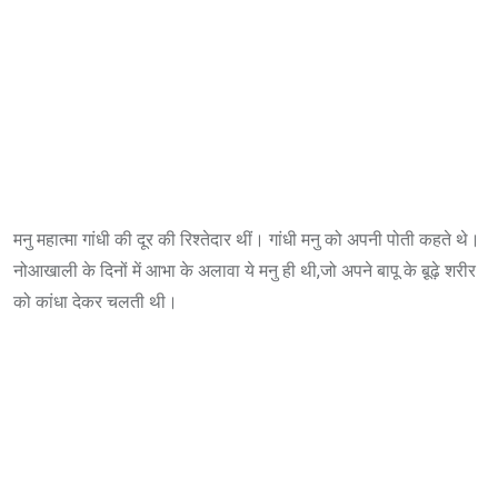
मनु महात्मा गांधी की दूर की रिश्तेदार थीं। गांधी मनु को अपनी पोती कहते थे।
नोआखाली के दिनों में आभा के अलावा ये मनु ही थी,जो अपने बापू के बू़ढ़े शरीर
को कांधा देकर चलती थी।