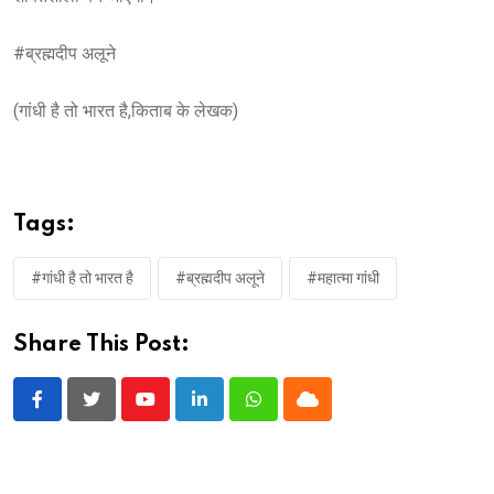
#ब्रह्मदीप अलूने
(गांधी है तो भारत है,किताब के लेखक)
Tags:
#गांधी है तो भारत है
#ब्रह्मदीप अलूने
#महात्मा गांधी
Share This Post:
Youtube
LinkedIn
Whatsapp
Cloud