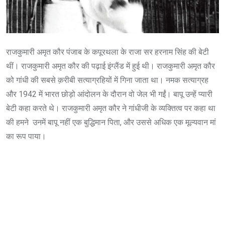
राजकुमारी अमृत कौर पंजाब के कपूरथला के राजा सर हरनाम सिंह की बेटी
थीं। राजकुमारी अमृत कौर की पढ़ाई इंग्लैंड में हुई थी। राजकुमारी अमृत कौर
को गांधी की सबसे क़रीबी सत्याग्रहियों में गिना जाता था। नमक सत्याग्रह
और 1942 में भारत छोड़ो आंदोलन के दौरान वो जेल भी गईं। बापू उन्हें प्यारी
बेटी कहा करते थे। राजकुमारी अमृत कौर ने गांधीजी के व्यक्तित्व पर कहा था
की हमने उनमें बापू नहीं एक बुद्धिमान पिता, और उससे अधिक एक मूल्यवान मां
का रूप पाया।