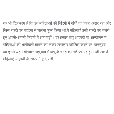
यह भी दिलचस्प है कि इन महिलाओं की ज़िंदगी में गांधी का गहरा असर रहा और
जिस रास्ते पर महात्मा ने चलना शुरू किया था,ये महिलाएं उसी रास्ते पर चलते
हुए अपनी-अपनी ज़िंदगी में आगे बढ़ीं। दरअसल बापू आज़ादी के आन्दोलन में
महिलाओं की भागीदारी बढ़ाने को लेकर लगातार कोशिशें करते रहे. कस्तूरबा
का इसमें अहम योगदान रहा,बाद में बापू के स्नेह का नतीजा यह हुआ की लाखों
महिलाएं आज़ादी के संघर्ष में कूद पड़ी।