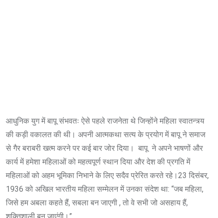
आधुनिक युग में बापू संभवतः ऐसे पहले राजनेता थे जिन्होंने महिला स्वातन्त्र्य
की कड़ी वकालत की थी। अपनी आत्मकथा सत्य के प्रयोग में बापू ने समाज
से गैर बराबरी खत्म करने पर कई बार जोर दिया। बापू ने अपने भाषणों और
कार्य में हमेशा महिलाओं को महत्वपूर्ण स्थान दिया और देश की प्रगति में
महिलाओं को अहम भूमिका निभाने के लिए सदैव प्रेरित करते रहे।23 दिसंबर,
1936 को अखिल भारतीय महिला सम्मेलन में उनका संदेश था: “जब महिला,
जिसे हम अबला कहते हैं, सबला बन जाएगी , तो वे सभी जो असहाय हैं,
शक्तिशाली बन जाएंगी।”