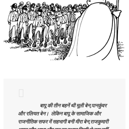
बापू की तीन बहनें थी मूली बेन,पानकुंवर
और रलियत बेन। लेकिन बापू के सामाजिक और
राजनीतिक सफर में सहभागी बनी मीरा बेन,राजकुमारी