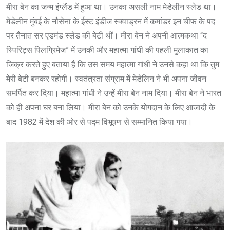
मीरा बेन का जन्म इंग्लैंड में हुआ था। उनका असली नाम मेडेलीन स्लेड था।
मेडेलीन मुंबई के नौसेना के ईस्ट इंडीज स्क्वाड्रन में कमांडर इन चीफ के पद
पर तैनात सर एडमंड स्लेड की बेटी थीं। मीरा बेन ने अपनी आत्मकथा “द
स्पिरिट्स पिलग्रिमेज” में उनकी और महात्मा गांधी की पहली मुलाकात का
जिक्र करते हुए बताया है कि उस समय महात्मा गांधी ने उनसे कहा था कि तुम
मेरी बेटी बनकर रहोगी। स्वतंत्रता संग्राम में मेडेलिन ने भी अपना जीवन
समर्पित कर दिया। महात्मा गांधी ने उन्हें मीरा बेन नाम दिया। मीरा बेन ने भारत
को ही अपना घर बना लिया। मीरा बेन को उनके योगदान के लिए आजादी के
बाद 1982 में देश की ओर से पद्म विभूषण से सम्मानित किया गया।