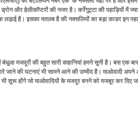
पीएलजीए) की बटालियन नंबर एक के नक्सली यहां पर है और इसमें क
ोन और हेलीकॉप्टरों की नजर है। कर्रेगुट्टा की पहाड़ियों में ज
यक लड़ाई है। इसका मतलब है की नक्सलियों का बड़ा काडर इन पहाड़ियो
में बंधुआ मजदूरों की बहुत सारी कहानियां हमने सुनी है। बस एक बार
रे जाने की घटनाएं भी सामने आने की उम्मीद है। माओवादी अपने अं
ी शुरू होंगे जो माओवादियों के मजदूर बनने को मजबूर कर दिए ज