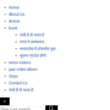
Home
About Us
Article
book
गांधी है तो भारत है
भारत मे आतंकवाद
मध्यप्रदेश में लोकसेवा बुक
सुकमा ग्राउंड ज़ीरो
news videos
jaan video album
Shop
Contact Us
गांधी है तो भारत है
×