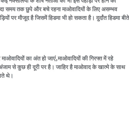
ई नक्सलियों के शीर्ष नेताओं का भी इस पहाड़ी पर होने का
्यादा समय तक छुपे और बचे रहना माओवादियों के लिए असम्भव
ं पर मौजूद है जिसमें हिडमा भी हो सकता है। दुर्दांत हिडमा बीते
 माओवादियों का अंत हो जाएं,माओवादियों की गिरफ्त में रहे
जाम से कुछ ही दूरी पर है। जाहिर है माओवाद के खात्मे के साथ
ाते थे।