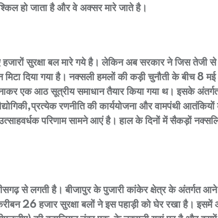
्किल हो जाता है और वे अक्सर मारे जाते है।
 हजारों सुरक्षा बल मारे गये है। लेकिन अब सरकार ने जिस तेजी 
निशान मिटा दिया गया है। नक्सली हमलों की कड़ी चुनौती के बीच 8 म
बनाकर एक आठ सूत्रीय समाधान तैयार किया गया थ। इसके अंतर्ग
रौद्योगिकी,प्रत्येक रणनीति की कार्ययोजना और वामपंथी आतंकिय
र्धक परिणाम सामने आएं है। हाल के दिनों में सैकड़ों नक्सलियों
ा और छतीसगढ़ से लगती है। बीजापुर के पुजारी कांकेर क्षेत्र के अंत
करीबन 26 हजार सुरक्षा बलों ने इस पहाड़ी को घेर रखा है। इसम