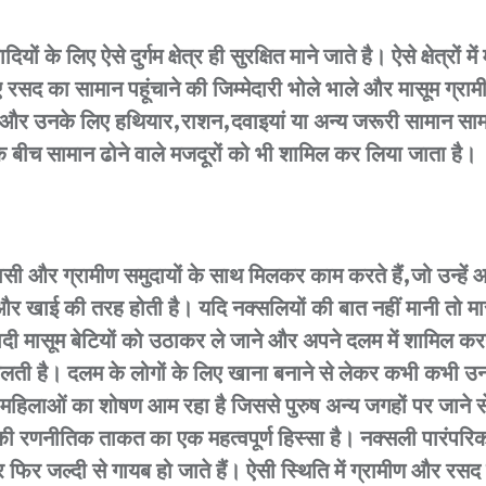
के लिए ऐसे दुर्गम क्षेत्र ही सुरक्षित माने जाते है। ऐसे क्षेत्रों
 रसद का सामान पहूंचाने की जिम्मेदारी भोले भाले और मासूम ग्र
हैं और उनके लिए हथियार,राशन,दवाइयां या अन्य जरूरी सामान सा
 बीच सामान ढोने वाले मजदूरों को भी शामिल कर लिया जाता है।
ी और ग्रामीण समुदायों के साथ मिलकर काम करते हैं,जो उन्हे
 और खाई की तरह होती है। यदि नक्सलियों की बात नहीं मानी तो म
ी मासूम बेटियों को उठाकर ले जाने और अपने दलम में शामिल कर
चलती है। दलम के लोगों के लिए खाना बनाने से लेकर कभी कभी उन
हिलाओं का शोषण आम रहा है जिससे पुरुष अन्य जगहों पर जाने से बचे
ी रणनीतिक ताकत का एक महत्वपूर्ण हिस्सा है। नक्सली पारंपरिक स
र फिर जल्दी से गायब हो जाते हैं। ऐसी स्थिति में ग्रामीण और रसद 