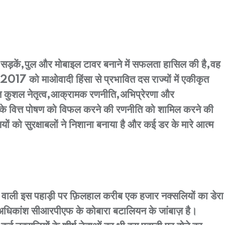
से सड़कें,पुल और मोबाइल टावर बनाने में सफलता हासिल की है,वह
ई 2017 को माओवादी हिंसा से प्रभावित दस राज्यों में एकीकृत
त कुशल नेतृत्व,आक्रामक रणनीति,अभिप्रेरणा और
ों के वित्त पोषण को विफल करने की रणनीति को शामिल करने की
 को सुरक्षाबलों ने निशाना बनाया है और कई डर के मारे आत्म
र्गत आने वाली इस पहाड़ी पर फ़िलहाल करीब एक हजार नक्सलियों का डेरा
ें अधिकांश सीआरपीएफ के कोबारा बटालियन के जांबाज़ है।