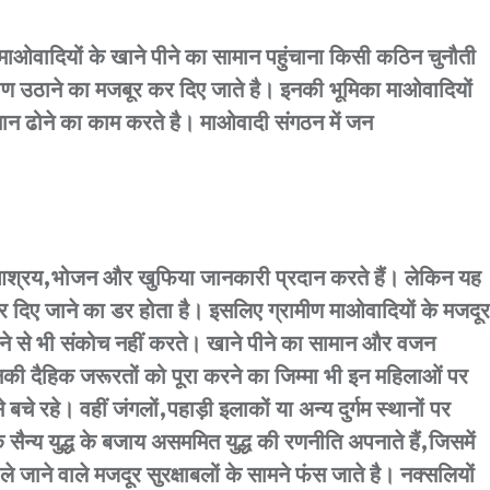
 में माओवादियों के खाने पीने का सामान पहुंचाना किसी कठिन चुनौती
ामीण उठाने का मजबूर कर दिए जाते है। इनकी भूमिका माओवादियों
मान ढोने का काम करते है। माओवादी संगठन में जन
ं आश्रय,भोजन और खुफिया जानकारी प्रदान करते हैं। लेकिन यह
ार दिए जाने का डर होता है। इसलिए ग्रामीण माओवादियों के मजदूर
ने से भी संकोच नहीं करते। खाने पीने का सामान और वजन
की दैहिक जरूरतों को पूरा करने का जिम्मा भी इन महिलाओं पर
 रहे। वहीं जंगलों,पहाड़ी इलाकों या अन्य दुर्गम स्थानों पर
ैन्य युद्ध के बजाय असममित युद्ध की रणनीति अपनाते हैं,जिसमें
ले जाने वाले मजदूर सुरक्षाबलों के सामने फंस जाते है। नक्सलियों