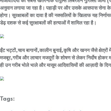
माओवादियों की सबसे खतरनाक पीपुल्स लिबरेशन गुरिल्ला आर्मी (
अनुमान लगाया जा रहा है। पहाड़ी पर और उसके आसपास सेना के ड्र
होगा। सुरक्षाबलों का दावा है की नक्सलियों के खिलाफ यह निर्णा
डेढ़ दशक से कई सुरक्षाबलों की हत्याओं में शामिल रहा है।
ईंट भट्टों,चाय बागानों,कालीन बुनाई,कृषि और खनन जैसे क्षेत्रों 
मजबूर,गरीब और लाचार मजदूरों के शोषण से लेकर निर्दोष होकर मा
ही उन गरीब भोले भाले और मासूम आदिवासियों की आज़ादी के दिन भ
Tags: