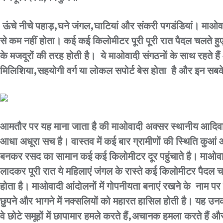
ऊंचे नीचे पहाड़,घने जंगल,घाटियां और संकरी पगडंडियां। माओवादियों 
से कम नहीं होता। कई कई किलोमीटर पूरी पूरी रात पैदल चलते हुए
के मजदूरों की तरह होती है। ये माओवादी संगठनों के साथ रहते 
मिलिशिया,सहयोगी वर्ग या लोकल सपोर्ट बेस होता है और इन सबके
आमतौर पर यह माना जाता है की माओवादी अक्सर स्थानीय आदिवास
आधा अधूरा सच है। वास्तव में कई बार ग्रामीणों की स्थिति कुआं
बनकर रसद का सामान कई कई किलोमीटर दूर पहुंचाते है। माओवाद
लादकर पूरी रात ये महिलाएं जंगल के रास्ते कई किलोमीटर पैदल 
होता है। माओवादी आंदोलनों में गोपनीयता बनाएं रखने के नाम पर म
छुपने और भागने में नक्सलियों को महारत हासिल होती है। यह उनक
वे छोटे समूहों में छापामार हमले करते हैं,अचानक हमला करते हैं औ