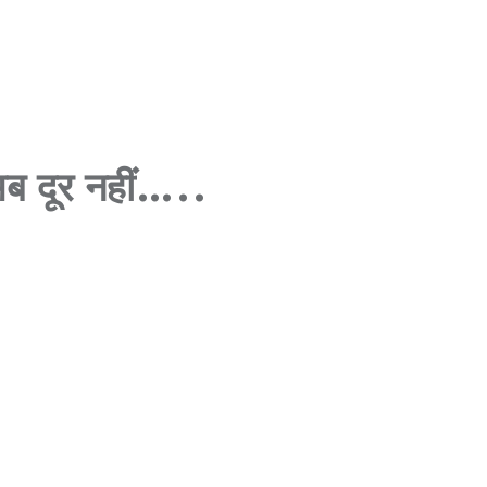
अब दूर नहीं…..