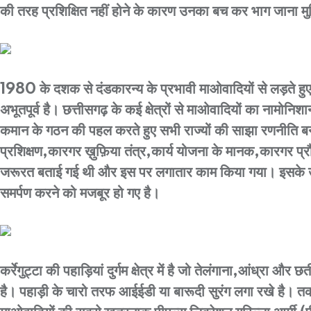
की तरह प्रशिक्षित नहीं होने के कारण उनका बच कर भाग जाना मुश
1980 के दशक से दंडकारन्य के प्रभावी माओवादियों से लड़ते हुए
अभूतपूर्व है। छत्तीसगढ़ के कई क्षेत्रों से माओवादियों का नामो
कमान के गठन की पहल करते हुए सभी राज्यों की साझा रणनीति 
प्रशिक्षण,कारगर ख़ुफ़िया तंत्र,कार्य योजना के मानक,कारगर प्
जरूरत बताई गई थी और इस पर लगातार काम किया गया। इसके उत्साहव
समर्पण करने को मजबूर हो गए है।
कर्रेगुट्टा की पहाड़ियां दुर्गम क्षेत्र में है जो तेलंगाना,आंध्र
है। पहाड़ी के चारो तरफ आईईडी या बारूदी सुरंग लगा रखे है। त