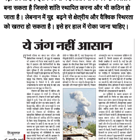
बना सकता है जिससे शांति स्थापित करना और भी कठिन हो
जाता है। लेबनान में युद्द बढ़ने से क्षेत्रीय और वैश्विक स्थिरता
को खतरा हो सकता है। इसे हर हाल में रोका जाना चाहिए।