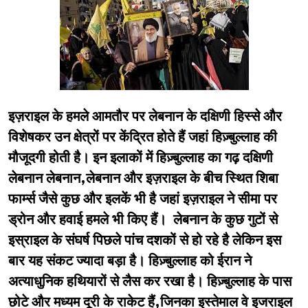
इज़राइल के हमले आमतौर पर लेबनान के दक्षिणी हिस्से और
विशेषकर उन क्षेत्रों पर केंद्रित होते हैं जहां हिज़्बुल्लाह की
मौजूदगी होती है। इन इलाकों में हिज़्बुल्लाह का गढ़ दक्षिणी
लेबनान लेबनान,लेबनान और इज़राइल के बीच स्थित शिबा
फार्म्स जैसे कुछ और इलकें भी है जहां इज़राइल ने सीमा पर
ड्रोन और हवाई हमले भी किए हैं। लेबनान के कुछ गुटों से
इस्राइल के संघर्ष पिछले पांच दशकों से हो रहे है लेकिन इस
बार यह संकट ज्यादा बड़ा है। हिज़्बुल्लाह को ईरान ने
अत्याधुनिक हथियारों से लैस कर रखा है।
हिज़्बुल्लाह के पास
छोटे और मध्यम दूरी के राकेट हैं,जिनका इस्तेमाल वे इजराइल