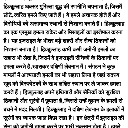
हिज़्बुल्लाह अक्सर गुरिल्ला युद्ध की रणनीति अपनाता है,जिसमें
छोटे,त्वरित हमले किए जाते हैं। ये हमले अचानक होते हैं और
विरोधियों को असामान्य स्थानों से निशाना बनाते हैं। हिज़्बुल्लाह
का एक प्रमुख हमला राकेट और मिसाइलों का इस्तेमाल करना
है। यह इजराइल के भीतर बड़े शहरों और सैन्य ठिकानों को
निशाना बनाता है। हिज़्बुल्लाह कभी कभी जमीनी हमलों का
सहारा भी लेता है,जिसमें वे इजराइली सैनिकों के ठिकानों पर
हमला करते हैं,खासकर दक्षिणी लेबनान में। संगठन ने कुछ
मामलों में आत्मघाती हमलों का भी सहारा लिया है जहां सदस्य
खुद को विस्फोटकों के साथ लक्षित स्थान पर ले जाकर हमला
करते हैं। हिज़्बुल्लाह अपने हथियारों और सैनिकों को सुरक्षित
ठिकानों और सुरंगों में छुपाता है,जिससे उन्हें दुश्मन के हमलों से
बचने में मदद मिलती। हिज़्बुल्लाह ने दक्षिण लेबनान के इलाकों में
सुरंगों का व्यापक जाल बिछा रखा है। इन क्षेत्रों में इज़राइल की
सेना को जमीनी हमला करने पर भारी नुकसान होता है। हमलें