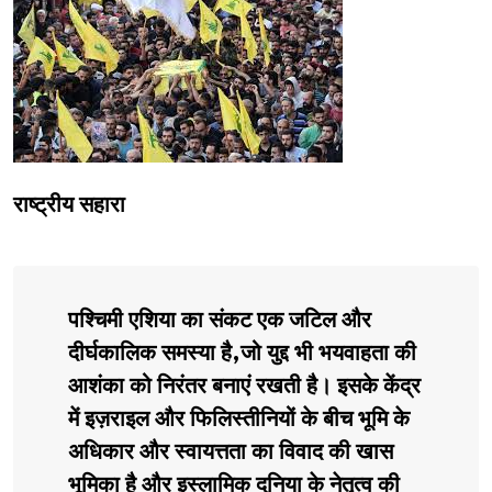
राष्ट्रीय सहारा
पश्चिमी एशिया का संकट एक जटिल और
दीर्घकालिक समस्या है,जो युद्द भी भयवाहता की
आशंका को निरंतर बनाएं रखती है। इसके केंद्र
में इज़राइल और फिलिस्तीनियों के बीच भूमि के
अधिकार और स्वायत्तता का विवाद की खास
भूमिका है और इस्लामिक दुनिया के नेतृत्व की