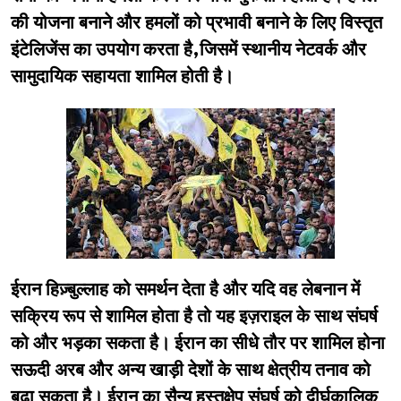
की योजना बनाने और हमलों को प्रभावी बनाने के लिए विस्तृत
इंटेलिजेंस का उपयोग करता है,जिसमें स्थानीय नेटवर्क और
सामुदायिक सहायता शामिल होती है।
ईरान हिज़्बुल्लाह को समर्थन देता है और यदि वह लेबनान में
सक्रिय रूप से शामिल होता है तो यह इज़राइल के साथ संघर्ष
को और भड़का सकता है। ईरान का सीधे तौर पर शामिल होना
सऊदी अरब और अन्य खाड़ी देशों के साथ क्षेत्रीय तनाव को
बढ़ा सकता है। ईरान का सैन्य हस्तक्षेप संघर्ष को दीर्घकालिक