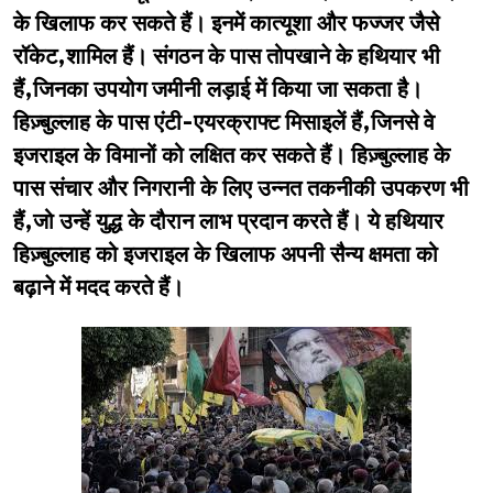
के खिलाफ कर सकते हैं। इनमें कात्यूशा और फज्जर जैसे
रॉकेट,शामिल हैं। संगठन के पास तोपखाने के हथियार भी
हैं,जिनका उपयोग जमीनी लड़ाई में किया जा सकता है।
हिज़्बुल्लाह के पास एंटी-एयरक्राफ्ट मिसाइलें हैं,जिनसे वे
इजराइल के विमानों को लक्षित कर सकते हैं। हिज़्बुल्लाह के
पास संचार और निगरानी के लिए उन्नत तकनीकी उपकरण भी
हैं,जो उन्हें युद्ध के दौरान लाभ प्रदान करते हैं। ये हथियार
हिज़्बुल्लाह को इजराइल के खिलाफ अपनी सैन्य क्षमता को
बढ़ाने में मदद करते हैं।