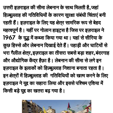
उत्तरी इज़राइल की सीमा लेबनान के साथ मिलती है,जहां
हिज़्बुल्लाह की गतिविधियों के कारण सुरक्षा संबंधी चिंताएं बनी
रहती हैं। इज़राइल के लिए यह क्षेत्र सामरिक रूप से बेहद
महत्वपूर्ण है। यहीं पर गोलान हाइट्स है जिस पर इज़राइल ने
1967 के युद्ध में कब्जा किया गया था। यहां से सीरिया के
कुछ हिस्से और लेबनान दिखाई देते हैं। पहाड़ी और घाटियों से
भरा गैलील क्षेत्र,इज़राइल का तीसरा सबसे बड़ा शहर,बंदरगाह
और औद्योगिक केंद्र हैफ़ा है। लेबनान की सीमा से लगे इन
इज़राइल के इलाकों को हिज़्बुल्लाह निशाना बनाता रहता है।
इन क्षेत्रों में हिज़्बुल्लाह की गतिविधियों को खत्म करने के लिए
इज़राइल ने युद्द का सहारा लिया और इससे पश्चिम एशिया में
किसी बड़े युद्द का खतरा बढ़ गया है।