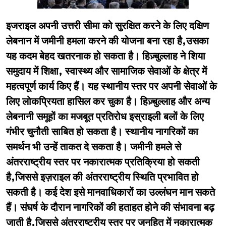
इजराइल अपनी उत्तरी सीमा को सुरक्षित करने के लिए दक्षिण
लेबनान में जमीनी हमला करने की योजना बना रहा है,उसका
यह कदम बेहद खतरनाक हो सकता है। हिज़्बुल्लाह ने शिया
समुदाय में शिक्षा, स्वास्थ्य और सामाजिक सेवाओं के क्षेत्र में
महत्वपूर्ण कार्य किए हैं। यह स्थानीय स्तर पर अपनी सेवाओं के
लिए लोकप्रियता हासिल कर चुका है। हिज़्बुल्लाह और अन्य
लेबनानी समूहों का मजबूत प्रतिरोध इस्राइली बलों के लिए
गंभीर चुनौती साबित हो सकता है। स्थानीय नागरिकों का
समर्थन भी उन्हें ताकत दे सकता है। जमीनी हमले से
अंतरराष्ट्रीय स्तर पर नकारात्मक प्रतिक्रिया हो सकती
है,जिससे इज़राइल की अंतरराष्ट्रीय स्थिति प्रभावित हो
सकती है। कई देश इसे मानवाधिकारों का उल्लंघन मान सकते
हैं। संघर्ष के दौरान नागरिकों की हताहत होने की संभावना बढ़
जाती है,जिससे अंतरराष्ट्रीय स्तर पर जनहित में नकारात्मक