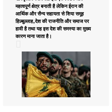
महत्वपूर्ण क्षेत्र बनाती है लेकिन ईरान की
आर्थिक और सैन्य सहायता से शिया समूह
हिज़्बुल्लाह,देश की राजनीति और समाज पर
हावी है तथा यह इस देश की समस्या का मुख्य
कारण माना जाता है।