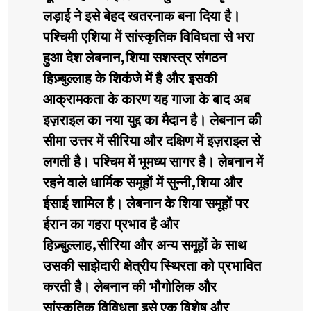
लड़ाई ने इसे बेहद खतरनाक बना दिया है।
पश्चिमी एशिया में सांस्कृतिक विविधता से भरा
हुआ देश लेबनान,शिया सशस्त्र संगठन
हिज़्बुल्लाह के शिकंजे में है और इसकी
आक्रामकता के कारण यह गाजा के बाद अब
इज़राइल का नया युद्द का मैदान है। लेबनान की
सीमा उत्तर में सीरिया और दक्षिण में इज़राइल से
लगती है। पश्चिम में भूमध्य सागर है। लेबनान में
रहने वाले धार्मिक समूहों में सुन्नी,शिया और
ईसाई शामिल है। लेबनान के शिया समूहों पर
ईरान का गहरा प्रभाव है और
हिज़्बुल्लाह,सीरिया और अन्य समूहों के साथ
उसकी साझेदारी क्षेत्रीय स्थिरता को प्रभावित
करती है। लेबनान की भौगोलिक और
सांस्कृतिक विविधता इसे एक विशेष और