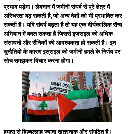
प्रभाव पड़ेगा। लेबनान में जमीनी संघर्ष से पूरे क्षेत्र में
अस्थिरता बढ़ सकती है,जो अन्य देशों को भी प्रभावित कर
सकती है। यदि संघर्ष बढ़ता है तो यह एक दीर्घकालिक सैन्य
अभियान में बदल सकता है जिससे इज़राइल को अधिक
संसाधनों और सैनिकों की आवश्यकता हो सकती है। इन
चुनौतियों के कारण इस्राइल को जमीनी हमले के निर्णय पर
सोच समझकर विचार करना होगा।
हमास से हिज़्बुल्लाह ज्यादा खतरनाक और संगठित है।