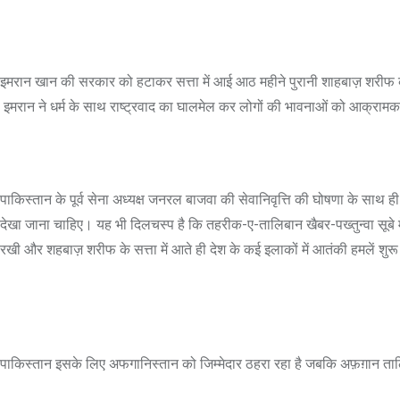
इमरान खान की सरकार को हटाकर सत्ता में आई आठ महीने पुरानी शाहबाज़ शरीफ की 
इमरान ने धर्म के साथ राष्ट्रवाद का घालमेल कर लोगों की भावनाओं को आक्राम
पाकिस्तान के पूर्व सेना अध्यक्ष जनरल बाजवा की सेवानिवृत्ति की घोषणा के सा
देखा जाना चाहिए। यह भी दिलचस्प है कि तहरीक-ए-तालिबान खैबर-पख्तुन्वा सूबे
रखी और शहबाज़ शरीफ के सत्ता में आते ही देश के कई इलाकों में आतंकी हमलें शुर
पाकिस्तान इसके लिए अफगानिस्तान को जिम्मेदार ठहरा रहा है जबकि अफ़ग़ान ता