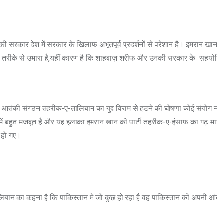
सरकार देश में सरकार के खिलाफ अभूतपूर्व प्रदर्शनों से परेशान है। इमरान खा
क तरीके से उभारा है,यहीं कारण है कि शाहबाज़ शरीफ और उनकी सरकार के सहयोगिय
थ ही आतंकी संगठन तहरीक-ए-तालिबान का युद्द विराम से हटने की घोषणा कोई संयोग
 में बहुत मजबूत है और यह इलाका इमरान खान की पार्टी तहरीक-ए-इंसाफ का गढ़ म
ू हो गए।
लिबान का कहना है कि पाकिस्तान में जो कुछ हो रहा है वह पाकिस्तान की अपनी 