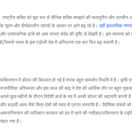
राष्ट्रीय शक्ति को मूल रूप से सैनिक शक्ति समझने की मध्ययुगीन और प्राचीन अ
के नूतन और दीर्घकालीन उपायों के आधार पर आगे बढ़ रहे है।
वहीं इस्लामिक गणराज
और प्रशासनिक ढांचें को आम जनता संदेह की दृष्टि से देखती है। इस समस्या को 
है,जिससे भारत के इस पड़ोसी देश में अस्थिरता एक बार फिर बढ़ सकती है।
पाकिस्तान में डॉलर की किल्लत हो गई है रुपया बहुत कमजोर स्थिति में है। कृषि प
राजनीतिक अस्थिरता और इस साल की बाढ़ ने देश को आर्थिक तौर पर बहुत नुकसान पहु
अगले कुछ महीनों के दौरान विदेशी क़र्ज़ के मद में अरबों डॉलर की अदायगी करनी है
और सऊदी अरब जैसे मित्र देशों की मदद से प्राप्त धनराशि है। वैदेशिक संबंधों क
अफगानिस्तान की तालिबान सरकार को हद में रहने की नसीहत,पाकिस्तान के पड़ोसियों स
गहरा गया है।