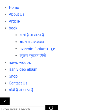
Home
About Us
Article
book
गांधी है तो भारत है
भारत मे आतंकवाद
मध्यप्रदेश में लोकसेवा बुक
सुकमा ग्राउंड ज़ीरो
news videos
jaan video album
Shop
Contact Us
गांधी है तो भारत है
×