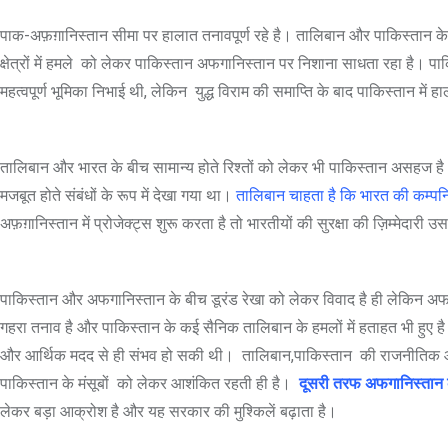
पाक-अफ़ग़ानिस्तान सीमा पर हालात तनावपूर्ण रहे है। तालिबान और पाकिस्तान क
क्षेत्रों में हमले को लेकर पाकिस्तान अफगानिस्तान पर निशाना साधता रहा है। 
महत्वपूर्ण भूमिका निभाई थी, लेकिन युद्ध विराम की समाप्ति के बाद पाकिस्तान में 
तालिबान और भारत के बीच सामान्य होते रिश्तों को लेकर भी पाकिस्तान असहज है। 
मजबूत होते संबंधों के रूप में देखा गया था।
तालिबान चाहता है कि भारत की कम्पन
अफ़ग़ानिस्तान में प्रोजेक्ट्स शुरू करता है तो भारतीयों की सुरक्षा की ज़िम्मेदारी 
पाकिस्तान और अफगानिस्तान के बीच डूरंड रेखा को लेकर विवाद है ही लेकिन अ
गहरा तनाव है और पाकिस्तान के कई सैनिक तालिबान के हमलों में हताहत भी हुए 
और आर्थिक मदद से ही संभव हो सकी थी। तालिबान,पाकिस्तान की राजनीतिक और व
पाकिस्तान के मंसूबों को लेकर आशंकित रहती ही है।
दूसरी तरफ अफगानिस्तान का 
लेकर बड़ा आक्रोश है और यह सरकार की मुश्किलें बढ़ाता है।