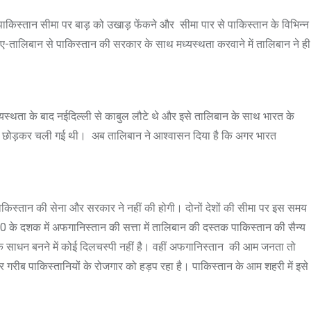
किस्तान सीमा पर बाड़ को उखाड़ फेंकने और सीमा पार से पाकिस्तान के विभिन्न
-ए-तालिबान से पाकिस्तान की सरकार के साथ मध्यस्थता करवाने में तालिबान ने ही
ध्यस्थता के बाद नईदिल्ली से काबुल लौटे थे और इसे तालिबान के साथ भारत के
अधूरा छोड़कर चली गई थी। अब तालिबान ने आश्वासन दिया है कि अगर भारत
िस्तान की सेना और सरकार ने नहीं की होगी। दोनों देशों की सीमा पर इस समय
के दशक में अफगानिस्तान की सत्ता में तालिबान की दस्तक पाकिस्तान की सैन्य
क साधन बनने में कोई दिलचस्पी नहीं है। वहीं अफगानिस्तान की आम जनता तो
 गरीब पाकिस्तानियों के रोजगार को हड़प रहा है। पाकिस्तान के आम शहरी में इसे