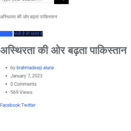
अस्थिरता की ओर बढ़ता पाकिस्तान
article
गांधी है तो भारत है
अस्थिरता की ओर बढ़ता पाकिस्तान
by
brahmadeep alune
January 7, 2023
0
Comments
569
Views
Youtube
LinkedIn
Whatsapp
Cloud
Facebook
Twitter