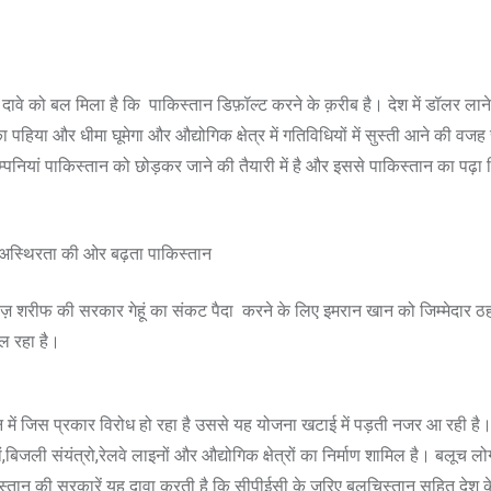
को बल मिला है कि पाकिस्तान डिफ़ॉल्ट करने के क़रीब है। देश में डॉलर लाने वाले त
्था का पहिया और धीमा घूमेगा और औद्योगिक क्षेत्र में गतिविधियों में सुस्ती आने क
पनियां पाकिस्तान को छोड़कर जाने की तैयारी में है और इससे पाकिस्तान का पढ़ा लि
ाज़ शरीफ की सरकार गेहूं का संकट पैदा करने के लिए इमरान खान को जिम्मेदार ठहरा
ेल रहा है।
में जिस प्रकार विरोध हो रहा है उससे यह योजना खटाई में पड़ती नजर आ रही है। 
बिजली संयंत्रो,रेलवे लाइनों और औद्योगिक क्षेत्रों का निर्माण शामिल है। बलूच लो
किस्तान की सरकारें यह दावा करती है कि सीपीईसी के ज़रिए बलूचिस्तान सहित देश क