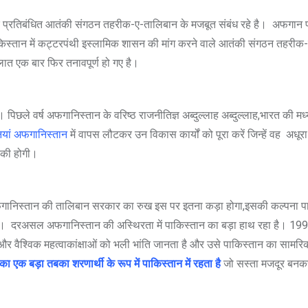
े प्रतिबंधित आतंकी संगठन तहरीक-ए-तालिबान के मजबूत संबंध रहे है।
अफगान पा
पाकिस्तान में कट्टरपंथी इस्लामिक शासन की मांग करने वाले आतंकी संगठन तहरीक
हालात एक बार फिर तनावपूर्ण हो गए है।
पिछले वर्ष अफगानिस्तान के वरिष्ठ राजनीतिज्ञ अब्दुल्लाह अब्दुल्लाह,भारत की म
ियां अफगानिस्तान
में वापस लौटकर उन विकास कार्यों को पूरा करें जिन्हें वह 
उसकी होगी।
फगानिस्तान की तालिबान सरकार का रुख इस पर इतना कड़ा होगा,इसकी कल्पना पाक
है। दरअसल अफगानिस्तान की अस्थिरता में पाकिस्तान का बड़ा हाथ रहा है। 1990 
ैश्विक महत्वाकांक्षाओं को भली भांति जानता है और उसे पाकिस्तान का सामरि
एक बड़ा तबका शरणार्थी के रूप में पाकिस्तान में रहता है
जो सस्ता मजदूर बनकर