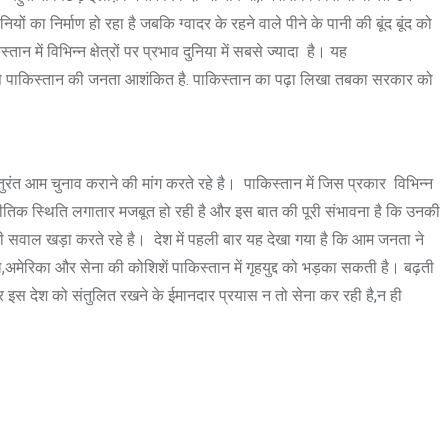
 का निर्माण हो रहा है जबकि ग्वादर के रहने वाले पीने के पानी की बूंद बूंद को
ें विभिन्न क्षेत्रों पर प्रभाव दुनिया में सबसे ज्यादा है। यह
ों से पाकिस्तान की जनता आशंकित है. पाकिस्तान का पढ़ा लिखा तबका सरकार को
रंत आम चुनाव कराने की मांग करते रहे है। पाकिस्तान में जिस प्रकार विभिन्न
ीतिक स्थिति लगातार मजबूत हो रही है और इस बात की पूरी संभावना है कि उनकी
र भी सवाल खड़ा करते रहे है। देश में पहली बार यह देखा गया है कि आम जनता ने
दल,अमेरिका और सेना की कोशिशें पाकिस्तान में गृहयुद्द को भड़का सकती है। बढ़ती
 इस देश को संतुलित रखने के ईमानदार प्रयास न तो सेना कर रही है,न ही