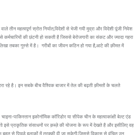
ीन महत्वपूर्ण स्रोत निर्यात,विदेशों से भेजी गयी मुद्रा और विदेशी पूंजी निवेश
ी वजह से कर्मचारियों की छंटनी हो सकती है जिससे बेरोजगारी का संकट और ज्यादा गहरा
खा तबका गुस्से में है। गरीबों का जीवन कठिन हो गया है,आटे की क़ीमत में
 रहे है। इन सबके बीच वैश्विक बाजार में तेल की बढ़ती क़ीमतों के चलते
चाइना-पाकिस्तान इकोनॉमिक कॉरिडोर या सीपेक चीन के महत्वाकांक्षी बेल्ट एंड
गो इसे प्राकृतिक संसाधनों पर क़ब्ज़े की योजना के रूप में देखते है और इसीलिए वह
े बहुत से पिछड़े इलाक़ों में तरक्की दी जा सकेगी,जिससे विकास से वंचित उन