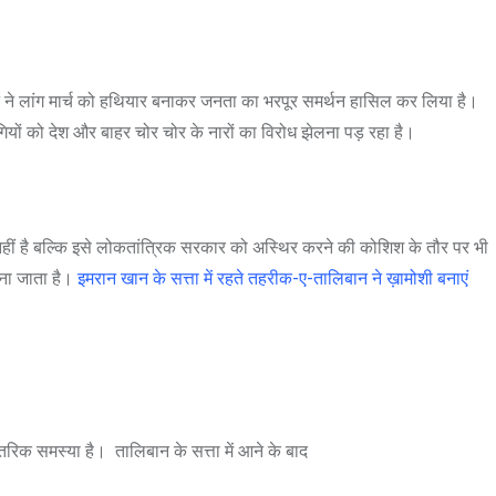
न ने लांग मार्च को हथियार बनाकर जनता का भरपूर समर्थन हासिल कर लिया है।
ों को देश और बाहर चोर चोर के नारों का विरोध झेलना पड़ रहा है।
 नहीं है बल्कि इसे लोकतांत्रिक सरकार को अस्थिर करने की कोशिश के तौर पर भी
ाना जाता है।
इमरान खान के सत्ता में रहते तहरीक-ए-तालिबान ने ख़ामोशी बनाएं
आंतरिक समस्या है।
तालिबान के सत्ता में आने के बाद