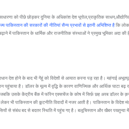
वधारणा को पीछे छोड़कर दुनिया के अधिकांश देश भूगोल,प्राकृतिक साधन,औद्योगिक 
्य पाकिस्तान की सरकारों की नीतियां सैन्य प्रभावों से इतनी अभिशिप्त है
कि लोक क
बढ़ाने में पाकिस्तान के धार्मिक और राजनीतिक संस्थाओं ने प्रमुख भूमिका अदा 
्रधान देश होने के बाद भी गेंहूं को विदेशों से आयात करना पड़ रहा है। महंगाई अभू
ंचाया है। डॉलर के मूल्य में वृद्धि के कारण वाणिज्यिक और आर्थिक घाटा बढ़ रहा
 जबकि उसके केंद्रीय बैंक में फॉरेन एक्सचेंज के कोष में सिर्फ़ छह अरब डॉलर के क
ो लेकर भी पाकिस्तान की कूटनीति विवादों में नजर आती है। पाकिस्तान के विदेश म
े संबंध बद से बदतर स्थिति में पहुंच गए है। बलूचिस्तान और खैबर पख्तुन्वा में 