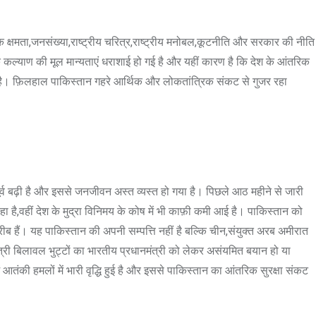
क्षमता,जनसंख्या,राष्ट्रीय चरित्र,राष्ट्रीय मनोबल,कूटनीति और सरकार की नीति
ल्याण की मूल मान्यताएं धराशाई हो गई है और यहीं कारण है कि देश के आंतरिक
की है। फ़िलहाल पाकिस्तान गहरे आर्थिक और लोकतांत्रिक संकट से गुजर रहा
तपूर्व बढ़ी है और इससे जनजीवन अस्त व्यस्त हो गया है। पिछले आठ महीने से जारी
 है,वहीं देश के मुद्रा विनिमय के कोष में भी काफ़ी कमी आई है। पाकिस्तान को
़रीब हैं। यह पाकिस्तान की अपनी सम्पत्ति नहीं है बल्कि चीन,संयुक्त अरब अमीरात
ंत्री बिलावल भुट्टों का भारतीय प्रधानमंत्री को लेकर असंयमित बयान हो या
आतंकी हमलों में भारी वृद्धि हुई है और इससे पाकिस्तान का आंतरिक सुरक्षा संकट