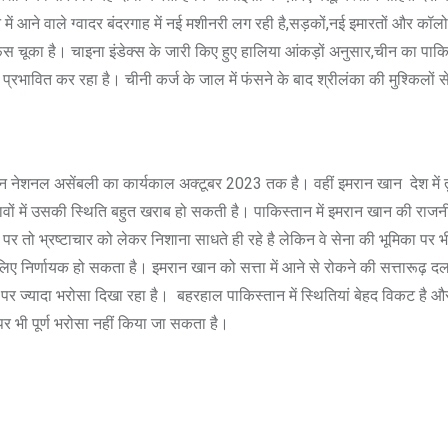
ने वाले ग्वादर बंदरगाह में नई मशीनरी लग रही है,सड़कों,नई इमारतों और कॉलोनियों
ूका है। चाइना इंडेक्स के जारी किए हुए हालिया आंकड़ों अनुसार,चीन का पाकिस्तान म
्रभावित कर रहा है। चीनी कर्ज के जाल में फंसने के बाद श्रीलंका की मुश्किल
न नेशनल असेंबली का कार्यकाल अक्टूबर 2023 तक है। वहीं इमरान खान देश में तु
ों में उसकी स्थिति बहुत खराब हो सकती है। पाकिस्तान में इमरान खान की राजन
र पर तो भ्रष्टाचार को लेकर निशाना साधते ही रहे है लेकिन वे सेना की भूमिका प
के लिए निर्णायक हो सकता है। इमरान खान को सत्ता में आने से रोकने की सत्तारूढ़ 
ज्यादा भरोसा दिखा रहा है। बहरहाल पाकिस्तान में स्थितियां बेहद विकट है और
र भी पूर्ण भरोसा नहीं किया जा सकता है।