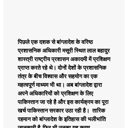
पिछले एक दशक से बांग्लादेश के वरिष्ठ
प्रशासनिक अधिकारी मसूरी स्थित लाल बहादुर
शास्त्री राष्ट्रीय प्रशासन अकादमी में प्रशिक्षण
प्राप्त करते रहे थे। दोनों देशों के प्रशासनिक
तंत्र के बीच विश्वास और सहयोग का एक
महत्वपूर्ण माध्यम भी था। अब बांग्लादेश द्वारा
अपने अधिकारियों को प्रशिक्षण के लिए
पाकिस्तान जा रहे है और इस कार्यक्रम का पूरा
खर्च पाकिस्तान सरकार उठा रही है। तारिक
रहमान को बांग्लादेश के इतिहास की भलीभांति
जानकारी है,फिर भी उनका यह कदम