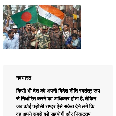
नवभारत
किसी भी देश को अपनी विदेश नीति स्वतंत्र रूप
से निर्धारित करने का अधिकार होता है,लेकिन
जब कोई पड़ोसी राष्ट्र ऐसे संकेत देने लगे कि
वह अपने सबसे बड़े सहयोगी और निकटतम