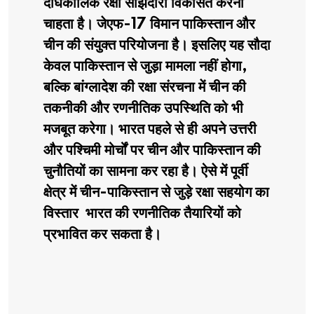
दीर्घकालिक रक्षा साझेदारी विकसित करना
चाहता है। जेएफ-17 विमान पाकिस्तान और
चीन की संयुक्त परियोजना है। इसलिए यह सौदा
केवल पाकिस्तान से जुड़ा मामला नहीं होगा,
बल्कि बांग्लादेश की रक्षा संरचना में चीन की
तकनीकी और रणनीतिक उपस्थिति को भी
मजबूत करेगा। भारत पहले से ही अपने उत्तरी
और पश्चिमी मोर्चों पर चीन और पाकिस्तान की
चुनौतियों का सामना कर रहा है। ऐसे में पूर्वी
क्षेत्र में चीन-पाकिस्तान से जुड़े रक्षा सहयोग का
विस्तार भारत की रणनीतिक तैयारियों को
प्रभावित कर सकता है।