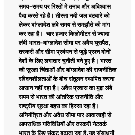
समय-समय पर रिश्तों में तनाव और अविश्वास
पैदा करते रहे हैं। तीस्ता नदी जल बंटवारे को
लेकर बांग्लादेश लंबे समय से समझौते की मांग
कर रहा है। चार हजार किलोमीटर से ज्यादा
लंबी भारत-बांग्लादेश सीमा पर अवैध घुसपैठ,
तस्करी और सीमा प्रबंधन से जुड़े प्रश्न दोनों
देशों के लिए लगातार चुनौती बने हुए है। भारत
की सुरक्षा चिंताओं और बांग्लादेश की राजनीतिक
संवेदनशीलताओं के बीच संतुलन स्थापित करना
आसान नहीं रहा है। अवैध प्रवास का मुद्दा लंबे
समय से भारत की आंतरिक राजनीति और
राष्ट्रीय सुरक्षा बहस का हिस्सा रहा है।
अनियंत्रित और अवैध सीमा पार आवाजाही से
आपराधिक गतिविधियों और तस्करी नेटवर्क
भारत के लिए संकट बढ़ाता रहा है,यह संसाधनों