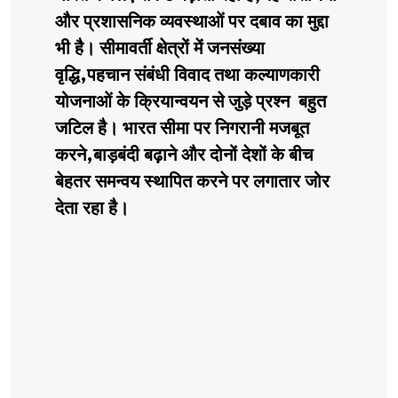
और प्रशासनिक व्यवस्थाओं पर दबाव का मुद्दा
भी है। सीमावर्ती क्षेत्रों में जनसंख्या
वृद्धि,पहचान संबंधी विवाद तथा कल्याणकारी
योजनाओं के क्रियान्वयन से जुड़े प्रश्न बहुत
जटिल है। भारत सीमा पर निगरानी मजबूत
करने,बाड़बंदी बढ़ाने और दोनों देशों के बीच
बेहतर समन्वय स्थापित करने पर लगातार जोर
देता रहा है।