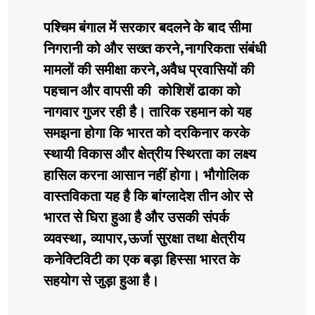
पश्चिम बंगाल में सरकार बदलने के बाद सीमा
निगरानी को और सख्त करने,नागरिकता संबंधी
मामलों की समीक्षा करने,अवैध प्रवासियों की
पहचान और वापसी की कोशिशें ढाका को
नागवार गुजर रही है। तारिक रहमान को यह
समझना होगा कि भारत को दरकिनार करके
स्थायी विकास और क्षेत्रीय स्थिरता का लक्ष्य
हासिल करना आसान नहीं होगा। भौगोलिक
वास्तविकता यह है कि बांग्लादेश तीन ओर से
भारत से घिरा हुआ है और उसकी संपर्क
व्यवस्था, व्यापार,ऊर्जा सुरक्षा तथा क्षेत्रीय
कनेक्टिविटी का एक बड़ा हिस्सा भारत के
सहयोग से जुड़ा हुआ है।