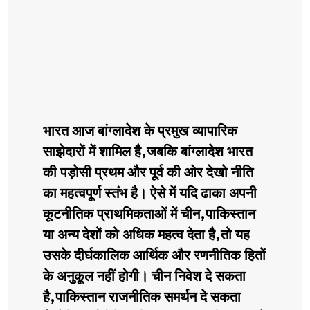
भारत आज बांग्लादेश के प्रमुख व्यापारिक
साझेदारों में शामिल है,जबकि बांग्लादेश भारत
की पड़ोसी प्रथम और पूर्व की ओर देखो नीति
का महत्वपूर्ण स्तंभ है। ऐसे में यदि ढाका अपनी
कूटनीतिक प्राथमिकताओं में चीन,पाकिस्तान
या अन्य देशों को अधिक महत्व देता है,तो यह
उसके दीर्घकालिक आर्थिक और रणनीतिक हितों
के अनुकूल नहीं होगी। चीन निवेश दे सकता
है,पाकिस्तान राजनीतिक समर्थन दे सकता