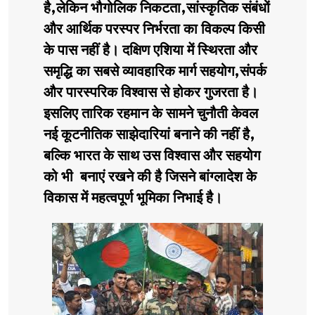
है,लेकिन भौगोलिक निकटता,सांस्कृतिक संबंधों
और आर्थिक परस्पर निर्भरता का विकल्प किसी
के पास नहीं है। दक्षिण एशिया में स्थिरता और
समृद्धि का सबसे व्यावहारिक मार्ग सहयोग,संपर्क
और पारस्परिक विश्वास से होकर गुजरता है।
इसलिए तारिक रहमान के सामने चुनौती केवल
नई कूटनीतिक साझेदारियां बनाने की नहीं है,
बल्कि भारत के साथ उस विश्वास और सहयोग
को भी बनाएं रखने की है जिसने बांग्लादेश के
विकास में महत्वपूर्ण भूमिका निभाई है।