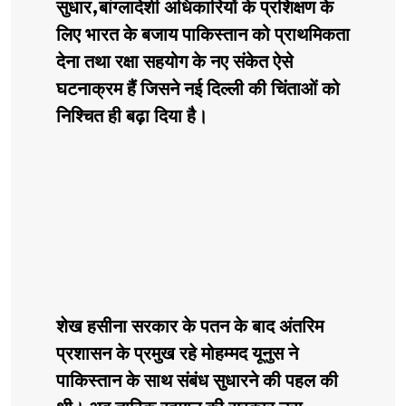
सुधार,बांग्लादेशी अधिकारियों के प्रशिक्षण के
लिए भारत के बजाय पाकिस्तान को प्राथमिकता
देना तथा रक्षा सहयोग के नए संकेत ऐसे
घटनाक्रम हैं जिसने नई दिल्ली की चिंताओं को
निश्चित ही बढ़ा दिया है।
शेख हसीना सरकार के पतन के बाद अंतरिम
प्रशासन के प्रमुख रहे मोहम्मद यूनुस ने
पाकिस्तान के साथ संबंध सुधारने की पहल की