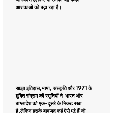
आशंकाओं को बढ़ा रहा है।
साझा इतिहास,भाषा, संस्कृति और 1971 के
मुक्ति संग्राम की स्मृतियों ने भारत और
बांग्लादेश को एक-दूसरे के निकट रखा
है,लेकिन इसके बावजूद कई ऐसे मुद्दे हैं जो