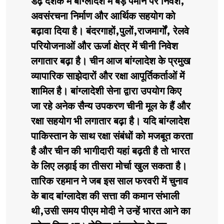
डेढ़ दशक में बांग्लादेश में बड़े पैमाने पर निवेश,
अवसंरचना निर्माण और आर्थिक सहयोग को
बढ़ावा दिया है। बंदरगाहों,पुलों,राजमार्गों, रेलवे
परियोजनाओं और ऊर्जा क्षेत्र में चीनी निवेश
लगातार बढ़ा है। चीन आज बांग्लादेश के प्रमुख
व्यापारिक साझेदारों और रक्षा आपूर्तिकर्ताओं में
शामिल है। बांग्लादेशी सेना द्वारा उपयोग किए
जा रहे अनेक सैन्य उपकरण चीनी मूल के हैं और
रक्षा सहयोग भी लगातार बढ़ा है। यदि बांग्लादेश
पाकिस्तान के साथ रक्षा संबंधों को मजबूत करता
है और चीन की भागीदारी यहां बढ़ती है तो भारत
के लिए लड़ाई का तीसरा मोर्चा खुल सकता है।
तारिक रहमान ने जब इस साल फरवरी में चुनाव
के बाद बांग्लादेश की सत्ता की कमान संभाली
थी,उसी समय पीएम मोदी ने उन्हें भारत आने का