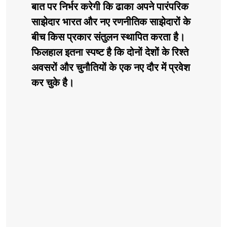
बात पर निर्भर करेगी कि ढाका अपने पारंपरिक
साझेदार भारत और नए रणनीतिक साझेदारों के
बीच किस प्रकार संतुलन स्थापित करता है।
फिलहाल इतना स्पष्ट है कि दोनों देशों के रिश्ते
अवसरों और चुनौतियों के एक नए दौर में प्रवेश
कर चुके है।