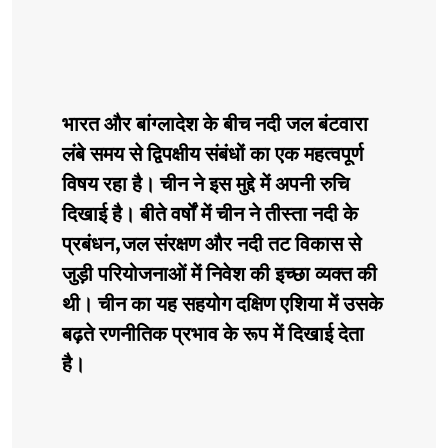
भारत और बांग्लादेश के बीच नदी जल बंटवारा
लंबे समय से द्विपक्षीय संबंधों का एक महत्वपूर्ण
विषय रहा है। चीन ने इस मुद्दे में अपनी रुचि
दिखाई है। बीते वर्षों में चीन ने तीस्ता नदी के
प्रबंधन,जल संरक्षण और नदी तट विकास से
जुड़ी परियोजनाओं में निवेश की इच्छा व्यक्त की
थी। चीन का यह सहयोग दक्षिण एशिया में उसके
बढ़ते रणनीतिक प्रभाव के रूप में दिखाई देता
है।