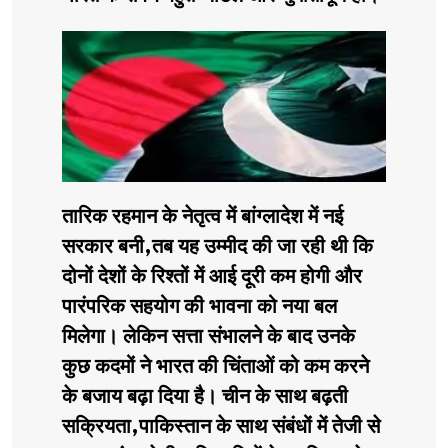
तारिक रहमान के नेतृत्व में बांग्लादेश में नई
सरकार बनी,तब यह उम्मीद की जा रही थी कि
दोनों देशों के रिश्तों में आई दूरी कम होगी और
पारंपरिक सहयोग की भावना को नया बल
मिलेगा। लेकिन सत्ता संभालने के बाद उनके
कुछ कदमों ने भारत की चिंताओं को कम करने
के बजाय बढ़ा दिया है। चीन के साथ बढ़ती
सक्रियता,पाकिस्तान के साथ संबंधों में तेजी से