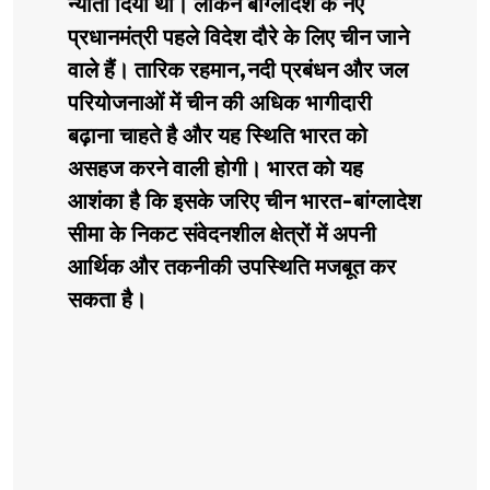
न्योता दिया था। लेकिन बांग्लादेश के नए
प्रधानमंत्री पहले विदेश दौरे के लिए चीन जाने
वाले हैं। तारिक रहमान,नदी प्रबंधन और जल
परियोजनाओं में चीन की अधिक भागीदारी
बढ़ाना चाहते है और यह स्थिति भारत को
असहज करने वाली होगी। भारत को यह
आशंका है कि इसके जरिए चीन भारत-बांग्लादेश
सीमा के निकट संवेदनशील क्षेत्रों में अपनी
आर्थिक और तकनीकी उपस्थिति मजबूत कर
सकता है।