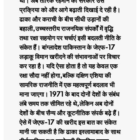
थी। अब तारिक रहमान की सरकार उस
प्रक्रिया को और आगे बढ़ाती दिखाई दे रही है।
ढाका और कराची के बीच सीधी उड़ानों की
बहाली,उच्चस्तरीय राजनयिक संपर्कों में वृद्धि
तथा रक्षा सहयोग पर चर्चाएं इसी बदलती नीति के
संकेत हैं। बांग्लादेश पाकिस्तान के जेएफ-17
लड़ाकू विमान खरीदने की संभावनाओं पर विचार
कर रहा है। यदि ऐसा होता है तो यह केवल एक
रक्षा सौदा नहीं होगा,बल्कि दक्षिण एशिया की
सामरिक राजनीति में एक महत्वपूर्ण बदलाव भी
माना जाएगा। 1971 के बाद दोनों देशों के संबंध
लंबे समय तक सीमित रहे थे,लेकिन अब दोनों
देशों के बीच सैन्य और कूटनीतिक संपर्क बढ़े हैं।
ऐसे में जेएफ-17 की खरीद इस बात का संकेत
मानी जा सकती है कि ढाका इस्लामाबाद के साथ