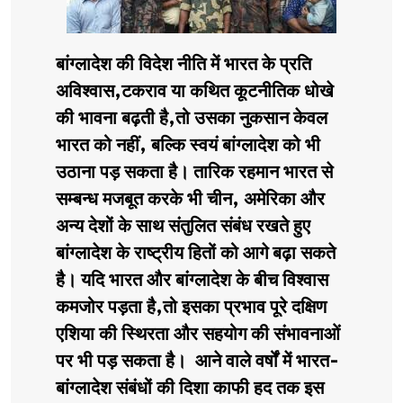
बांग्लादेश की विदेश नीति में भारत के प्रति
अविश्वास,टकराव या कथित कूटनीतिक धोखे
की भावना बढ़ती है,तो उसका नुकसान केवल
भारत को नहीं, बल्कि स्वयं बांग्लादेश को भी
उठाना पड़ सकता है। तारिक रहमान भारत से
सम्बन्ध मजबूत करके भी चीन, अमेरिका और
अन्य देशों के साथ संतुलित संबंध रखते हुए
बांग्लादेश के राष्ट्रीय हितों को आगे बढ़ा सकते
है। यदि भारत और बांग्लादेश के बीच विश्वास
कमजोर पड़ता है,तो इसका प्रभाव पूरे दक्षिण
एशिया की स्थिरता और सहयोग की संभावनाओं
पर भी पड़ सकता है। आने वाले वर्षों में भारत-
बांग्लादेश संबंधों की दिशा काफी हद तक इस