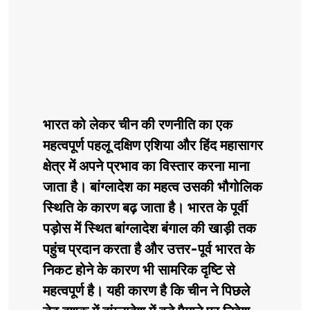
भारत को लेकर चीन की रणनीति का एक
महत्वपूर्ण पहलू दक्षिण एशिया और हिंद महासागर
क्षेत्र में अपने प्रभाव का विस्तार करना माना
जाता है। बांग्लादेश का महत्व उसकी भौगोलिक
स्थिति के कारण बढ़ जाता है। भारत के पूर्वी
पड़ोस में स्थित बांग्लादेश बंगाल की खाड़ी तक
पहुंच प्रदान करता है और उत्तर-पूर्व भारत के
निकट होने के कारण भी सामरिक दृष्टि से
महत्वपूर्ण है। यही कारण है कि चीन ने पिछले