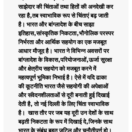
साझेदार की चिंताओं तथा हितों की अनदेखी कर
रहा है,तब स्वाभाविक रूप से चिंताएं बढ़ जाती
है। भारत और बांग्लादेश के बीच साझा
इतिहास,सांस्कृतिक निकटता,भौगोलिक परस्पर
निर्भरता और आर्थिक सहयोग का एक मजबूत
आधार मौजूद है। भारत ने विभिन्न अवसरों पर
बांग्लादेश के विकास,परियोजनाओं,ऊर्जा सुरक्षा
और क्षेत्रीय सहयोग को मजबूत करने में
महत्वपूर्ण भूमिका निभाई है। ऐसे में यदि ढाका
की कूटनीति भारत जैसे सहयोगी की अपेक्षाओं
और संवेदनशीलताओं से दूरी बनाती हुई दिखाई
देती है, तो नई दिल्ली के लिए चिंता स्वाभाविक
है। खास तौर पर जब यह दूरी उन देशों के साथ
बढ़ती निकटता के रूप में दिखाई दे,जिनके साथ
भारत के संबंध बहुत जटिल और चुनौतीपूर्ण हो।