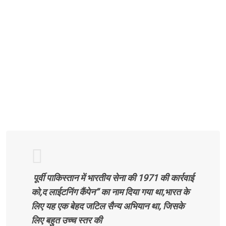
पूर्वी पाकिस्तान में भारतीय सेना की 1971 की कार्रवाई
को,द लाईटनिंग कैंपेन’’ का नाम दिया गया था,भारत के
लिए यह एक बेहद जटिल सैन्य अभियान था, जिसके
लिए बहुत उच्च स्तर की