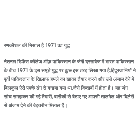
रणकौशल की मिसाल है 1971 का युद्ध
नेशनल डिफेंस कॉलेज ऑफ़ पाकिस्तान के जंगी दस्तावेज में भारत पाकिस्तान
के बीच 1971 के इस समूचे युद्ध पर कुछ इस तरह लिखा गया है,हिंदुस्तानियों ने
पूर्वी पाकिस्तान के खिलाफ हमले का खाका तैयार करने और उसे अंजाम देने में
बिलकुल ऐसे पक्के ढंग से बनाया गया था,जैसे किताबों में होता है। यह जंग
सोच समझकर की गई तैयारी, बारीकी से बैठाए गए आपसी तालमेल और दिलेरी
से अंजाम देने की बेहतरीन मिसाल है।