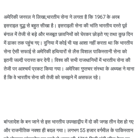
अमेरिकी जनरल ने लिखा,भारतीय सेना ने लगता है कि 1967 के अरब
इसराइल युद्ध से बहुत सीखा है। इसराइली सेना की भांति भारतीय दस्ते पूर्व
बंगाल में तेजी से बड़े और मजबूत छावनियों को घेरकर छोड़ते गए तथा कुछ दिन
में ढाका तक पहुंच गए। दुनिया में कोई भी यह आशा नहीं करता था कि भारतीय
सेना ऐसी सफाई से अमेरिकी हथियारों से लैस विशाल पाकिस्तानी सेना को
इतनी जल्दी परास्त कर देगी। विश्व की सभी राजधानियों में भारतीय सेना की
तेजी पर आश्चर्य प्रकट किया गया। अमेरिका गुप्तचर संस्था के अध्यक्ष ने माना
है कि वे भारतीय सेना की तेजी को समझने में असफल रहे।
बांग्लादेश के बन जाने से इस भारतीय उपमहाद्वीप में दो की जगह तीन देश हो गए
और राजनीतिक नक्शा ही बदल गया। लगभग 55 हजार वर्गमील के पाकिस्तान