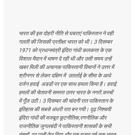
भारत की इस दोहरी नीति से घबराएं पाकिस्तान ने वही
गलती की जिसकी प्रतीक्षा भारत को थी। 3 दिसम्बर
1971 को प्रधानमंत्री इंदिरा गांधी कलकत्ता के एक
विशाल मैदान में भाषण दे रही थी और उसी समय उन्हें
खबर मिली की अचानक पाकिस्तानी विमानों ने उत्तर में
श्रीनगर से लेकर दक्षिण में उतर्लाई के सीमा के आधे
दर्जन हवाई अडडों पर एक साथ हमला किया है। हवाई
हमलों की चेतावनी समस्त उत्तर भारत के नगरों.कस्बों
में गूँज उठी। 3 दिसम्बर की चांदनी रात पाकिस्तान के
इतिहास की सबसे अंधरी रात बन गयी। दृढ़ निश्चयी
इंदिरा गांधी की मजबूत कूटनीतिक,रणनीतिक और
राजनीतिक जुगलबंदी ने पाकिस्तानी शासकों के सभी
मंसूबों पर पानी फेर दिया और एक हजार वर्ष तक भारत