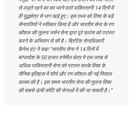
से लड़ते रहने का दम भरने वाले पाकिस्तानी 14 दिनों में
ही युद्धक्षेत्र से भाग खड़े हुए। इस तथ्य को विश्व के बड़े
सेनापतियों ने स्वीकार किया है और भारतीय सेना के रण
कौशल की तुलना जर्मन सेना द्वारा पूरे फ्रांस को परास्त
करने के अभियान से की है। ब्रिटिश सेनाधिकारी
कैनेथ हंट ने कहा ‘‘भारतीय सेना ने 14 दिनों में
बांग्लादेश के 50 हजार वर्गमील क्षेत्र मे एक लाख से
अधिक पाकिस्तानी सेना को परास्त करके विश्व के
सैनिक इतिहास में शौर्य और रण कौशल की नई मिसाल
कायम की है। इस समय भारतीय सेना की तुलना विश्व
की सबसे ऊंची कोटि की सेनाओं में की जा सकती है।’’