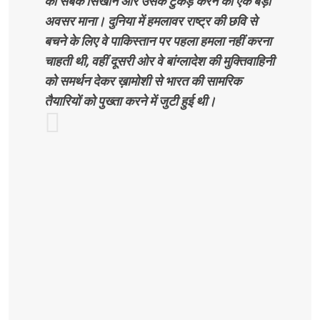
को सबक सिखानें और उसके टुकड़े करने का एक बड़ा
अवसर माना। दुनिया में हमलावर राष्ट्र की छवि से
बचने के लिए वे पाकिस्तान पर पहला हमला नहीं करना
चाहती थी, वहीं दूसरी ओर वे बांग्लादेश की मुक्तिवाहिनी
को समर्थन देकर ख़ामोशी से भारत की सामरिक
तैयारियों को पुख्ता करने में जुटी हुई थी।