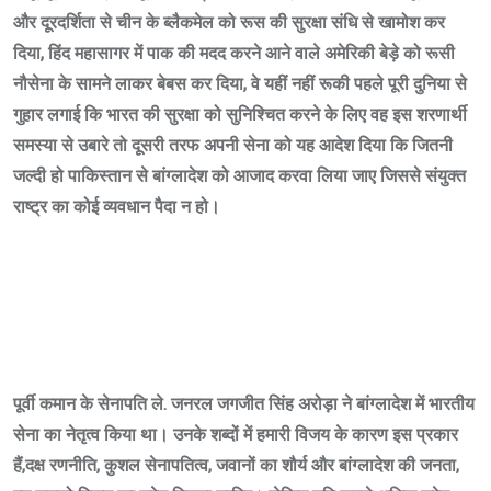
और दूरदर्शिता से चीन के ब्लैकमेल को रूस की सुरक्षा संधि से खामोश कर
दिया, हिंद महासागर में पाक की मदद करने आने वाले अमेरिकी बेड़े को रूसी
नौसेना के सामने लाकर बेबस कर दिया, वे यहीं नहीं रूकी पहले पूरी दुनिया से
गुहार लगाई कि भारत की सुरक्षा को सुनिश्चित करने के लिए वह इस शरणार्थी
समस्या से उबारे तो दूसरी तरफ अपनी सेना को यह आदेश दिया कि जितनी
जल्दी हो पाकिस्तान से बांग्लादेश को आजाद करवा लिया जाए जिससे संयुक्त
राष्ट्र का कोई व्यवधान पैदा न हो।
पूर्वी कमान के सेनापति ले. जनरल जगजीत सिंह अरोड़ा ने बांग्लादेश में भारतीय
सेना का नेतृत्व किया था। उनके शब्दों में हमारी विजय के कारण इस प्रकार
हैं,दक्ष रणनीति, कुशल सेनापतित्व, जवानों का शौर्य और बांग्लादेश की जनता,