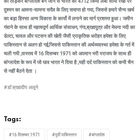
को तोड़कर बांग्लादेश बन जाने से भारत की 4712 किमी लंबी सीमा रेखा पर
दुश्मन का आमना-सामना सदैव के लिए समाप्त हो गया, जिससे हमारे सैन्य खर्च
का बड़ा हिस्सा अन्य विकास के कार्यो में लगाने का मार्ग प्रशस्त हुआ। जमीन
गंवाने के साथ ही महत्वपूर्ण आर्थिक संसाधन, गंगा,ब्रह्मपुत्र और मेघना नदी का
डेल्टा, चावल और पटसन की खेती जैसी प्राकृतिक धरोहर हमेशा के लिए
पाकिस्तान से अलग हो गई,जिससे पाकिस्तान की अर्थव्यवस्था हमेशा के गर्त में
चली गयी ,वास्तव में 16 दिसम्बर 1971 को अपमान भरी पराजय के साथ ही
बांग्लादेश के रूप में जो घाव भारत ने दिया है ,यही दर्द पाकिस्तान को कभी चैन
से नहीं बैठने देता ।
#डॉ.ब्रह्मदीप अलूने
Tags:
#16 दिसम्बर 1971
#पूर्वी पाकिस्तान
#बांग्लादेश