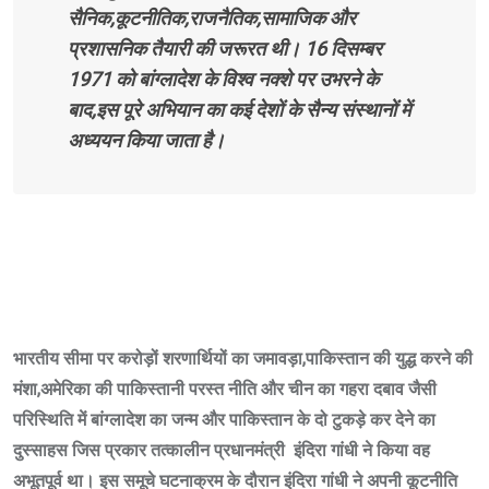
सैनिक,कूटनीतिक,राजनैतिक,सामाजिक और
प्रशासनिक तैयारी की जरूरत थी। 16 दिसम्बर
1971 को बांग्लादेश के विश्व नक्शे पर उभरने के
बाद,इस पूरे अभियान का कई देशों के सैन्य संस्थानों में
अध्ययन किया जाता है।
भारतीय सीमा पर करोड़ों शरणार्थियों का जमावड़ा,पाकिस्तान की युद्ध करने की
मंशा,अमेरिका की पाकिस्तानी परस्त नीति और चीन का गहरा दबाव जैसी
परिस्थिति में बांग्लादेश का जन्म और पाकिस्तान के दो टुकड़े कर देने का
दुस्साहस जिस प्रकार तत्कालीन प्रधानमंत्री इंदिरा गांधी ने किया वह
अभूतपूर्व था। इस समूचे घटनाक्रम के दौरान इंदिरा गांधी ने अपनी कूटनीति