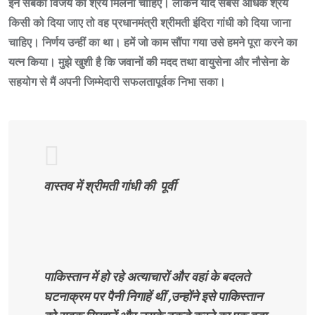
इन सबको विजय का श्रेय मिलना चाहिए। लेकिन यदि सबसे अधिक श्रेय
किसी को दिया जाए तो वह प्रधानमंत्री श्रीमती इंदिरा गांधी को दिया जाना
चाहिए। निर्णय उन्हीं का था। हमें जो काम सौंपा गया उसे हमने पूरा करने का
यत्न किया। मुझे खुशी है कि जवानों की मदद तथा वायुसेना और नौसेना के
सहयोग से मैं अपनी जिम्मेदारी सफलतापूर्वक निभा सका।
वास्तव में श्रीमती गांधी की पूर्वी
पाकिस्तान में हो रहे अत्याचारों और वहां के बदलते
घटनाक्रम पर पैनी निगाहें थीं ,उन्होंने इसे पाकिस्तान