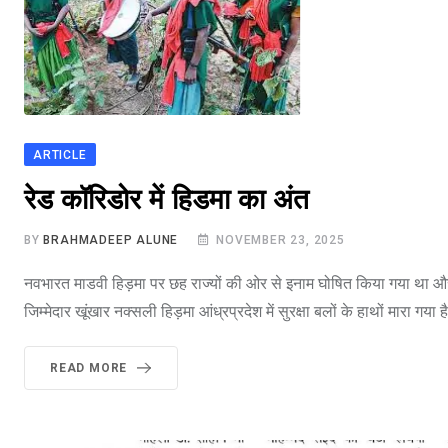
ARTICLE
भारत मे आतंकवाद
रेड कॉरिडोर में हिडमा का अंत
BY
BRAHMADEEP ALUNE
NOVEMBER 23, 2025
नवभारत माडवी हिड़मा पर छह राज्यों की ओर से इनाम घोषित किया गया था 
जिम्मेदार खूंखार नक्सली हिड़मा आंध्रप्रदेश में सुरक्षा बलों के हाथों म
READ MORE