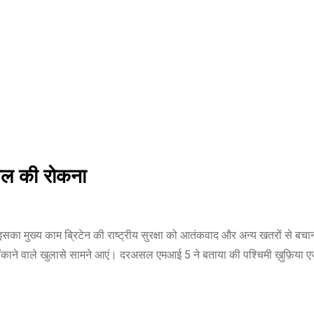
सेल की रोकना
का मुख्य काम ब्रिटेन की राष्ट्रीय सुरक्षा को आतंकवाद और अन्य खतरों से बचाना
ाने वाले खुलासे सामने आएं। दरअसल एमआई 5 ने बताया की पश्चिमी ख़ुफ़िया एजेंस