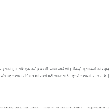
और इसकी कुल राशि एक करोड़ अस्सी लाख रुपये थी। सैकड़ों सुरक्षाबलों की शहा
ारा गया है और यह नक्सल अभियान की सबसे बड़ी सफलता है। इससे नक्सली समस्या के 