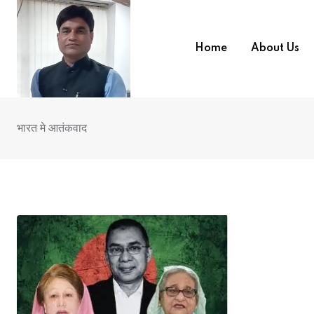
Skip
to
content
Home
About Us
भारत मे आतंकवाद