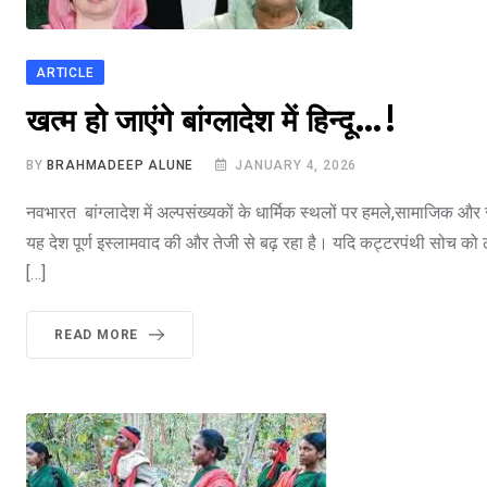
ARTICLE
भारत मे आतंकवाद
खत्म हो जाएंगे बांग्लादेश में हिन्दू…!
BY
BRAHMADEEP ALUNE
JANUARY 4, 2026
नवभारत बांग्लादेश में अल्पसंख्यकों के धार्मिक स्थलों पर हमले,सामाजिक
यह देश पूर्ण इस्लामवाद की और तेजी से बढ़ रहा है। यदि कट्टरपंथी सोच को 
[…]
READ MORE