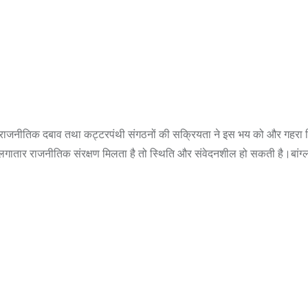
 और राजनीतिक दबाव तथा कट्टरपंथी संगठनों की सक्रियता ने इस भय को और गहरा 
लगातार राजनीतिक संरक्षण मिलता है तो स्थिति और संवेदनशील हो सकती है।बांग्ला