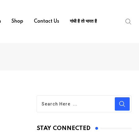
m
Shop
Contact Us
गांधी है तो भारत है
STAY CONNECTED