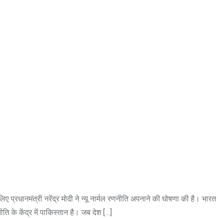
नमंत्री नरेंद्र मोदी ने न्यू नार्मल रणनीति अपनाने की घोषणा की है। भारत 
ि के केंद्र में पाकिस्तान है। जब देश […]