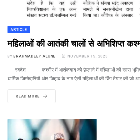
ARTICLE
भारत मे आतंकवाद
महिलाओं की आतंकी चालों से अभिशिप्त कश्
BY
BRAHMADEEP ALUNE
NOVEMBER 15, 2025
स्वदेश कश्मीर में आतंकवाद को फ़ैलाने में महिलाओं की खास भूमिका रह
धार्मिक जिम्मेदारियों और जिहाद के नाम ऐसी महिलाओं की विंग तैयार की जो आतंक
READ MORE