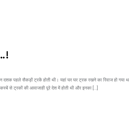
 सेल…!
ीब तीन दशक पहले सैकड़ों ट्रकें होती थी। यहां घर घर ट्रक रखने का रिवाज हो गया था
ें से ट्रकों की आवाजाही पूरे देश में होती थी और इनका […]