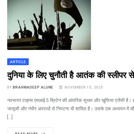
ARTICLE
भारत मे आतंकवाद
दुनिया के लिए चुनौती है आतंक की स्लीपर 
BY
BRAHMADEEP ALUNE
NOVEMBER 15, 2025
नवभारत टाइम्स एमआई 5 ब्रिटेन की आंतरिक सुरक्षा और खुफिया एजेंसी है। इस
जासूसी और गंभीर अपराधों से निपटना भी शामिल है। उसके एक अध्ययन में चौंक
[…]
READ MORE