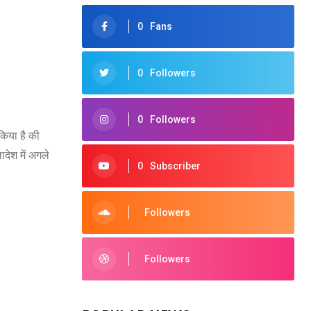
0
Fans
0
Followers
0
Followers
किया है की
देश में अगले
0
Subscriber
Followers
Followers