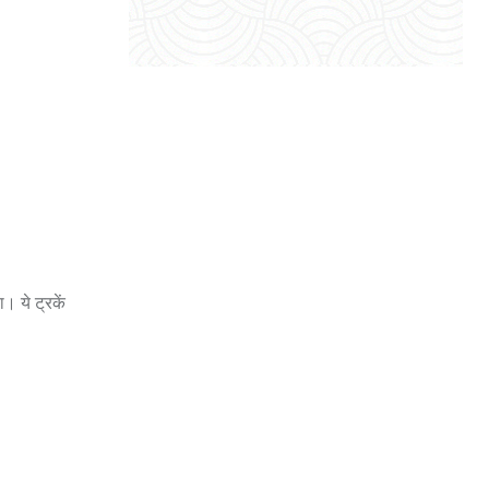
। ये ट्रकें