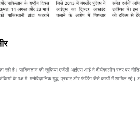
मीर
ी है। पाकिस्तान की ख़ुफ़िया एजेंसी आईएस आई ने दीर्घकालीन स्तर पर नीति
ियों के पक्ष में मनोवैज्ञानिक युद्ध, प्रचार और फंडिंग जैसे कार्यों में शामिल रह