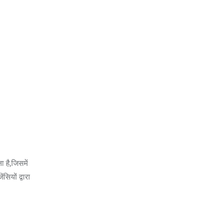
 है,जिसमें
ियों द्वारा