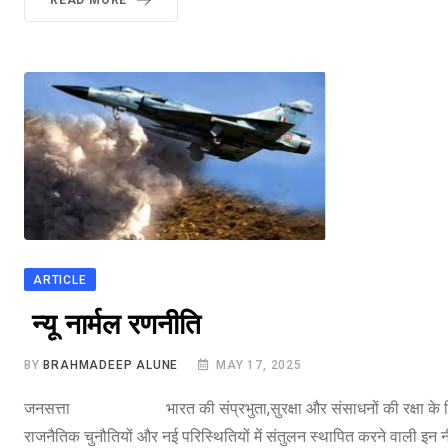
ARTICLE
भारत मे आतंकवाद
न्यू नार्मल रणनीति
BY
BRAHMADEEP ALUNE
MAY 17, 2025
जनसत्ता भारत की संप्रभुता,सुरक्षा और संसाधनों की रक्षा के लिए प्रधा
राजनैतिक चुनौतियों और नई परिस्थितियों में संतुलन स्थापित करने वाली इन नीत