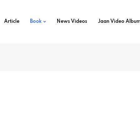
Article
Book
News Videos
Jaan Video Albu