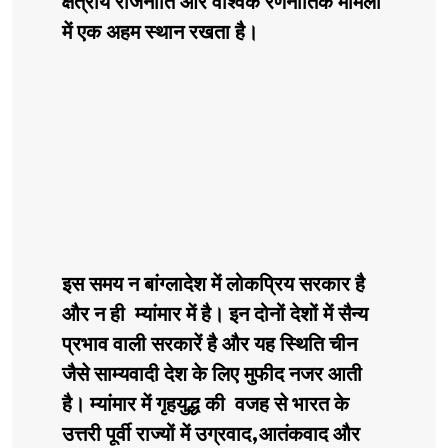
क्षेत्रीय राजनीति और वैश्विक रणनीतिक मामलों
में एक अहम स्थान रखता है।
इस समय न बांग्लादेश में लोकप्रिय सरकार है
और न ही म्यांमार में है। इन दोनों देशों में सैन्य
प्रभाव वाली सरकारें है और यह स्थिति चीन
जैसे साम्यवादी देश के लिए मुफीद नजर आती
है। म्यांमार में गृहयुद्ध की वजह से भारत के
उत्तरी पूर्वी राज्यों में उग्रवाद,आतंकवाद और