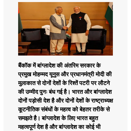
बैंकॉक में बांग्लादेश की अंतरिम सरकार के
प्रमुख मोहम्मद यूनुस और प्रधानमंत्री मोदी की
मुलाकात से दोनों देशों के रिश्तें पटरी पर लौटने
की उम्मीद पुनः बंध गई है। भारत और बांग्लादेश
दोनों पड़ोसी देश है और दोनों देशों के राष्ट्राध्यक्ष
कूटनीतिक संबंधों के महत्व को बेहतर तरीके से
समझते है। बांग्लादेश के लिए भारत बहुत
महत्वपूर्ण देश है और बांग्लादेश का कोई भी