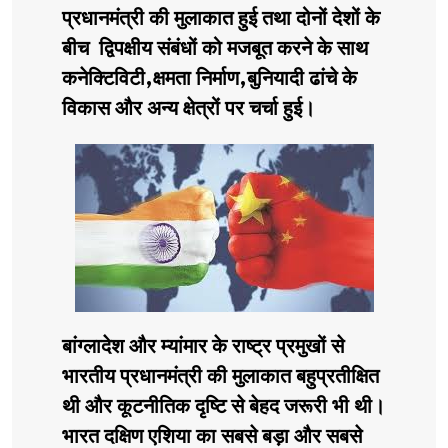
प्रधानमंत्री की मुलाकात हुई तथा दोनों देशों के
बीच द्विपक्षीय संबंधों को मजबूत करने के साथ
कनेक्टिविटी,क्षमता निर्माण,बुनियादी ढांचे के
विकास और अन्य क्षेत्रों पर चर्चा हुई।
बांग्लादेश और म्यांमार के राष्ट्र प्रमुखों से
भारतीय प्रधानमंत्री की मुलाकात बहुप्रतीक्षित
थी और कूटनीतिक दृष्टि से बेहद जरूरी भी थी।
भारत दक्षिण एशिया का सबसे बड़ा और सबसे