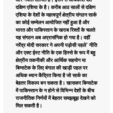
और नेपाल शामिल हैं। इसमें से अधिंकाश देश
दक्षिण एशिया के है। करीब आठ सालों से दक्षिण
एशिया के देशों के महत्वपूर्ण क्षेत्रीय संगठन सार्क
का कोई सम्मेलन आयोजित नहीं हुआ है और
भारत और पाकिस्तान के खराब रिश्तों के चलते
यह संगठन अब अप्रासंगिक हो गया है। वहीं
नरेंद्र मोदी सरकार ने अपनी पड़ोसी पहले’ नीति
और एक्ट ईस्ट नीति के एक हिस्से के रूप में बहु
क्षेत्रीय तकनीकी और आर्थिक सहयोग या
बिम्सटेक के लिए बंगाल की खाड़ी पहल पर
अधिक ध्यान केंद्रित किया है जो सार्क का
बेहतर विकल्प बन सकता है। खासकर बिम्सटेक
में पाकिस्तान के न होने से विभिन्न देशों के बीच
राजनीतिक निर्णयों में बेहतर समझबूझ देखने को
मिल सकती है।