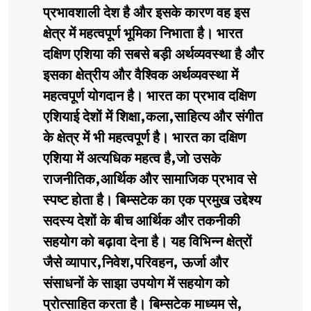
प्रभावशाली देश है और इसके कारण वह इस
क्षेत्र में महत्वपूर्ण भूमिका निभाता है। भारत
दक्षिण एशिया की सबसे बड़ी अर्थव्यवस्था है और
इसका क्षेत्रीय और वैश्विक अर्थव्यवस्था में
महत्वपूर्ण योगदान है। भारत का प्रभाव दक्षिण
एशियाई देशों में शिक्षा,कला,साहित्य और संगीत
के क्षेत्र में भी महत्वपूर्ण है। भारत का दक्षिण
एशिया में अत्यधिक महत्व है,जो उसके
राजनीतिक,आर्थिक और सामाजिक प्रभाव से
स्पष्ट होता है। बिम्सटेक का एक प्रमुख उद्देश्य
सदस्य देशों के बीच आर्थिक और तकनीकी
सहयोग को बढ़ावा देना है। यह विभिन्न क्षेत्रों
जैसे व्यापार,निवेश,परिवहन, ऊर्जा और
संसाधनों के साझा उपयोग में सहयोग को
प्रोत्साहित करता है। बिम्सटेक माध्यम से,