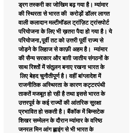
ड्रग तस्करी का जोखिम बढ़ गया है। म्यांमार
की स्थिरता से भारत की करोड़ों डॉलर लागत
वाली कलादान मल्टीमॉडल ट्रांज़िट ट्रांसपोर्ट
परियोजना के लिए भी ख़तरा पैदा हो गया है। ये
परियोजना,पूर्वी तट को उत्तरी पूर्वी राज्य से
जोड़ने के लिहाज से काफ़ी अहम है। म्यांमार
की सैन्य सरकार और बाग़ी जातीय संगठनों के
साथ रिश्तों में संतुलन बनाए रखना भारत के
लिए बेहद चुनौतीपूर्ण है। वहीं बांग्लादेश में
राजनीतिक अस्थिरता के कारण कट्टरपंथी
ताकतें मजबूत हो रही है तथा इससे भारत के
उत्तरपूर्व के कई राज्यों की आंतरिक सुरक्षा
प्रभावित हो सकती है। बैंकॉक में बिम्सटेक
शिखर सम्मेलन के दौरान म्यांमार के वरिष्ठ
जनरल मिन आंग ह्लाइंग से भी भारत के