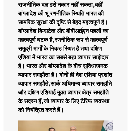
राजनीतिक दल इसे नकार नहीं सकता,वहीं
बांग्लादेश की भू रणनीतिक स्थिति भारत की
सामरिक सुरक्षा की दृष्टि से बेहद महत्वपूर्ण है।
बांग्लादेश बिम्सटेक और बीबीआईएन पहलों का
महत्वपूर्ण घटक है,रणनीतिक रूप से महत्वपूर्ण
समुद्री मार्गों के निकट स्थित है तथा दक्षिण
एशिया में भारत का सबसे बड़ा व्यापार साझेदार
है। भारत और बांग्लादेश के बीच सुविधाजनक
व्यापार समझौता है। दोनों ही देश एशिया प्रशांत
व्यापार समझौते,सार्क अधिमान्य व्यापार समझौते
और दक्षिण एशियाई मुक्त व्यापार क्षेत्र समझौते
के सदस्य हैं,जो व्यापार के लिए टैरिफ व्यवस्था
को नियंत्रित करते हैं।