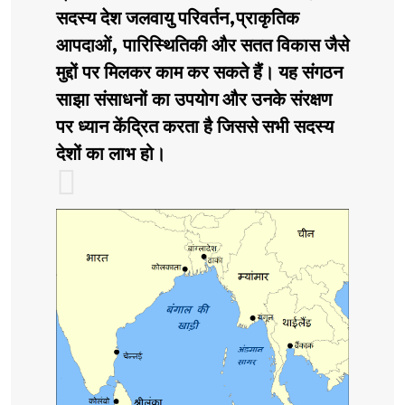
सदस्य देश जलवायु परिवर्तन,प्राकृतिक
आपदाओं, पारिस्थितिकी और सतत विकास जैसे
मुद्दों पर मिलकर काम कर सकते हैं। यह संगठन
साझा संसाधनों का उपयोग और उनके संरक्षण
पर ध्यान केंद्रित करता है जिससे सभी सदस्य
देशों का लाभ हो।