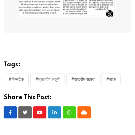
Tags:
#बिम्सटेक
#ब्रह्मदीप अलूने
#राष्ट्रीय सहारा
#सार्क
Share This Post:
Youtube
LinkedIn
Whatsapp
Cloud