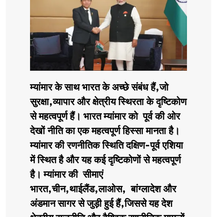
म्यांमार के साथ भारत के अच्छे संबंध हैं,जो
सुरक्षा,व्यापार और क्षेत्रीय स्थिरता के दृष्टिकोण
से महत्वपूर्ण हैं। भारत म्यांमार को पूर्व की ओर
देखों नीति का एक महत्वपूर्ण हिस्सा मानता है।
म्यांमार की रणनीतिक स्थिति दक्षिण-पूर्व एशिया
में स्थित है और यह कई दृष्टिकोणों से महत्वपूर्ण
है। म्यांमार की सीमाएं
भारत,चीन,थाईलैंड,लाओस, बांग्लादेश और
अंडमान सागर से जुड़ी हुई हैं,जिससे यह देश