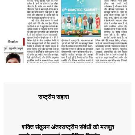
राष्ट्रीय सहारा
शक्ति संतुलन अंतरराष्ट्रीय संबंधों को मजबूत