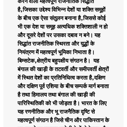
करने वाला महत्वपूर्ण राजनीतिक सिद्धांत
है,जिसका उद्देश्य विभिन्न देशों या शक्ति समूहों
के बीच एक ऐसा संतुलन बनाना है,जिससे कोई
भी एक देश या समूह अत्यधिक शक्तिशाली न हो
और दूसरे देशों पर उसका दबाव न बने। यह
सिद्धांत राजनीतिक स्थिरता और युद्धों के
नियंत्रण में महत्वपूर्ण भूमिका निभाता है।
बिम्सटेक,क्षेत्रीय बहुपक्षीय संगठन है। यह
बंगाल की खाड़ी के तटवर्ती और समीपवर्ती क्षेत्रों
में स्थित देशों का प्रतिनिधित्व करता है,दक्षिण
और दक्षिण पूर्व एशिया के बीच सम्पर्क मार्ग बनाता
है तथा हिमालय तथा बंगाल की खाड़ी की
पारिस्थितिकी को भी जोड़ता है। भारत के लिए
यह रणनीतिक और भू राजनैतिक दृष्टि से
महत्वपूर्ण संगठन है जिसे चीन और पाकिस्तान के