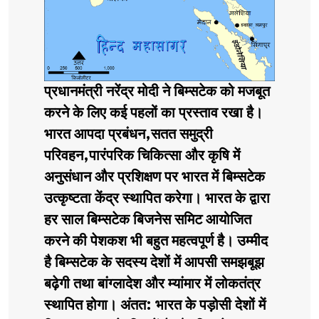
प्रधानमंत्री नरेंद्र मोदी ने बिम्सटेक को मजबूत
करने के लिए कई पहलों का प्रस्ताव रखा है।
भारत आपदा प्रबंधन,सतत समुद्री
परिवहन,पारंपरिक चिकित्सा और कृषि में
अनुसंधान और प्रशिक्षण पर भारत में बिम्सटेक
उत्कृष्टता केंद्र स्थापित करेगा। भारत के द्वारा
हर साल बिम्सटेक बिजनेस समिट आयोजित
करने की पेशकश भी बहुत महत्वपूर्ण है। उम्मीद
है बिम्सटेक के सदस्य देशों में आपसी समझबूझ
बढ़ेगी तथा बांग्लादेश और म्यांमार में लोकतंत्र
स्थापित होगा। अंतत: भारत के पड़ोसी देशों में