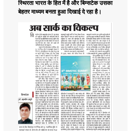
स्थिरता भारत के हित में है और बिम्सटेक उसका
बेहतर माध्यम बनता हुआ दिखाई दे रहा है।